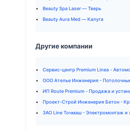
Beauty Spa Laser — Тверь
Beauty Aura Med — Калуга
Другие компании
Сервис-центр Premium Linea - Автом
ООО Ателье Инженерия - Потолочны
ИП Route Premium - Продажа и устан
Проект-Строй Инженерия Бетон - Кр
ЗАО Line Точмаш - Электромонтаж и