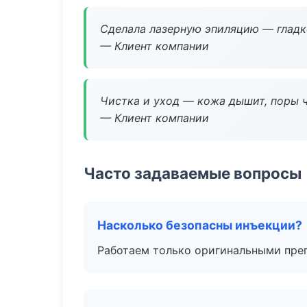
Сделала лазерную эпиляцию — гладко
— Клиент компании
Чистка и уход — кожа дышит, поры 
— Клиент компании
Часто задаваемые вопросы
Насколько безопасны инъекции?
Работаем только оригинальными пре