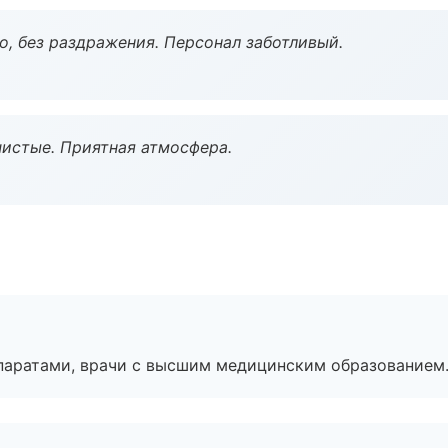
, без раздражения. Персонал заботливый.
чистые. Приятная атмосфера.
паратами, врачи с высшим медицинским образованием