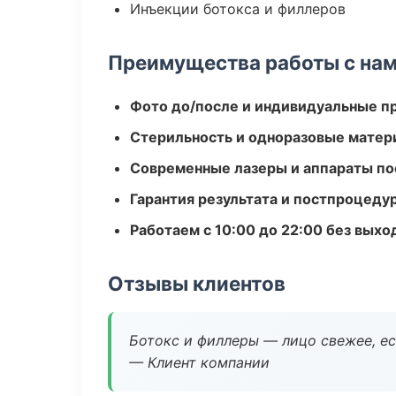
Инъекции ботокса и филлеров
Преимущества работы с на
Фото до/после и индивидуальные 
Стерильность и одноразовые мате
Современные лазеры и аппараты по
Гарантия результата и постпроцед
Работаем с 10:00 до 22:00 без вых
Отзывы клиентов
Ботокс и филлеры — лицо свежее, ес
— Клиент компании