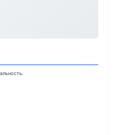
альность.