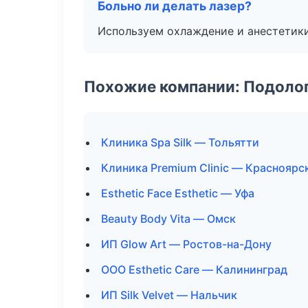
Больно ли делать лазер?
Используем охлаждение и анестетики
Похожие компании: Подоло
Клиника Spa Silk — Тольятти
Клиника Premium Clinic — Красноярс
Esthetic Face Esthetic — Уфа
Beauty Body Vita — Омск
ИП Glow Art — Ростов-на-Дону
ООО Esthetic Care — Калининград
ИП Silk Velvet — Нальчик