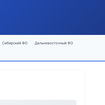
Сибирский ФО
Дальневосточный ФО