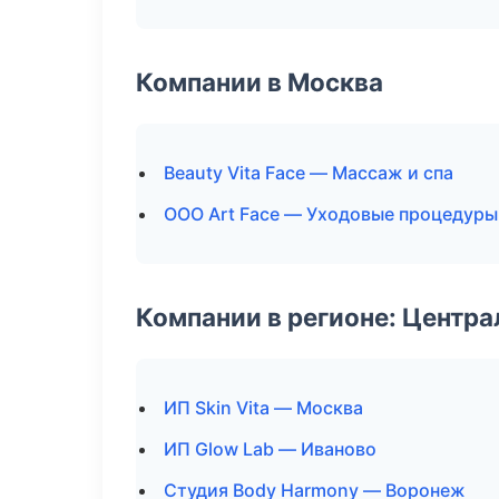
Компании в Москва
Beauty Vita Face — Массаж и спа
ООО Art Face — Уходовые процедуры
Компании в регионе: Центр
ИП Skin Vita — Москва
ИП Glow Lab — Иваново
Студия Body Harmony — Воронеж