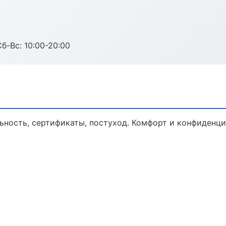
Сб-Вс: 10:00-20:00
ьность, сертификаты, постуход. Комфорт и конфиденци