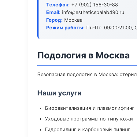
Телефон:
+7 (902) 156-30-88
Email:
info@estheticspalab490.ru
Город:
Москва
Режим работы:
Пн-Пт: 09:00-21:00, 
Подология в Москва
Безопасная подология в Москва: стерил
Наши услуги
Биоревитализация и плазмолифтинг
Уходовые программы по типу кожи
Гидропилинг и карбоновый пилинг