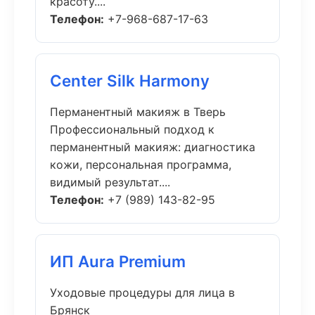
красоту....
Телефон:
+7-968-687-17-63
Center Silk Harmony
Перманентный макияж в Тверь
Профессиональный подход к
перманентный макияж: диагностика
кожи, персональная программа,
видимый результат....
Телефон:
+7 (989) 143-82-95
ИП Aura Premium
Уходовые процедуры для лица в
Брянск