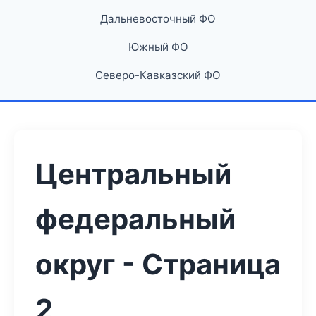
Дальневосточный ФО
Южный ФО
Северо-Кавказский ФО
Центральный
федеральный
округ - Страница
2