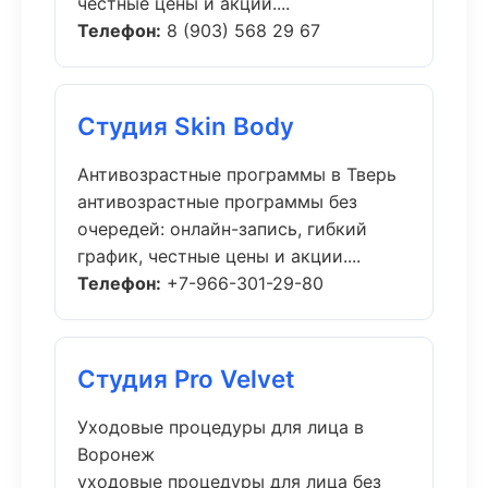
честные цены и акции....
Телефон:
8 (903) 568 29 67
Студия Skin Body
Антивозрастные программы в Тверь
антивозрастные программы без
очередей: онлайн-запись, гибкий
график, честные цены и акции....
Телефон:
+7-966-301-29-80
Студия Pro Velvet
Уходовые процедуры для лица в
Воронеж
уходовые процедуры для лица без