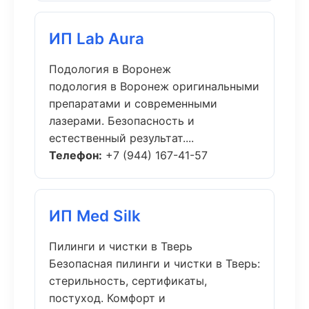
ИП Lab Aura
Подология в Воронеж
подология в Воронеж оригинальными
препаратами и современными
лазерами. Безопасность и
естественный результат....
Телефон:
+7 (944) 167-41-57
ИП Med Silk
Пилинги и чистки в Тверь
Безопасная пилинги и чистки в Тверь:
стерильность, сертификаты,
постуход. Комфорт и