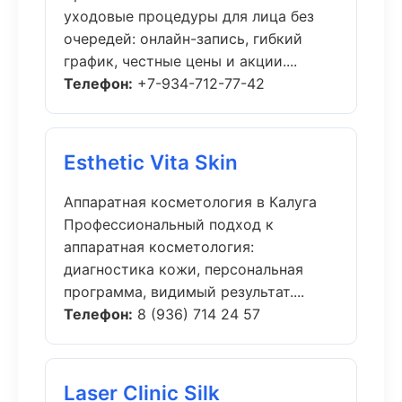
уходовые процедуры для лица без
очередей: онлайн-запись, гибкий
график, честные цены и акции....
Телефон:
+7-934-712-77-42
Esthetic Vita Skin
Аппаратная косметология в Калуга
Профессиональный подход к
аппаратная косметология:
диагностика кожи, персональная
программа, видимый результат....
Телефон:
8 (936) 714 24 57
Laser Clinic Silk