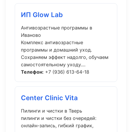
ИП Glow Lab
Антивозрастные программы в
Иваново
Комплекс антивозрастные
программы и домашний уход.
Сохраняем эффект надолго, обучаем
самостоятельному уходу....
Телефон:
+7 (936) 613-64-18
Center Clinic Vita
Пилинги и чистки в Тверь
пилинги и чистки без очередей:
онлайн-запись, гибкий график,