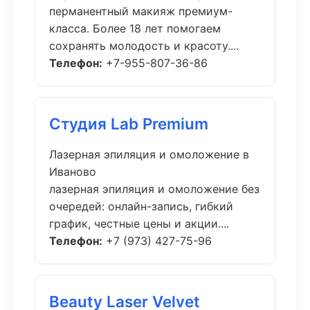
перманентный макияж премиум-
класса. Более 18 лет помогаем
сохранять молодость и красоту....
Телефон:
+7-955-807-36-86
Студия Lab Premium
Лазерная эпиляция и омоложение в
Иваново
лазерная эпиляция и омоложение без
очередей: онлайн-запись, гибкий
график, честные цены и акции....
Телефон:
+7 (973) 427-75-96
Beauty Laser Velvet