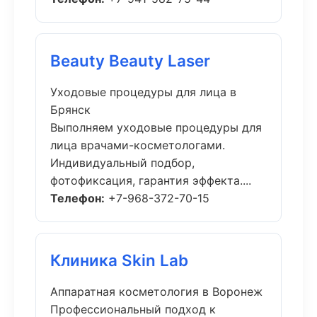
Beauty Beauty Laser
Уходовые процедуры для лица в
Брянск
Выполняем уходовые процедуры для
лица врачами-косметологами.
Индивидуальный подбор,
фотофиксация, гарантия эффекта....
Телефон:
+7-968-372-70-15
Клиника Skin Lab
Аппаратная косметология в Воронеж
Профессиональный подход к