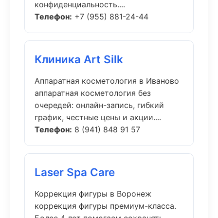
конфиденциальность....
Телефон:
+7 (955) 881-24-44
Клиника Art Silk
Аппаратная косметология в Иваново
аппаратная косметология без
очередей: онлайн-запись, гибкий
график, честные цены и акции....
Телефон:
8 (941) 848 91 57
Laser Spa Care
Коррекция фигуры в Воронеж
коррекция фигуры премиум-класса.