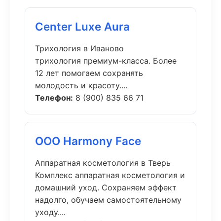
Center Luxe Aura
Трихология в Иваново
трихология премиум-класса. Более
12 лет помогаем сохранять
молодость и красоту....
Телефон:
8 (900) 835 66 71
ООО Harmony Face
Аппаратная косметология в Тверь
Комплекс аппаратная косметология и
домашний уход. Сохраняем эффект
надолго, обучаем самостоятельному
уходу....