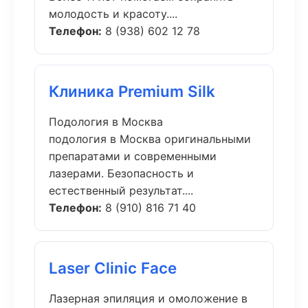
молодость и красоту....
Телефон:
8 (938) 602 12 78
Клиника Premium Silk
Подология в Москва
подология в Москва оригинальными
препаратами и современными
лазерами. Безопасность и
естественный результат....
Телефон:
8 (910) 816 71 40
Laser Clinic Face
Лазерная эпиляция и омоложение в