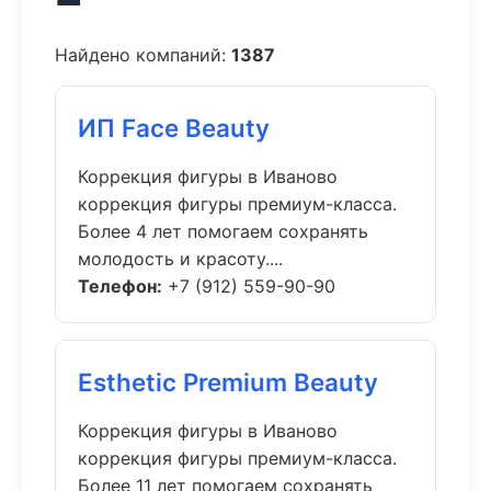
Найдено компаний:
1387
ИП Face Beauty
Коррекция фигуры в Иваново
коррекция фигуры премиум-класса.
Более 4 лет помогаем сохранять
молодость и красоту....
Телефон:
+7 (912) 559-90-90
Esthetic Premium Beauty
Коррекция фигуры в Иваново
коррекция фигуры премиум-класса.
Более 11 лет помогаем сохранять