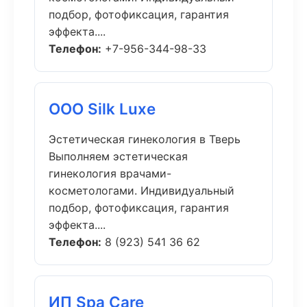
подбор, фотофиксация, гарантия
эффекта....
Телефон:
+7-956-344-98-33
ООО Silk Luxe
Эстетическая гинекология в Тверь
Выполняем эстетическая
гинекология врачами-
косметологами. Индивидуальный
подбор, фотофиксация, гарантия
эффекта....
Телефон:
8 (923) 541 36 62
ИП Spa Care