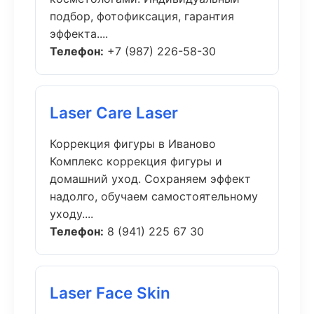
подбор, фотофиксация, гарантия
эффекта....
Телефон:
+7 (987) 226-58-30
Laser Care Laser
Коррекция фигуры в Иваново
Комплекс коррекция фигуры и
домашний уход. Сохраняем эффект
надолго, обучаем самостоятельному
уходу....
Телефон:
8 (941) 225 67 30
Laser Face Skin