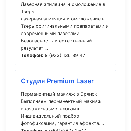
Лазерная эпиляция и омоложение в
Тверь
лазерная эпиляция и омоложение в
Тверь оригинальными препаратами и
современными лазерами.
Безопасность и естественный
результат....
Телефон:
8 (933) 136 89 47
Студия Premium Laser
Перманентный макияж в Брянск
Выполняем перманентный макияж
врачами-косметологами.
Индивидуальный подбор,
фотофиксация, гарантия эффекта....
Телефон:
+7-941-582-75-44