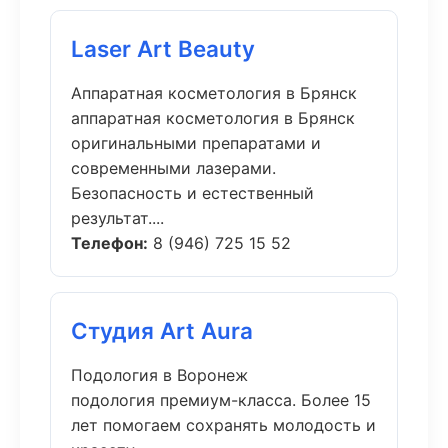
Laser Art Beauty
Аппаратная косметология в Брянск
аппаратная косметология в Брянск
оригинальными препаратами и
современными лазерами.
Безопасность и естественный
результат....
Телефон:
8 (946) 725 15 52
Студия Art Aura
Подология в Воронеж
подология премиум-класса. Более 15
лет помогаем сохранять молодость и