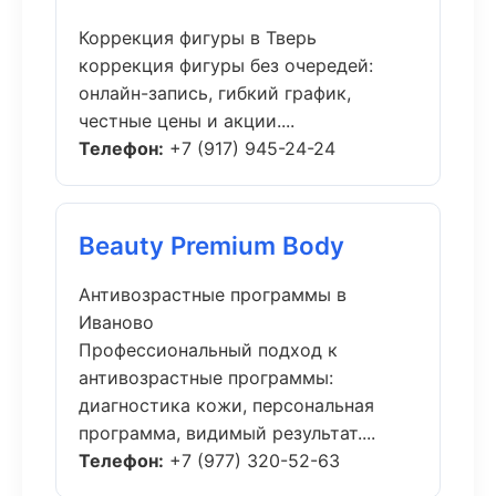
Коррекция фигуры в Тверь
коррекция фигуры без очередей:
онлайн-запись, гибкий график,
честные цены и акции....
Телефон:
+7 (917) 945-24-24
Beauty Premium Body
Антивозрастные программы в
Иваново
Профессиональный подход к
антивозрастные программы:
диагностика кожи, персональная
программа, видимый результат....
Телефон:
+7 (977) 320-52-63