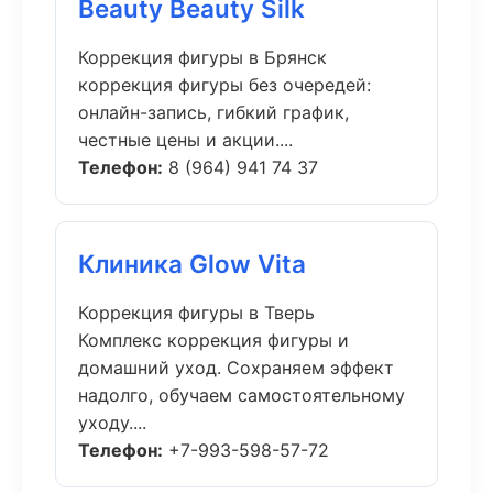
Beauty Beauty Silk
Коррекция фигуры в Брянск
коррекция фигуры без очередей:
онлайн-запись, гибкий график,
честные цены и акции....
Телефон:
8 (964) 941 74 37
Клиника Glow Vita
Коррекция фигуры в Тверь
Комплекс коррекция фигуры и
домашний уход. Сохраняем эффект
надолго, обучаем самостоятельному
уходу....
Телефон:
+7-993-598-57-72