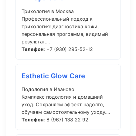
Трихология в Москва
Профессиональный подход к
трихология: диагностика кожи,
персональная программа, видимый
результат....
Телефон:
+7 (930) 295-52-12
Esthetic Glow Care
Подология в Иваново
Комплекс подология и домашний
уход. Сохраняем эффект надолго,
обучаем самостоятельному уходу....
Телефон:
8 (967) 138 22 92