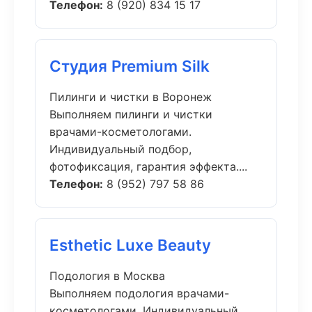
Телефон:
8 (920) 834 15 17
Студия Premium Silk
Пилинги и чистки в Воронеж
Выполняем пилинги и чистки
врачами-косметологами.
Индивидуальный подбор,
фотофиксация, гарантия эффекта....
Телефон:
8 (952) 797 58 86
Esthetic Luxe Beauty
Подология в Москва
Выполняем подология врачами-
косметологами. Индивидуальный