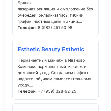
Брянск
лазерная эпиляция и омоложение без
очередей: онлайн-запись, гибкий
график, честные цены и акции....
Телефон:
8 (982) 451 50 98
Esthetic Beauty Esthetic
Перманентный макияж в Иваново
Комплекс перманентный макияж и
домашний уход. Сохраняем эффект
надолго, обучаем самостоятельному
уходу....
Телефон:
+7 (959) 328-92-25