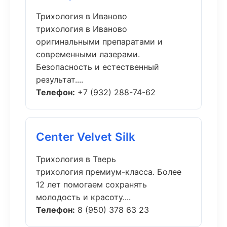
Трихология в Иваново
трихология в Иваново
оригинальными препаратами и
современными лазерами.
Безопасность и естественный
результат....
Телефон:
+7 (932) 288-74-62
Center Velvet Silk
Трихология в Тверь
трихология премиум-класса. Более
12 лет помогаем сохранять
молодость и красоту....
Телефон:
8 (950) 378 63 23