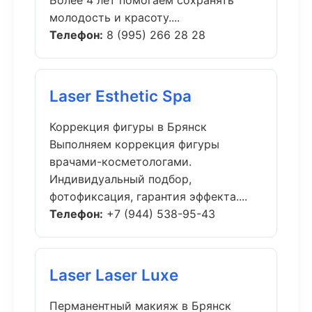
Более 4 лет помогаем сохранять
молодость и красоту....
Телефон:
8 (995) 266 28 28
Laser Esthetic Spa
Коррекция фигуры в Брянск
Выполняем коррекция фигуры
врачами-косметологами.
Индивидуальный подбор,
фотофиксация, гарантия эффекта....
Телефон:
+7 (944) 538-95-43
Laser Laser Luxe
Перманентный макияж в Брянск