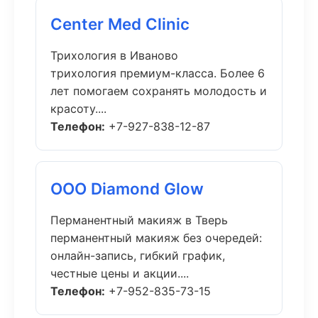
Center Med Clinic
Трихология в Иваново
трихология премиум-класса. Более 6
лет помогаем сохранять молодость и
красоту....
Телефон:
+7-927-838-12-87
ООО Diamond Glow
Перманентный макияж в Тверь
перманентный макияж без очередей:
онлайн-запись, гибкий график,
честные цены и акции....
Телефон:
+7-952-835-73-15