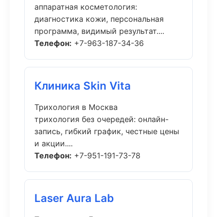
аппаратная косметология:
диагностика кожи, персональная
программа, видимый результат....
Телефон:
+7-963-187-34-36
Клиника Skin Vita
Трихология в Москва
трихология без очередей: онлайн-
запись, гибкий график, честные цены
и акции....
Телефон:
+7-951-191-73-78
Laser Aura Lab