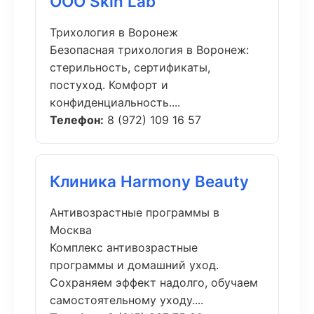
ООО Skin Lab
Трихология в Воронеж
Безопасная трихология в Воронеж:
стерильность, сертификаты,
постуход. Комфорт и
конфиденциальность....
Телефон:
8 (972) 109 16 57
Клиника Harmony Beauty
Антивозрастные программы в
Москва
Комплекс антивозрастные
программы и домашний уход.
Сохраняем эффект надолго, обучаем
самостоятельному уходу....