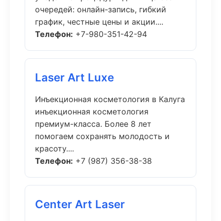
очередей: онлайн-запись, гибкий
график, честные цены и акции....
Телефон:
+7-980-351-42-94
Laser Art Luxe
Инъекционная косметология в Калуга
инъекционная косметология
премиум-класса. Более 8 лет
помогаем сохранять молодость и
красоту....
Телефон:
+7 (987) 356-38-38
Center Art Laser