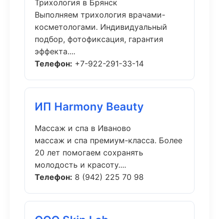
Трихология в Брянск
Выполняем трихология врачами-
косметологами. Индивидуальный
подбор, фотофиксация, гарантия
эффекта....
Телефон:
+7-922-291-33-14
ИП Harmony Beauty
Массаж и спа в Иваново
массаж и спа премиум-класса. Более
20 лет помогаем сохранять
молодость и красоту....
Телефон:
8 (942) 225 70 98