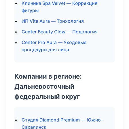
Клиника Spa Velvet — Коррекция
фигуры
ИП Vita Aura — Трихология
Center Beauty Glow — Подология
Center Pro Aura — Уходовые
процедуры для лица
Компании в регионе:
Дальневосточный
федеральный округ
Студия Diamond Premium — Южно-
Сахалинск