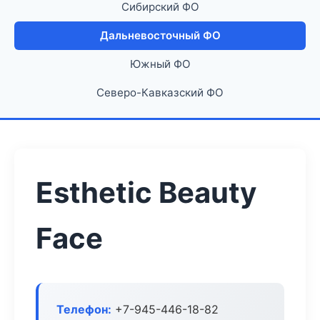
Сибирский ФО
Дальневосточный ФО
Южный ФО
Северо-Кавказский ФО
Esthetic Beauty
Face
Телефон:
+7-945-446-18-82