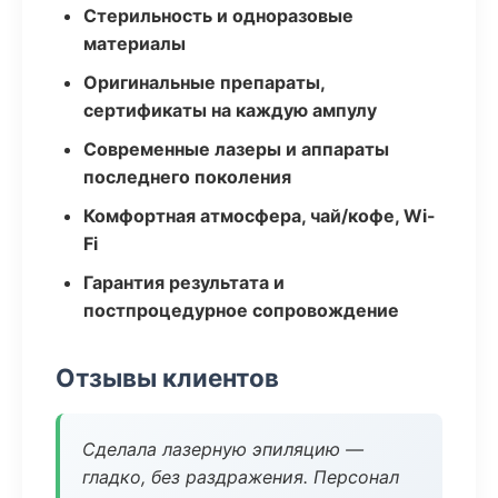
Стерильность и одноразовые
материалы
Оригинальные препараты,
сертификаты на каждую ампулу
Современные лазеры и аппараты
последнего поколения
Комфортная атмосфера, чай/кофе, Wi-
Fi
Гарантия результата и
постпроцедурное сопровождение
Отзывы клиентов
Сделала лазерную эпиляцию —
гладко, без раздражения. Персонал