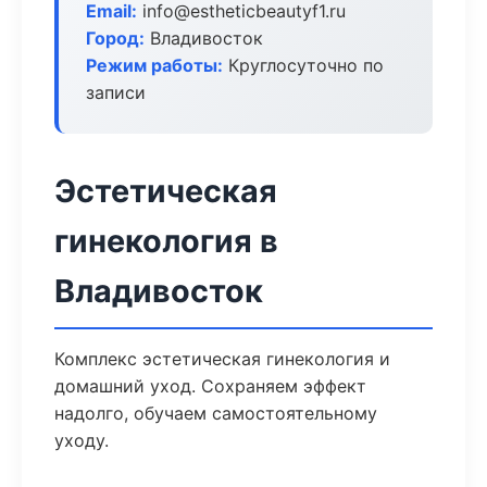
Email:
info@estheticbeautyf1.ru
Город:
Владивосток
Режим работы:
Круглосуточно по
записи
Эстетическая
гинекология в
Владивосток
Комплекс эстетическая гинекология и
домашний уход. Сохраняем эффект
надолго, обучаем самостоятельному
уходу.