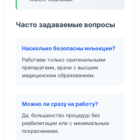
Часто задаваемые вопросы
Насколько безопасны инъекции?
Работаем только оригинальными
препаратами, врачи с высшим
медицинским образованием.
Можно ли сразу на работу?
Да, большинство процедур без
реабилитации или с минимальным
покраснением.