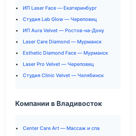
ИП Laser Face — Екатеринбург
Студия Lab Glow — Череповец
ИП Aura Velvet — Ростов-на-Дону
Laser Care Diamond — Мурманск
Esthetic Diamond Face — Мурманск
Laser Pro Velvet — Череповец
Студия Clinic Velvet — Челябинск
Компании в Владивосток
Center Care Art — Массаж и спа