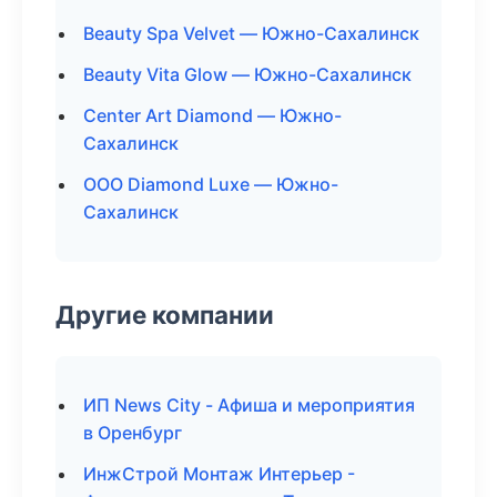
Beauty Spa Velvet — Южно-Сахалинск
Beauty Vita Glow — Южно-Сахалинск
Center Art Diamond — Южно-
Сахалинск
ООО Diamond Luxe — Южно-
Сахалинск
Другие компании
ИП News City - Афиша и мероприятия
в Оренбург
ИнжСтрой Монтаж Интерьер -