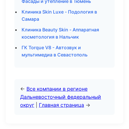
Фасады и утепление в Тюмень
Клиника Skin Luxe - Подология в
Самара
Клиника Beauty Skin - Аппаратная
косметология в Нальчик
ГК Torque V8 - Автозвук и
мультимедиа в Севастополь
←
Все компании в регионе
Дальневосточный федеральный
округ
|
Главная страница
→