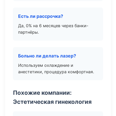
Есть ли рассрочка?
Да, 0% на 6 месяцев через банки-
партнёры.
Больно ли делать лазер?
Используем охлаждение и
анестетики, процедура комфортная.
Похожие компании:
Эстетическая гинекология