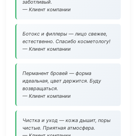
заботливый.
— Клиент компании
Ботокс и филлеры — лицо свежее,
естественно. Спасибо косметологу!
— Клиент компании
Перманент бровей — форма
идеальная, цвет держится. Буду
возвращаться.
— Клиент компании
Чистка и уход — кожа дышит, поры
чистые. Приятная атмосфера.
— Клиент компании