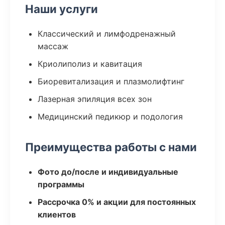
Наши услуги
Классический и лимфодренажный
массаж
Криолиполиз и кавитация
Биоревитализация и плазмолифтинг
Лазерная эпиляция всех зон
Медицинский педикюр и подология
Преимущества работы с нами
Фото до/после и индивидуальные
программы
Рассрочка 0% и акции для постоянных
клиентов