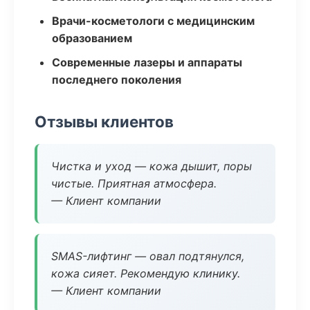
Врачи-косметологи с медицинским
образованием
Современные лазеры и аппараты
последнего поколения
Отзывы клиентов
Чистка и уход — кожа дышит, поры
чистые. Приятная атмосфера.
— Клиент компании
SMAS-лифтинг — овал подтянулся,
кожа сияет. Рекомендую клинику.
— Клиент компании