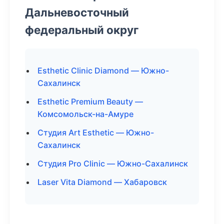
Дальневосточный
федеральный округ
Esthetic Clinic Diamond — Южно-
Сахалинск
Esthetic Premium Beauty —
Комсомольск-на-Амуре
Студия Art Esthetic — Южно-
Сахалинск
Студия Pro Clinic — Южно-Сахалинск
Laser Vita Diamond — Хабаровск