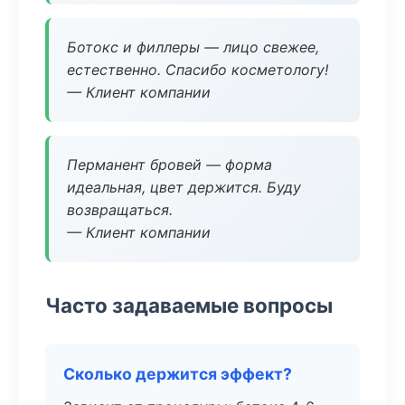
Ботокс и филлеры — лицо свежее,
естественно. Спасибо косметологу!
— Клиент компании
Перманент бровей — форма
идеальная, цвет держится. Буду
возвращаться.
— Клиент компании
Часто задаваемые вопросы
Сколько держится эффект?