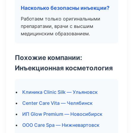
Насколько безопасны инъекции?
Работаем только оригинальными
препаратами, врачи с высшим
медицинским образованием.
Похожие компании:
Инъекционная косметология
Клиника Clinic Silk — Ульяновск
Center Care Vita — Челябинск
ИП Glow Premium — Новосибирск
ООО Care Spa — Нижневартовск