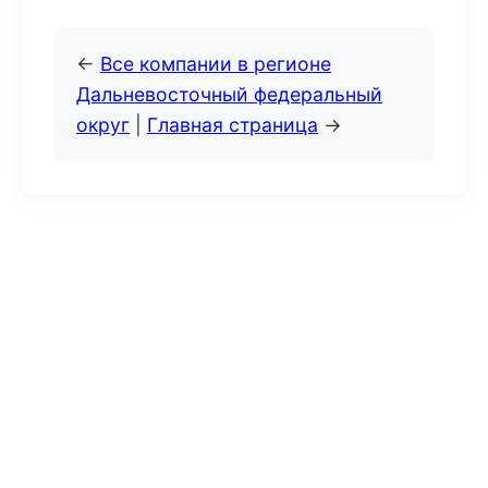
←
Все компании в регионе
Дальневосточный федеральный
округ
|
Главная страница
→