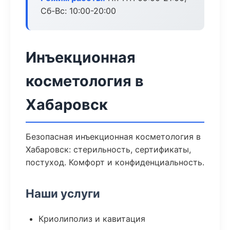
Сб-Вс: 10:00-20:00
Инъекционная
косметология в
Хабаровск
Безопасная инъекционная косметология в
Хабаровск: стерильность, сертификаты,
постуход. Комфорт и конфиденциальность.
Наши услуги
Криолиполиз и кавитация