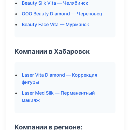
Beauty Silk Vita — Челябинск
ООО Beauty Diamond — Череповец
Beauty Face Vita — Мурманск
Компании в Хабаровск
Laser Vita Diamond — Коррекция
фигуры
Laser Med Silk — Перманентный
макияж
Компании в регионе: