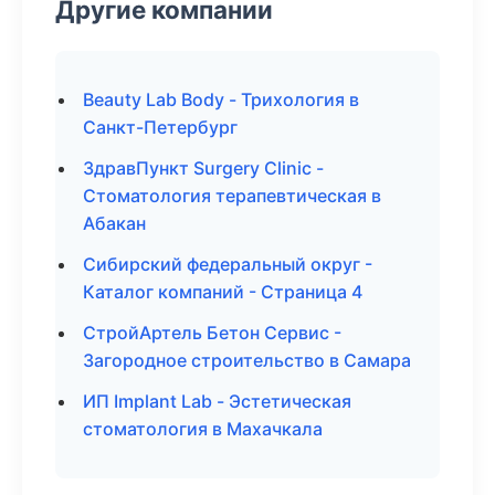
Другие компании
Beauty Lab Body - Трихология в
Санкт-Петербург
ЗдравПункт Surgery Clinic -
Стоматология терапевтическая в
Абакан
Сибирский федеральный округ -
Каталог компаний - Страница 4
СтройАртель Бетон Сервис -
Загородное строительство в Самара
ИП Implant Lab - Эстетическая
стоматология в Махачкала