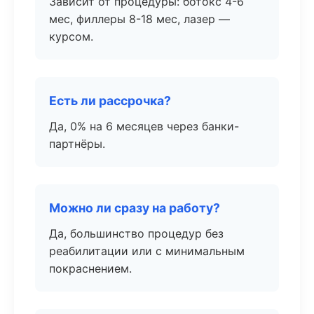
Зависит от процедуры: ботокс 4-6
мес, филлеры 8-18 мес, лазер —
курсом.
Есть ли рассрочка?
Да, 0% на 6 месяцев через банки-
партнёры.
Можно ли сразу на работу?
Да, большинство процедур без
реабилитации или с минимальным
покраснением.