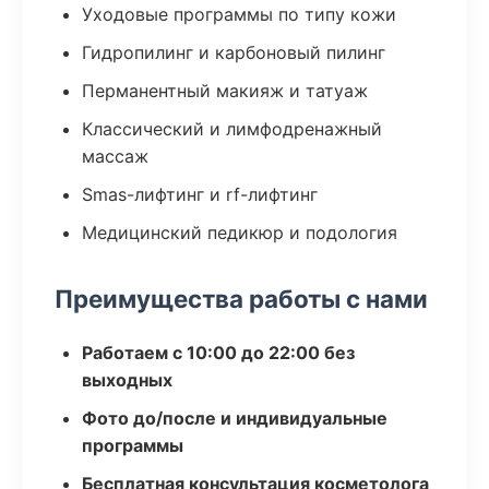
Уходовые программы по типу кожи
Гидропилинг и карбоновый пилинг
Перманентный макияж и татуаж
Классический и лимфодренажный
массаж
Smas-лифтинг и rf-лифтинг
Медицинский педикюр и подология
Преимущества работы с нами
Работаем с 10:00 до 22:00 без
выходных
Фото до/после и индивидуальные
программы
Бесплатная консультация косметолога