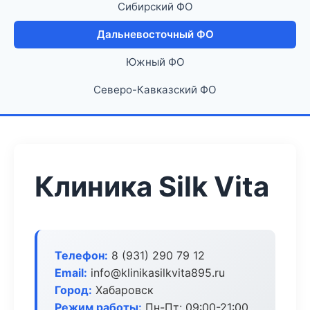
Сибирский ФО
Дальневосточный ФО
Южный ФО
Северо-Кавказский ФО
Клиника Silk Vita
Телефон:
8 (931) 290 79 12
Email:
info@klinikasilkvita895.ru
Город:
Хабаровск
Режим работы:
Пн-Пт: 09:00-21:00,