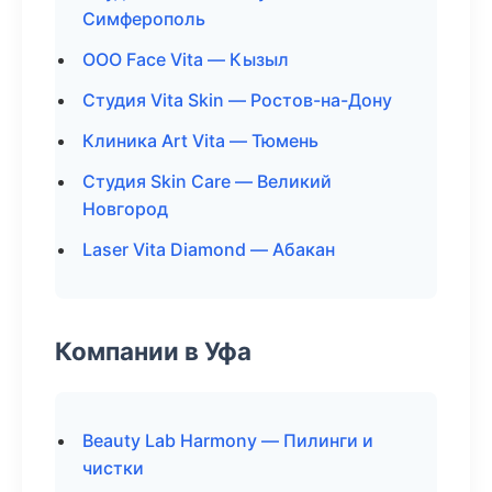
Симферополь
ООО Face Vita — Кызыл
Студия Vita Skin — Ростов-на-Дону
Клиника Art Vita — Тюмень
Студия Skin Care — Великий
Новгород
Laser Vita Diamond — Абакан
Компании в Уфа
Beauty Lab Harmony — Пилинги и
чистки