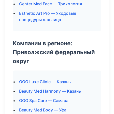
Center Med Face — Трихология
Esthetic Art Pro — Уходовые
процедуры для лица
Компании в регионе:
Приволжский федеральный
округ
ООО Luxe Clinic — Казань
Beauty Med Harmony — Казань
ООО Spa Care — Самара
Beauty Med Body — Уфа