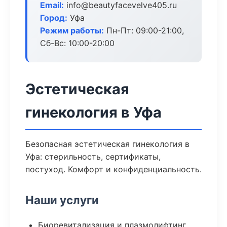
Email:
info@beautyfacevelve405.ru
Город:
Уфа
Режим работы:
Пн-Пт: 09:00-21:00,
Сб-Вс: 10:00-20:00
Эстетическая
гинекология в Уфа
Безопасная эстетическая гинекология в
Уфа: стерильность, сертификаты,
постуход. Комфорт и конфиденциальность.
Наши услуги
Биоревитализация и плазмолифтинг