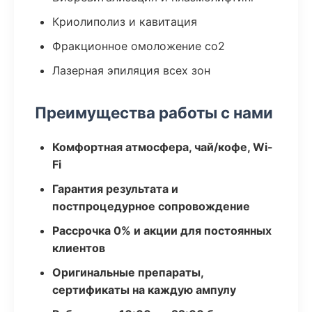
Криолиполиз и кавитация
Фракционное омоложение co2
Лазерная эпиляция всех зон
Преимущества работы с нами
Комфортная атмосфера, чай/кофе, Wi-
Fi
Гарантия результата и
постпроцедурное сопровождение
Рассрочка 0% и акции для постоянных
клиентов
Оригинальные препараты,
сертификаты на каждую ампулу