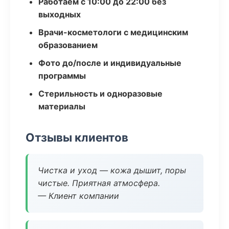
Работаем с 10:00 до 22:00 без
выходных
Врачи-косметологи с медицинским
образованием
Фото до/после и индивидуальные
программы
Стерильность и одноразовые
материалы
Отзывы клиентов
Чистка и уход — кожа дышит, поры
чистые. Приятная атмосфера.
— Клиент компании