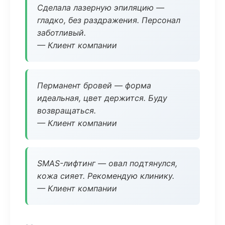
Сделала лазерную эпиляцию —
гладко, без раздражения. Персонал
заботливый.
— Клиент компании
Перманент бровей — форма
идеальная, цвет держится. Буду
возвращаться.
— Клиент компании
SMAS-лифтинг — овал подтянулся,
кожа сияет. Рекомендую клинику.
— Клиент компании