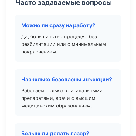
Часто задаваемые вопросы
Можно ли сразу на работу?
Да, большинство процедур без
реабилитации или с минимальным
покраснением.
Насколько безопасны инъекции?
Работаем только оригинальными
препаратами, врачи с высшим
медицинским образованием.
Больно ли делать лазер?