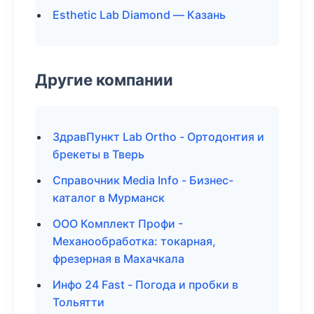
Esthetic Lab Diamond — Казань
Другие компании
ЗдравПункт Lab Ortho - Ортодонтия и
брекеты в Тверь
Справочник Media Info - Бизнес-
каталог в Мурманск
ООО Комплект Профи -
Механообработка: токарная,
фрезерная в Махачкала
Инфо 24 Fast - Погода и пробки в
Тольятти