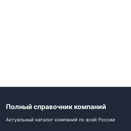
Полный справочник компаний
Актуальный каталог компаний по всей России