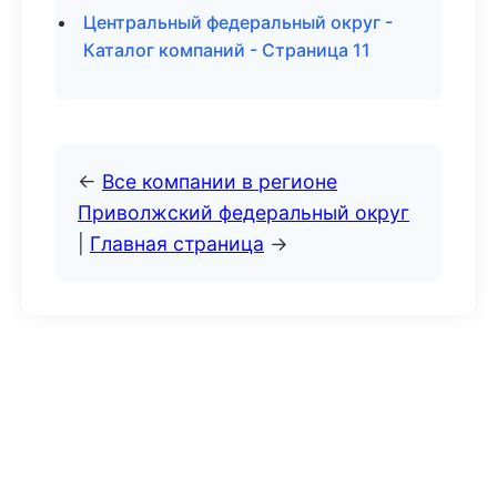
Центральный федеральный округ -
Каталог компаний - Страница 11
←
Все компании в регионе
Приволжский федеральный округ
|
Главная страница
→