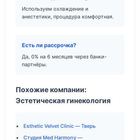
Используем охлаждение и
анестетики, процедура комфортная.
Есть ли рассрочка?
Да, 0% на 6 месяцев через банки-
партнёры.
Похожие компании:
Эстетическая гинекология
Esthetic Velvet Clinic — Тверь
Студия Med Harmony —