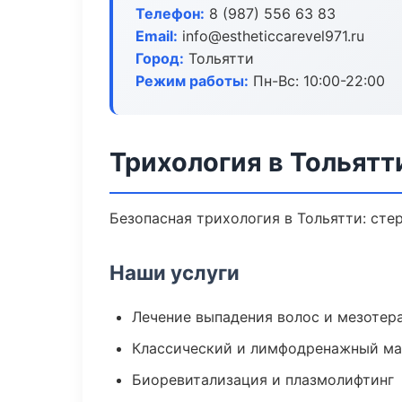
Телефон:
8 (987) 556 63 83
Email:
info@estheticcarevel971.ru
Город:
Тольятти
Режим работы:
Пн-Вс: 10:00-22:00
Трихология в Тольятт
Безопасная трихология в Тольятти: сте
Наши услуги
Лечение выпадения волос и мезотер
Классический и лимфодренажный м
Биоревитализация и плазмолифтинг