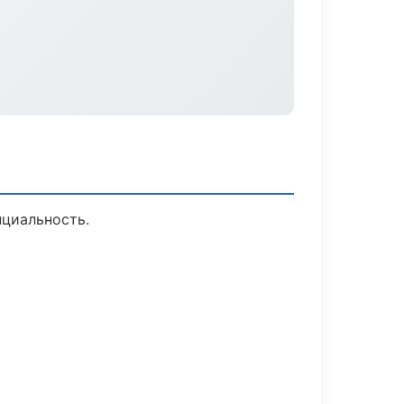
нциальность.