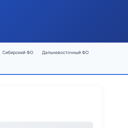
Сибирский ФО
Дальневосточный ФО