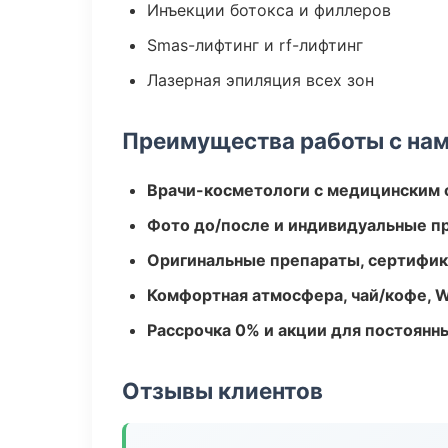
Инъекции ботокса и филлеров
Smas-лифтинг и rf-лифтинг
Лазерная эпиляция всех зон
Преимущества работы с на
Врачи-косметологи с медицинским 
Фото до/после и индивидуальные 
Оригинальные препараты, сертифик
Комфортная атмосфера, чай/кофе, W
Рассрочка 0% и акции для постоянн
Отзывы клиентов