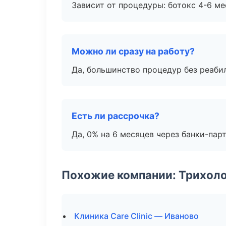
Зависит от процедуры: ботокс 4-6 ме
Можно ли сразу на работу?
Да, большинство процедур без реаби
Есть ли рассрочка?
Да, 0% на 6 месяцев через банки-пар
Похожие компании: Трихол
Клиника Care Clinic — Иваново