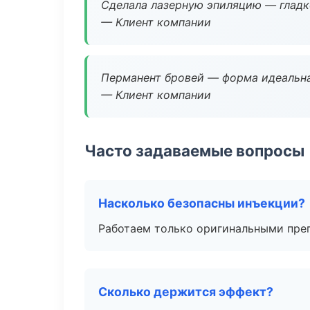
Сделала лазерную эпиляцию — гладко
— Клиент компании
Перманент бровей — форма идеальна
— Клиент компании
Часто задаваемые вопросы
Насколько безопасны инъекции?
Работаем только оригинальными пре
Сколько держится эффект?