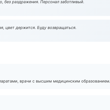
, без раздражения. Персонал заботливый.
я, цвет держится. Буду возвращаться.
паратами, врачи с высшим медицинским образованием