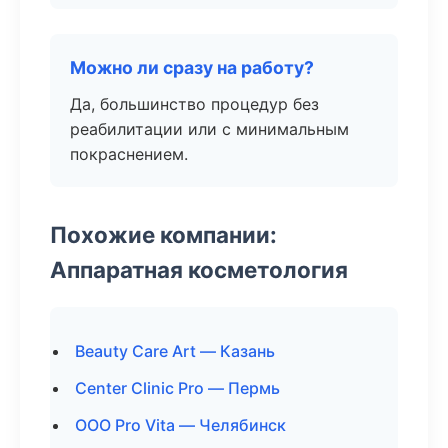
Можно ли сразу на работу?
Да, большинство процедур без
реабилитации или с минимальным
покраснением.
Похожие компании:
Аппаратная косметология
Beauty Care Art — Казань
Center Clinic Pro — Пермь
ООО Pro Vita — Челябинск