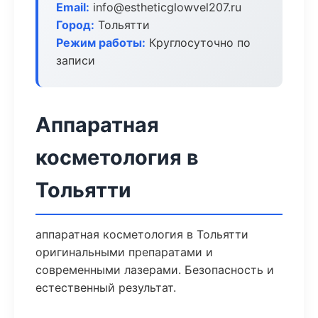
Email:
info@estheticglowvel207.ru
Город:
Тольятти
Режим работы:
Круглосуточно по
записи
Аппаратная
косметология в
Тольятти
аппаратная косметология в Тольятти
оригинальными препаратами и
современными лазерами. Безопасность и
естественный результат.