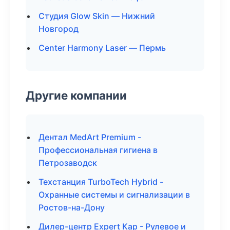
Студия Glow Skin — Нижний
Новгород
Center Harmony Laser — Пермь
Другие компании
Дентал MedArt Premium -
Профессиональная гигиена в
Петрозаводск
Техстанция TurboTech Hybrid -
Охранные системы и сигнализации в
Ростов-на-Дону
Дилер-центр Expert Кар - Рулевое и