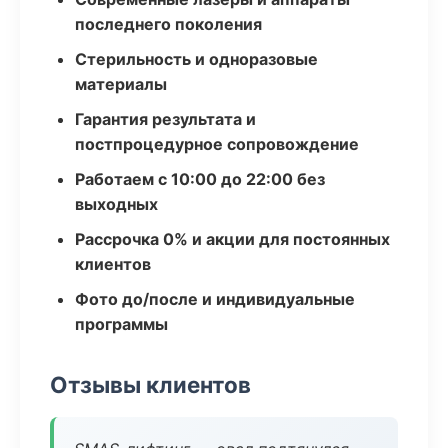
последнего поколения
Стерильность и одноразовые
материалы
Гарантия результата и
постпроцедурное сопровождение
Работаем с 10:00 до 22:00 без
выходных
Рассрочка 0% и акции для постоянных
клиентов
Фото до/после и индивидуальные
программы
Отзывы клиентов