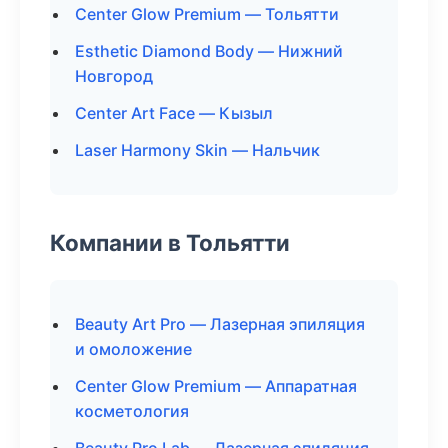
Center Glow Premium — Тольятти
Esthetic Diamond Body — Нижний
Новгород
Center Art Face — Кызыл
Laser Harmony Skin — Нальчик
Компании в Тольятти
Beauty Art Pro — Лазерная эпиляция
и омоложение
Center Glow Premium — Аппаратная
косметология