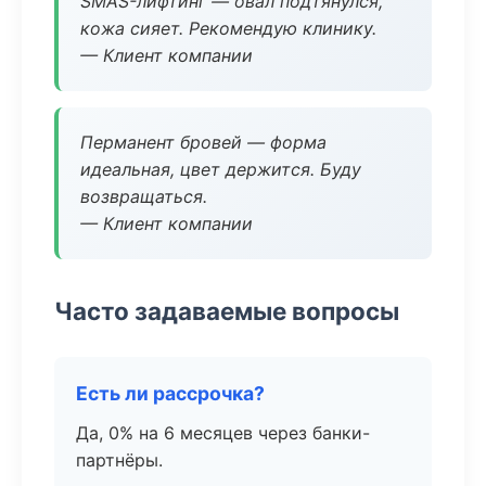
SMAS-лифтинг — овал подтянулся,
кожа сияет. Рекомендую клинику.
— Клиент компании
Перманент бровей — форма
идеальная, цвет держится. Буду
возвращаться.
— Клиент компании
Часто задаваемые вопросы
Есть ли рассрочка?
Да, 0% на 6 месяцев через банки-
партнёры.