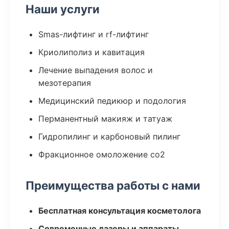
Наши услуги
Smas-лифтинг и rf-лифтинг
Криолиполиз и кавитация
Лечение выпадения волос и
мезотерапия
Медицинский педикюр и подология
Перманентный макияж и татуаж
Гидропилинг и карбоновый пилинг
Фракционное омоложение co2
Преимущества работы с нами
Бесплатная консультация косметолога
Современные лазеры и аппараты