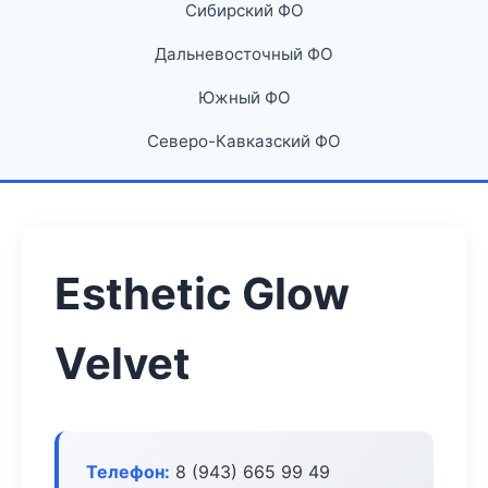
Сибирский ФО
Дальневосточный ФО
Южный ФО
Северо-Кавказский ФО
Esthetic Glow
Velvet
Телефон:
8 (943) 665 99 49