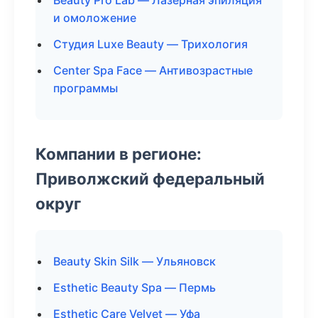
Beauty Pro Lab — Лазерная эпиляция
и омоложение
Студия Luxe Beauty — Трихология
Center Spa Face — Антивозрастные
программы
Компании в регионе:
Приволжский федеральный
округ
Beauty Skin Silk — Ульяновск
Esthetic Beauty Spa — Пермь
Esthetic Care Velvet — Уфа