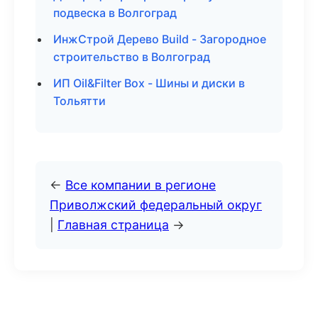
подвеска в Волгоград
ИнжСтрой Дерево Build - Загородное
строительство в Волгоград
ИП Oil&Filter Box - Шины и диски в
Тольятти
←
Все компании в регионе
Приволжский федеральный округ
|
Главная страница
→