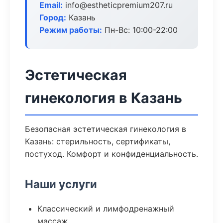
Email:
info@estheticpremium207.ru
Город:
Казань
Режим работы:
Пн-Вс: 10:00-22:00
Эстетическая
гинекология в Казань
Безопасная эстетическая гинекология в
Казань: стерильность, сертификаты,
постуход. Комфорт и конфиденциальность.
Наши услуги
Классический и лимфодренажный
массаж