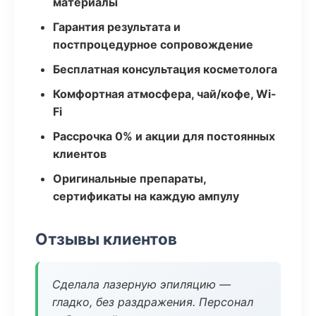
материалы
Гарантия результата и
постпроцедурное сопровождение
Бесплатная консультация косметолога
Комфортная атмосфера, чай/кофе, Wi-
Fi
Рассрочка 0% и акции для постоянных
клиентов
Оригинальные препараты,
сертификаты на каждую ампулу
Отзывы клиентов
Сделала лазерную эпиляцию —
гладко, без раздражения. Персонал