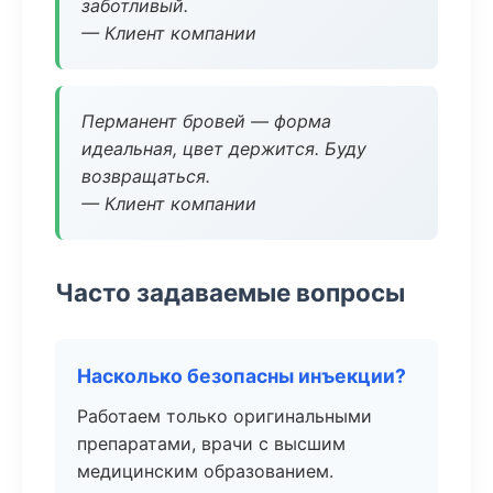
заботливый.
— Клиент компании
Перманент бровей — форма
идеальная, цвет держится. Буду
возвращаться.
— Клиент компании
Часто задаваемые вопросы
Насколько безопасны инъекции?
Работаем только оригинальными
препаратами, врачи с высшим
медицинским образованием.