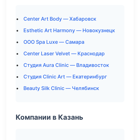
Center Art Body — Хабаровск
Esthetic Art Harmony — Новокузнецк
ООО Spa Luxe — Самара
Center Laser Velvet — Краснодар
Студия Aura Clinic — Владивосток
Студия Clinic Art — Екатеринбург
Beauty Silk Clinic — Челябинск
Компании в Казань