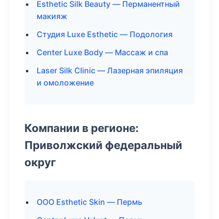
Esthetic Silk Beauty — Перманентный
макияж
Студия Luxe Esthetic — Подология
Center Luxe Body — Массаж и спа
Laser Silk Clinic — Лазерная эпиляция
и омоложение
Компании в регионе:
Приволжский федеральный
округ
ООО Esthetic Skin — Пермь