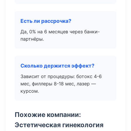
Есть ли рассрочка?
Да, 0% на 6 месяцев через банки-
партнёры.
Сколько держится эффект?
Зависит от процедуры: ботокс 4-6
мес, филлеры 8-18 мес, лазер —
курсом.
Похожие компании:
Эстетическая гинекология