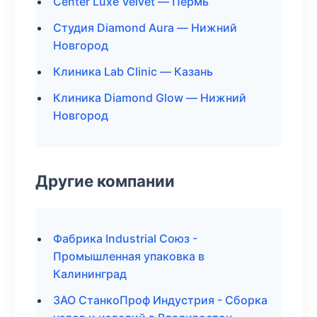
Center Luxe Velvet — Пермь
Студия Diamond Aura — Нижний
Новгород
Клиника Lab Clinic — Казань
Клиника Diamond Glow — Нижний
Новгород
Другие компании
Фабрика Industrial Союз -
Промышленная упаковка в
Калининград
ЗАО СтанкоПроф Индустрия - Сборка