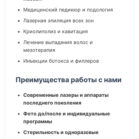
Медицинский педикюр и подология
Лазерная эпиляция всех зон
Криолиполиз и кавитация
Лечение выпадения волос и
мезотерапия
Инъекции ботокса и филлеров
Преимущества работы с нами
Современные лазеры и аппараты
последнего поколения
Фото до/после и индивидуальные
программы
Стерильность и одноразовые