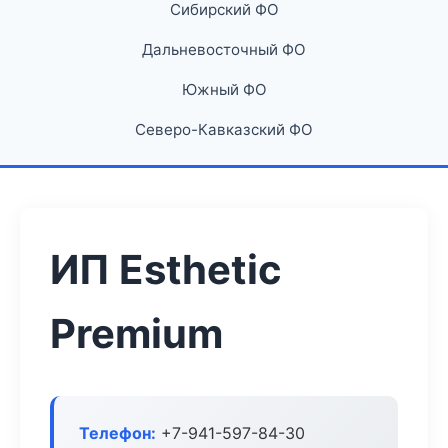
Сибирский ФО
Дальневосточный ФО
Южный ФО
Северо-Кавказский ФО
ИП Esthetic
Premium
Телефон:
+7-941-597-84-30