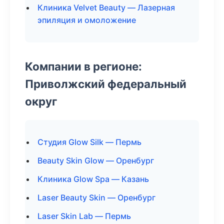
Клиника Velvet Beauty — Лазерная
эпиляция и омоложение
Компании в регионе:
Приволжский федеральный
округ
Студия Glow Silk — Пермь
Beauty Skin Glow — Оренбург
Клиника Glow Spa — Казань
Laser Beauty Skin — Оренбург
Laser Skin Lab — Пермь