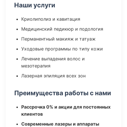
Наши услуги
Криолиполиз и кавитация
Медицинский педикюр и подология
Перманентный макияж и татуаж
Уходовые программы по типу кожи
Лечение выпадения волос и
мезотерапия
Лазерная эпиляция всех зон
Преимущества работы с нами
Рассрочка 0% и акции для постоянных
клиентов
Современные лазеры и аппараты