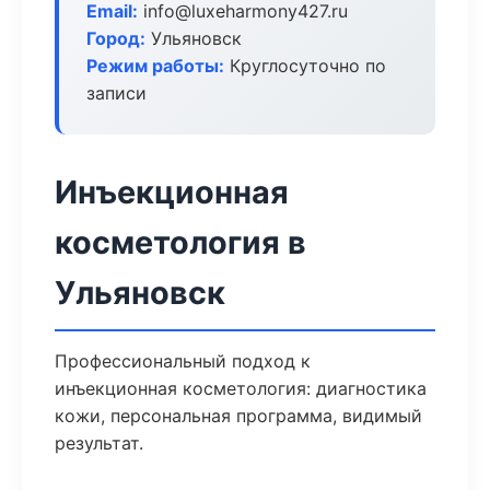
Email:
info@luxeharmony427.ru
Город:
Ульяновск
Режим работы:
Круглосуточно по
записи
Инъекционная
косметология в
Ульяновск
Профессиональный подход к
инъекционная косметология: диагностика
кожи, персональная программа, видимый
результат.