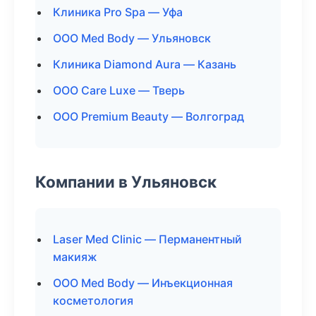
Клиника Pro Spa — Уфа
ООО Med Body — Ульяновск
Клиника Diamond Aura — Казань
ООО Care Luxe — Тверь
ООО Premium Beauty — Волгоград
Компании в Ульяновск
Laser Med Clinic — Перманентный
макияж
ООО Med Body — Инъекционная
косметология