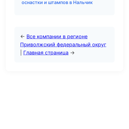
оснастки и штампов в Нальчик
←
Все компании в регионе
Приволжский федеральный округ
|
Главная страница
→