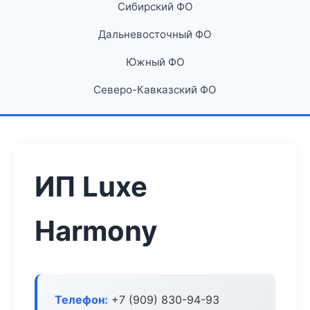
Сибирский ФО
Дальневосточный ФО
Южный ФО
Северо-Кавказский ФО
ИП Luxe
Harmony
Телефон:
+7 (909) 830-94-93