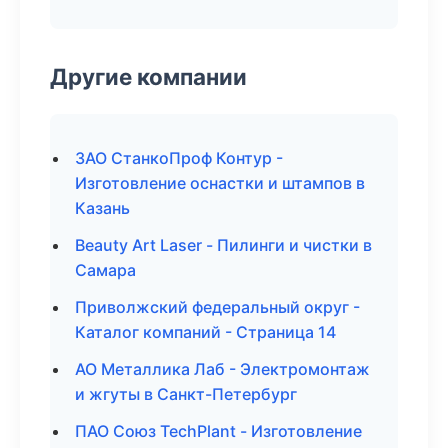
Другие компании
ЗАО СтанкоПроф Контур -
Изготовление оснастки и штампов в
Казань
Beauty Art Laser - Пилинги и чистки в
Самара
Приволжский федеральный округ -
Каталог компаний - Страница 14
АО Металлика Лаб - Электромонтаж
и жгуты в Санкт-Петербург
ПАО Союз TechPlant - Изготовление