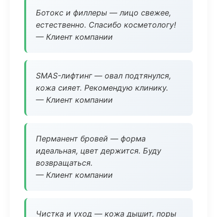
Ботокс и филлеры — лицо свежее,
естественно. Спасибо косметологу!
— Клиент компании
SMAS-лифтинг — овал подтянулся,
кожа сияет. Рекомендую клинику.
— Клиент компании
Перманент бровей — форма
идеальная, цвет держится. Буду
возвращаться.
— Клиент компании
Чистка и уход — кожа дышит, поры