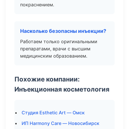
покраснением.
Насколько безопасны инъекции?
Работаем только оригинальными
препаратами, врачи с высшим
медицинским образованием.
Похожие компании:
Инъекционная косметология
Студия Esthetic Art — Омск
ИП Harmony Care — Новосибирск