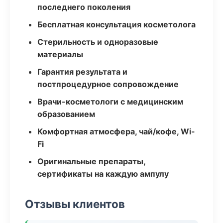
последнего поколения
Бесплатная консультация косметолога
Стерильность и одноразовые
материалы
Гарантия результата и
постпроцедурное сопровождение
Врачи-косметологи с медицинским
образованием
Комфортная атмосфера, чай/кофе, Wi-
Fi
Оригинальные препараты,
сертификаты на каждую ампулу
Отзывы клиентов