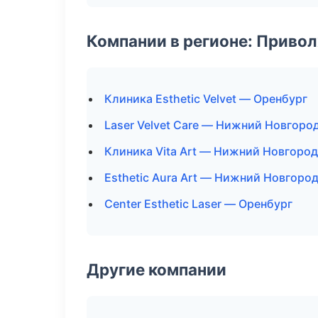
Компании в регионе: Приво
Клиника Esthetic Velvet — Оренбург
Laser Velvet Care — Нижний Новгоро
Клиника Vita Art — Нижний Новгород
Esthetic Aura Art — Нижний Новгоро
Center Esthetic Laser — Оренбург
Другие компании