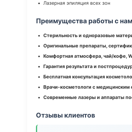
Лазерная эпиляция всех зон
Преимущества работы с на
Стерильность и одноразовые мате
Оригинальные препараты, сертифик
Комфортная атмосфера, чай/кофе, W
Гарантия результата и постпроцед
Бесплатная консультация косметоло
Врачи-косметологи с медицинским 
Современные лазеры и аппараты по
Отзывы клиентов