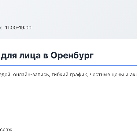
с: 11:00-19:00
для лица в Оренбург
дей: онлайн-запись, гибкий график, честные цены и ак
ассаж