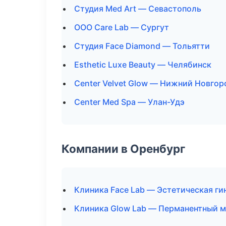
Студия Med Art — Севастополь
ООО Care Lab — Сургут
Студия Face Diamond — Тольятти
Esthetic Luxe Beauty — Челябинск
Center Velvet Glow — Нижний Новгор
Center Med Spa — Улан-Удэ
Компании в Оренбург
Клиника Face Lab — Эстетическая ги
Клиника Glow Lab — Перманентный 