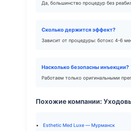
Да, большинство процедур без реаби
Сколько держится эффект?
Зависит от процедуры: ботокс 4-6 ме
Насколько безопасны инъекции?
Работаем только оригинальными пре
Похожие компании: Уходов
Esthetic Med Luxe — Мурманск