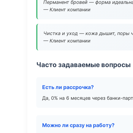
Перманент бровей — форма идеальна
— Клиент компании
Чистка и уход — кожа дышит, поры 
— Клиент компании
Часто задаваемые вопросы
Есть ли рассрочка?
Да, 0% на 6 месяцев через банки-пар
Можно ли сразу на работу?