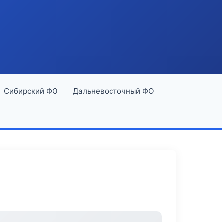
Сибирский ФО
Дальневосточный ФО