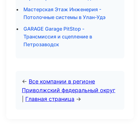
Мастерская Этаж Инженерия -
Потолочные системы в Улан-Удэ
GARAGE Garage PitStop -
Трансмиссия и сцепление в
Петрозаводск
←
Все компании в регионе
Приволжский федеральный округ
|
Главная страница
→