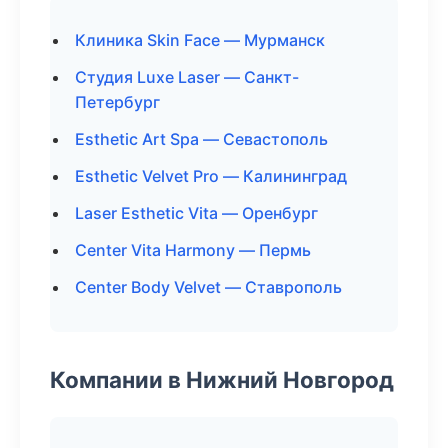
Клиника Skin Face — Мурманск
Студия Luxe Laser — Санкт-
Петербург
Esthetic Art Spa — Севастополь
Esthetic Velvet Pro — Калининград
Laser Esthetic Vita — Оренбург
Center Vita Harmony — Пермь
Center Body Velvet — Ставрополь
Компании в Нижний Новгород