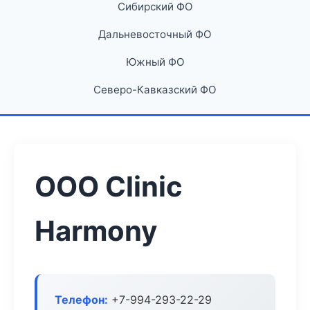
Сибирский ФО
Дальневосточный ФО
Южный ФО
Северо-Кавказский ФО
ООО Clinic
Harmony
Телефон:
+7-994-293-22-29