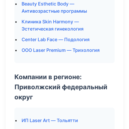
Beauty Esthetic Body —
Антивозрастные программы
Клиника Skin Harmony —
Эстетическая гинекология
Center Lab Face — Подология
ООО Laser Premium — Трихология
Компании в регионе:
Приволжский федеральный
округ
ИП Laser Art — Тольятти