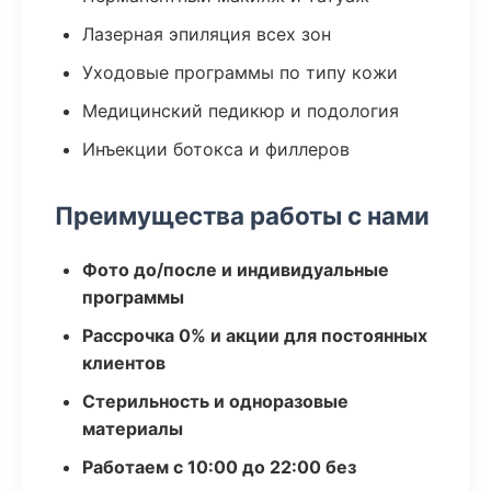
Лазерная эпиляция всех зон
Уходовые программы по типу кожи
Медицинский педикюр и подология
Инъекции ботокса и филлеров
Преимущества работы с нами
Фото до/после и индивидуальные
программы
Рассрочка 0% и акции для постоянных
клиентов
Стерильность и одноразовые
материалы
Работаем с 10:00 до 22:00 без