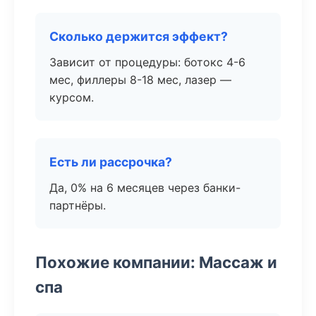
Сколько держится эффект?
Зависит от процедуры: ботокс 4-6
мес, филлеры 8-18 мес, лазер —
курсом.
Есть ли рассрочка?
Да, 0% на 6 месяцев через банки-
партнёры.
Похожие компании: Массаж и
спа