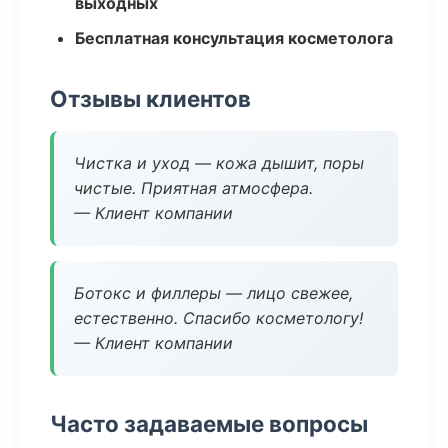
выходных
Бесплатная консультация косметолога
Отзывы клиентов
Чистка и уход — кожа дышит, поры
чистые. Приятная атмосфера.
— Клиент компании
Ботокс и филлеры — лицо свежее,
естественно. Спасибо косметологу!
— Клиент компании
Часто задаваемые вопросы