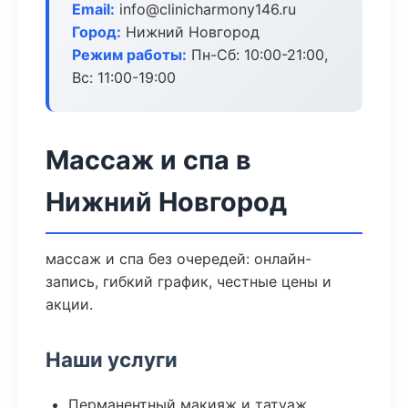
Email:
info@clinicharmony146.ru
Город:
Нижний Новгород
Режим работы:
Пн-Сб: 10:00-21:00,
Вс: 11:00-19:00
Массаж и спа в
Нижний Новгород
массаж и спа без очередей: онлайн-
запись, гибкий график, честные цены и
акции.
Наши услуги
Перманентный макияж и татуаж