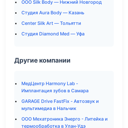
ООО Silk Body — Нижний Новгород
Студия Aura Body — Казань
Center Silk Art — Тольятти
Студия Diamond Med — Уфа
Другие компании
МедЦентр Harmony Lab -
Имплантация зубов в Самара
GARAGE Drive FastFix - Автозвук и
мультимедиа в Нальчик
ООО Мехатроника Энерго - Литейка и
термообработка в Улан-Удэ