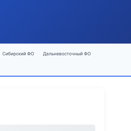
Сибирский ФО
Дальневосточный ФО