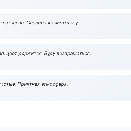
тественно. Спасибо косметологу!
я, цвет держится. Буду возвращаться.
чистые. Приятная атмосфера.