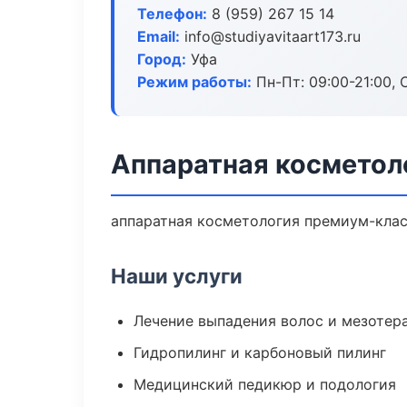
Телефон:
8 (959) 267 15 14
Email:
info@studiyavitaart173.ru
Город:
Уфа
Режим работы:
Пн-Пт: 09:00-21:00, 
Аппаратная косметол
аппаратная косметология премиум-класс
Наши услуги
Лечение выпадения волос и мезотер
Гидропилинг и карбоновый пилинг
Медицинский педикюр и подология