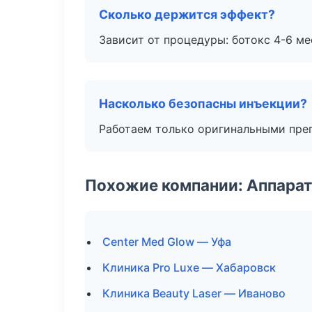
Сколько держится эффект?
Зависит от процедуры: ботокс 4-6 ме
Насколько безопасны инъекции?
Работаем только оригинальными пре
Похожие компании: Аппарат
Center Med Glow — Уфа
Клиника Pro Luxe — Хабаровск
Клиника Beauty Laser — Иваново