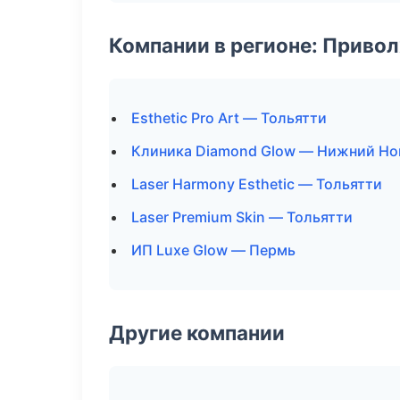
Компании в регионе: Приво
Esthetic Pro Art — Тольятти
Клиника Diamond Glow — Нижний Но
Laser Harmony Esthetic — Тольятти
Laser Premium Skin — Тольятти
ИП Luxe Glow — Пермь
Другие компании