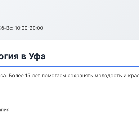
Сб-Вс: 10:00-20:00
огия в Уфа
а. Более 15 лет помогаем сохранять молодость и крас
апия