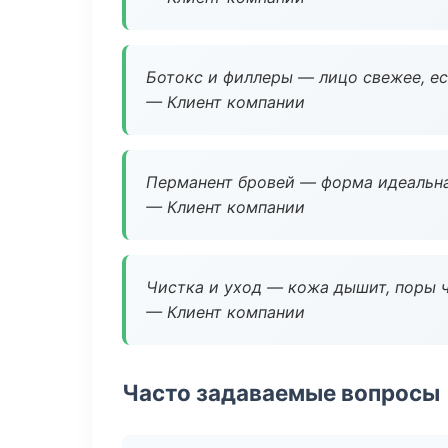
Ботокс и филлеры — лицо свежее, ес
— Клиент компании
Перманент бровей — форма идеальна
— Клиент компании
Чистка и уход — кожа дышит, поры 
— Клиент компании
Часто задаваемые вопросы