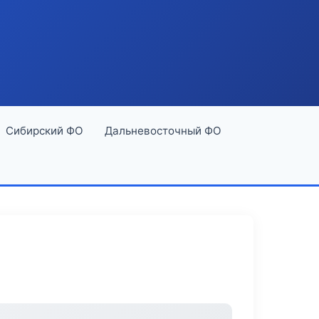
Сибирский ФО
Дальневосточный ФО