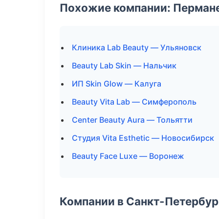
Похожие компании: Перман
Клиника Lab Beauty — Ульяновск
Beauty Lab Skin — Нальчик
ИП Skin Glow — Калуга
Beauty Vita Lab — Симферополь
Center Beauty Aura — Тольятти
Студия Vita Esthetic — Новосибирск
Beauty Face Luxe — Воронеж
Компании в Санкт-Петербур