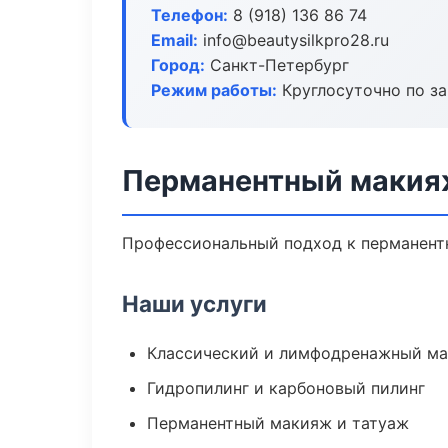
Телефон:
8 (918) 136 86 74
Email:
info@beautysilkpro28.ru
Город:
Санкт-Петербург
Режим работы:
Круглосуточно по з
Перманентный макияж
Профессиональный подход к перманентн
Наши услуги
Классический и лимфодренажный м
Гидропилинг и карбоновый пилинг
Перманентный макияж и татуаж