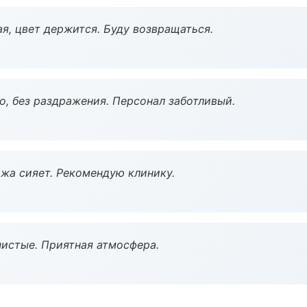
я, цвет держится. Буду возвращаться.
, без раздражения. Персонал заботливый.
жа сияет. Рекомендую клинику.
чистые. Приятная атмосфера.