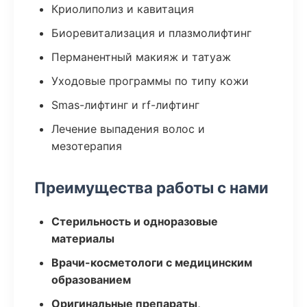
Криолиполиз и кавитация
Биоревитализация и плазмолифтинг
Перманентный макияж и татуаж
Уходовые программы по типу кожи
Smas-лифтинг и rf-лифтинг
Лечение выпадения волос и
мезотерапия
Преимущества работы с нами
Стерильность и одноразовые
материалы
Врачи-косметологи с медицинским
образованием
Оригинальные препараты,