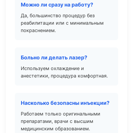
Можно ли сразу на работу?
Да, большинство процедур без
реабилитации или с минимальным
покраснением.
Больно ли делать лазер?
Используем охлаждение и
анестетики, процедура комфортная.
Насколько безопасны инъекции?
Работаем только оригинальными
препаратами, врачи с высшим
медицинским образованием.