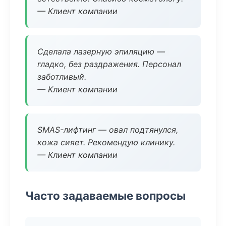
— Клиент компании
Сделала лазерную эпиляцию —
гладко, без раздражения. Персонал
заботливый.
— Клиент компании
SMAS-лифтинг — овал подтянулся,
кожа сияет. Рекомендую клинику.
— Клиент компании
Часто задаваемые вопросы