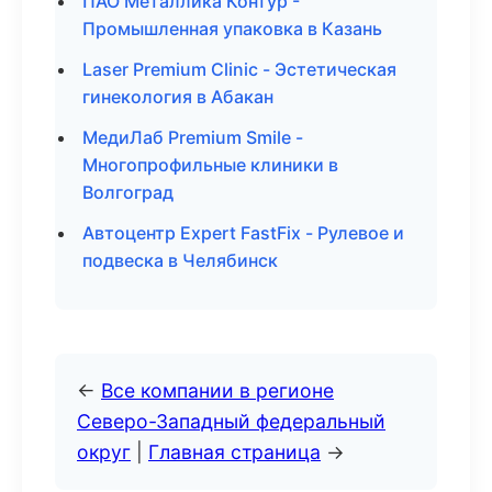
ПАО Металлика Контур -
Промышленная упаковка в Казань
Laser Premium Clinic - Эстетическая
гинекология в Абакан
МедиЛаб Premium Smile -
Многопрофильные клиники в
Волгоград
Автоцентр Expert FastFix - Рулевое и
подвеска в Челябинск
←
Все компании в регионе
Северо-Западный федеральный
округ
|
Главная страница
→