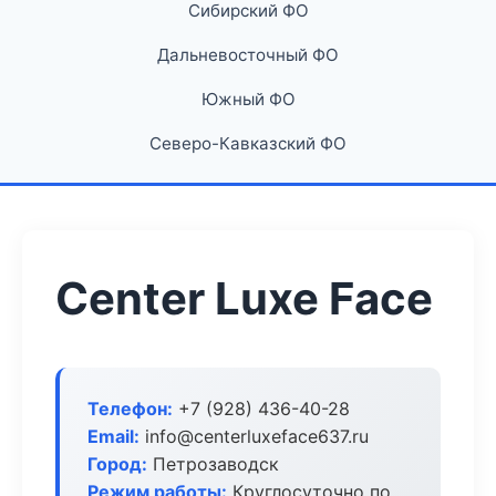
Сибирский ФО
Дальневосточный ФО
Южный ФО
Северо-Кавказский ФО
Center Luxe Face
Телефон:
+7 (928) 436-40-28
Email:
info@centerluxeface637.ru
Город:
Петрозаводск
Режим работы:
Круглосуточно по