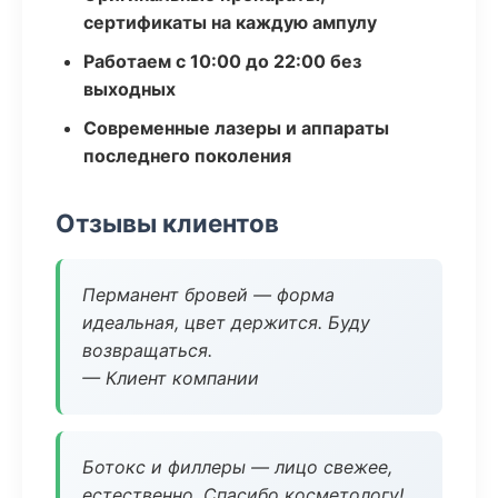
сертификаты на каждую ампулу
Работаем с 10:00 до 22:00 без
выходных
Современные лазеры и аппараты
последнего поколения
Отзывы клиентов
Перманент бровей — форма
идеальная, цвет держится. Буду
возвращаться.
— Клиент компании
Ботокс и филлеры — лицо свежее,
естественно. Спасибо косметологу!