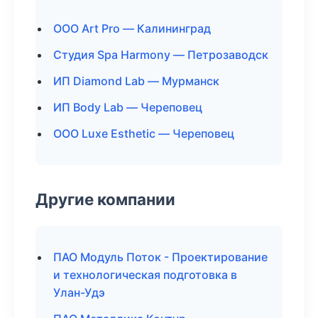
ООО Art Pro — Калининград
Студия Spa Harmony — Петрозаводск
ИП Diamond Lab — Мурманск
ИП Body Lab — Череповец
ООО Luxe Esthetic — Череповец
Другие компании
ПАО Модуль Поток - Проектирование
и технологическая подготовка в
Улан-Удэ