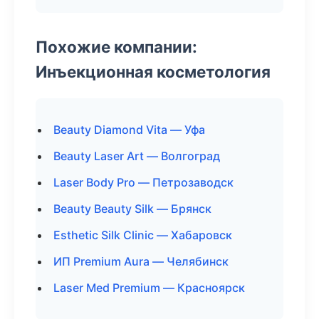
Похожие компании:
Инъекционная косметология
Beauty Diamond Vita — Уфа
Beauty Laser Art — Волгоград
Laser Body Pro — Петрозаводск
Beauty Beauty Silk — Брянск
Esthetic Silk Clinic — Хабаровск
ИП Premium Aura — Челябинск
Laser Med Premium — Красноярск