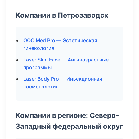
Компании в Петрозаводск
ООО Med Pro — Эстетическая
гинекология
Laser Skin Face — Антивозрастные
программы
Laser Body Pro — Инъекционная
косметология
Компании в регионе: Северо-
Западный федеральный округ