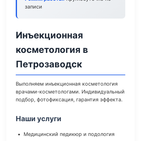
записи
Инъекционная
косметология в
Петрозаводск
Выполняем инъекционная косметология
врачами-косметологами. Индивидуальный
подбор, фотофиксация, гарантия эффекта.
Наши услуги
Медицинский педикюр и подология