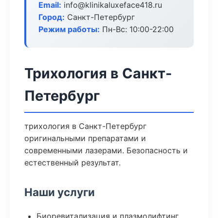
Email:
info@klinikaluxeface418.ru
Город:
Санкт-Петербург
Режим работы:
Пн-Вс: 10:00-22:00
Трихология в Санкт-
Петербург
трихология в Санкт-Петербург
оригинальными препаратами и
современными лазерами. Безопасность и
естественный результат.
Наши услуги
Биоревитализация и плазмолифтинг