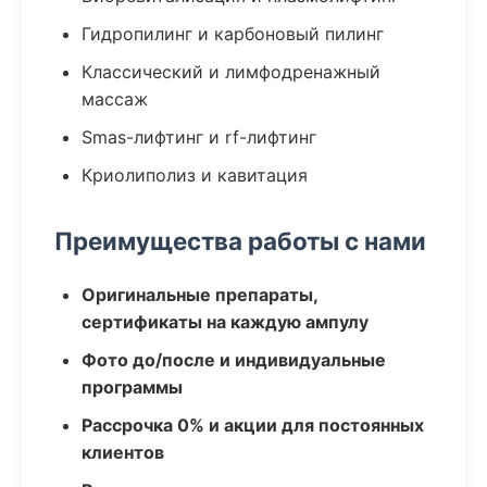
Гидропилинг и карбоновый пилинг
Классический и лимфодренажный
массаж
Smas-лифтинг и rf-лифтинг
Криолиполиз и кавитация
Преимущества работы с нами
Оригинальные препараты,
сертификаты на каждую ампулу
Фото до/после и индивидуальные
программы
Рассрочка 0% и акции для постоянных
клиентов