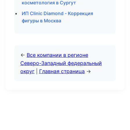
косметология в Сургут
ИП Clinic Diamond - Коррекция
фигуры в Москва
←
Все компании в регионе
Северо-Западный федеральный
округ
|
Главная страница
→