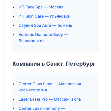
ИП Face Spa — Москва
ИП Skin Care — Ульяновск
Студия Spa Aura — Тюмень
Esthetic Diamond Body —
Владивосток
Компании в Санкт-Петербург
Center Glow Luxe — Аппаратная
косметология
Laser Laser Pro — Массаж и спа
Center Luxe Harmony —