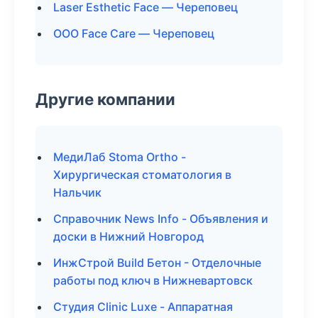
Laser Esthetic Face — Череповец
ООО Face Care — Череповец
Другие компании
МедиЛаб Stoma Ortho -
Хирургическая стоматология в
Нальчик
Справочник News Info - Объявления и
доски в Нижний Новгород
ИнжСтрой Build Бетон - Отделочные
работы под ключ в Нижневартовск
Студия Clinic Luxe - Аппаратная