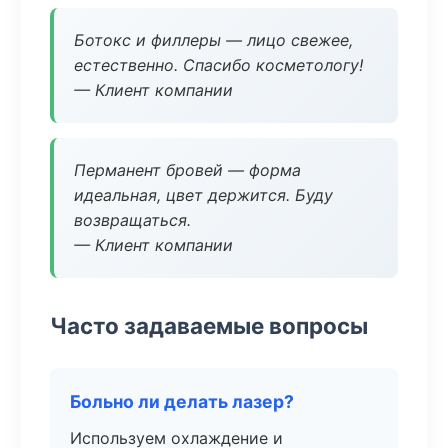
Ботокс и филлеры — лицо свежее,
естественно. Спасибо косметологу!
— Клиент компании
Перманент бровей — форма
идеальная, цвет держится. Буду
возвращаться.
— Клиент компании
Часто задаваемые вопросы
Больно ли делать лазер?
Используем охлаждение и