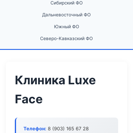
Сибирский ФО
Дальневосточный ФО
Южный ФО
Северо-Кавказский ФО
Клиника Luxe
Face
Телефон:
8 (903) 165 67 28