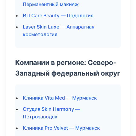
Перманентный макияж
ИП Care Beauty — Подология
Laser Skin Luxe — Аппаратная
косметология
Компании в регионе: Северо-
Западный федеральный округ
Клиника Vita Med — Мурманск
Студия Skin Harmony —
Петрозаводск
Клиника Pro Velvet — Мурманск