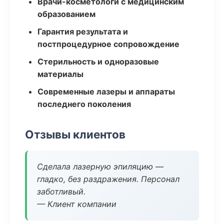
Врачи-косметологи с медицинским
образованием
Гарантия результата и
постпроцедурное сопровождение
Стерильность и одноразовые
материалы
Современные лазеры и аппараты
последнего поколения
Отзывы клиентов
Сделала лазерную эпиляцию —
гладко, без раздражения. Персонал
заботливый.
— Клиент компании