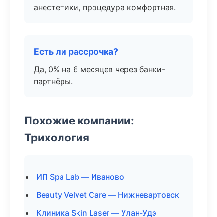
анестетики, процедура комфортная.
Есть ли рассрочка?
Да, 0% на 6 месяцев через банки-
партнёры.
Похожие компании:
Трихология
ИП Spa Lab — Иваново
Beauty Velvet Care — Нижневартовск
Клиника Skin Laser — Улан-Удэ