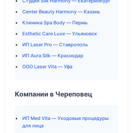
Студия Silk Harmony — Екатеринбург
Center Beauty Harmony — Казань
Клиника Spa Body — Пермь
Esthetic Care Luxe — Ульяновск
ИП Laser Pro — Ставрополь
ИП Aura Silk — Краснодар
ООО Laser Vita — Уфа
Компании в Череповец
ИП Med Vita — Уходовые процедуры
для лица