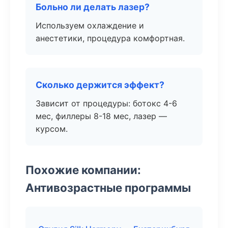
Больно ли делать лазер?
Используем охлаждение и
анестетики, процедура комфортная.
Сколько держится эффект?
Зависит от процедуры: ботокс 4-6
мес, филлеры 8-18 мес, лазер —
курсом.
Похожие компании:
Антивозрастные программы