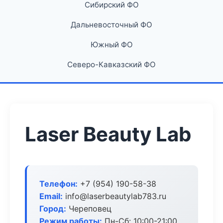
Сибирский ФО
Дальневосточный ФО
Южный ФО
Северо-Кавказский ФО
Laser Beauty Lab
Телефон:
+7 (954) 190-58-38
Email:
info@laserbeautylab783.ru
Город:
Череповец
Режим работы:
Пн-Сб: 10:00-21:00,