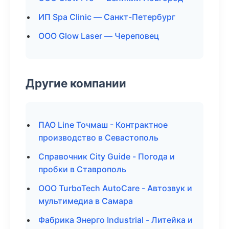
ИП Spa Clinic — Санкт-Петербург
ООО Glow Laser — Череповец
Другие компании
ПАО Line Точмаш - Контрактное
производство в Севастополь
Справочник City Guide - Погода и
пробки в Ставрополь
ООО TurboTech AutoCare - Автозвук и
мультимедиа в Самара
Фабрика Энерго Industrial - Литейка и