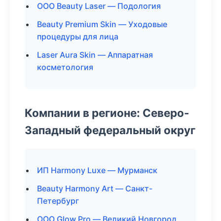
ООО Beauty Laser — Подология
Beauty Premium Skin — Уходовые
процедуры для лица
Laser Aura Skin — Аппаратная
косметология
Компании в регионе: Северо-
Западный федеральный округ
ИП Harmony Luxe — Мурманск
Beauty Harmony Art — Санкт-
Петербург
ООО Glow Pro — Великий Новгород