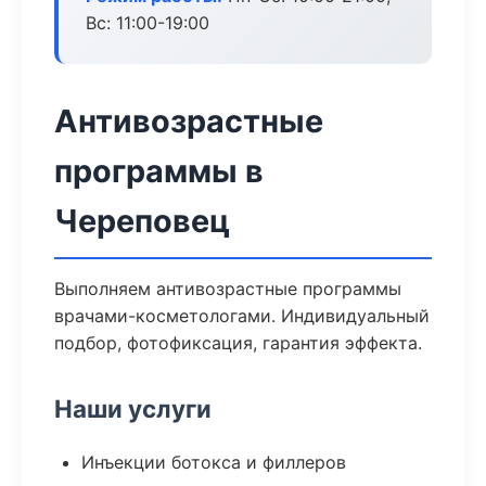
Вс: 11:00-19:00
Антивозрастные
программы в
Череповец
Выполняем антивозрастные программы
врачами-косметологами. Индивидуальный
подбор, фотофиксация, гарантия эффекта.
Наши услуги
Инъекции ботокса и филлеров