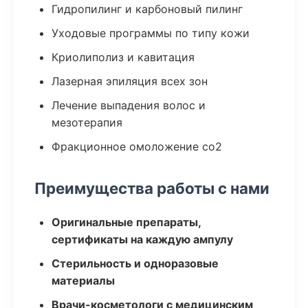
Гидропилинг и карбоновый пилинг
Уходовые программы по типу кожи
Криолиполиз и кавитация
Лазерная эпиляция всех зон
Лечение выпадения волос и
мезотерапия
Фракционное омоложение co2
Преимущества работы с нами
Оригинальные препараты,
сертификаты на каждую ампулу
Стерильность и одноразовые
материалы
Врачи-косметологи с медицинским