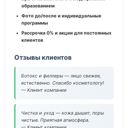
образованием
Фото до/после и индивидуальные
программы
Рассрочка 0% и акции для постоянных
клиентов
Отзывы клиентов
Ботокс и филлеры — лицо свежее,
естественно. Спасибо косметологу!
— Клиент компании
Чистка и уход — кожа дышит, поры
чистые. Приятная атмосфера.
— Клиент компании