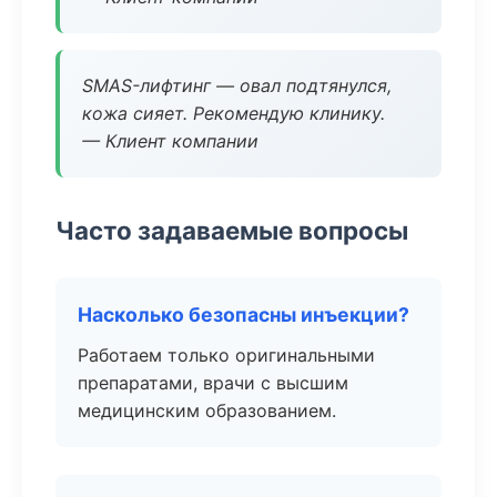
SMAS-лифтинг — овал подтянулся,
кожа сияет. Рекомендую клинику.
— Клиент компании
Часто задаваемые вопросы
Насколько безопасны инъекции?
Работаем только оригинальными
препаратами, врачи с высшим
медицинским образованием.