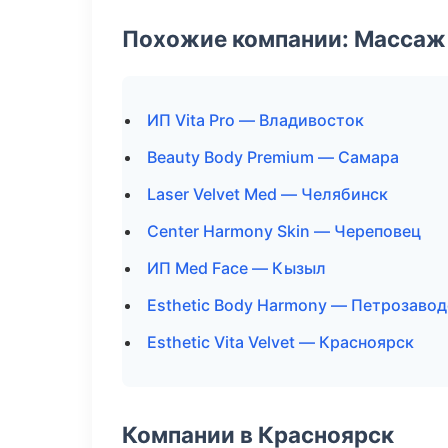
Похожие компании: Массаж 
ИП Vita Pro — Владивосток
Beauty Body Premium — Самара
Laser Velvet Med — Челябинск
Center Harmony Skin — Череповец
ИП Med Face — Кызыл
Esthetic Body Harmony — Петрозавод
Esthetic Vita Velvet — Красноярск
Компании в Красноярск