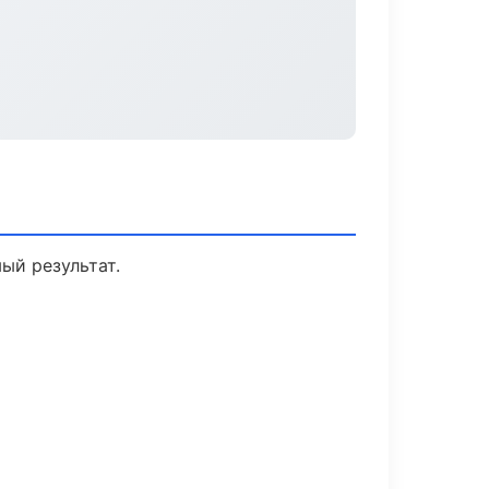
ый результат.