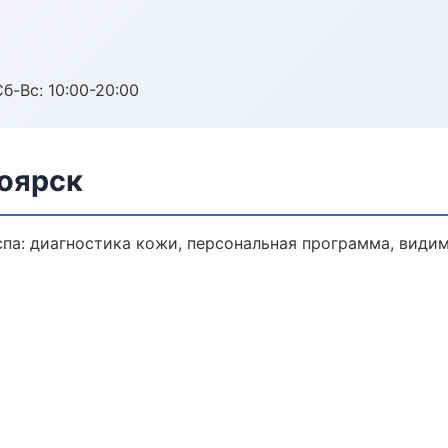
Сб-Вс: 10:00-20:00
ноярск
па: диагностика кожи, персональная программа, видим