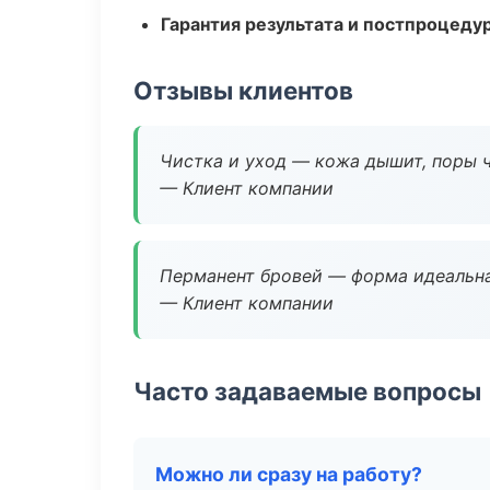
Гарантия результата и постпроцед
Отзывы клиентов
Чистка и уход — кожа дышит, поры 
— Клиент компании
Перманент бровей — форма идеальна
— Клиент компании
Часто задаваемые вопросы
Можно ли сразу на работу?