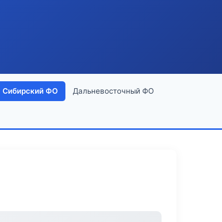
Сибирский ФО
Дальневосточный ФО