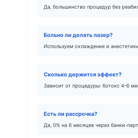
Да, большинство процедур без реаби
Больно ли делать лазер?
Используем охлаждение и анестетики
Сколько держится эффект?
Зависит от процедуры: ботокс 4-6 ме
Есть ли рассрочка?
Да, 0% на 6 месяцев через банки-пар