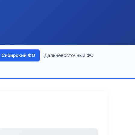
Сибирский ФО
Дальневосточный ФО