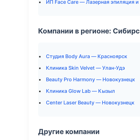
ИП Face Care — Лазерная эпиляция 
Компании в регионе: Сибир
Студия Body Aura — Красноярск
Клиника Skin Velvet — Улан-Удэ
Beauty Pro Harmony — Новокузнецк
Клиника Glow Lab — Кызыл
Center Laser Beauty — Новокузнецк
Другие компании