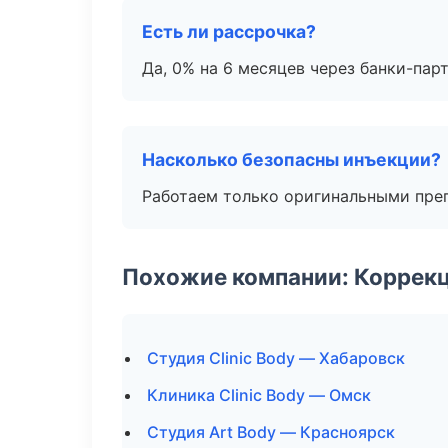
Есть ли рассрочка?
Да, 0% на 6 месяцев через банки-пар
Насколько безопасны инъекции?
Работаем только оригинальными пре
Похожие компании: Коррек
Студия Clinic Body — Хабаровск
Клиника Clinic Body — Омск
Студия Art Body — Красноярск