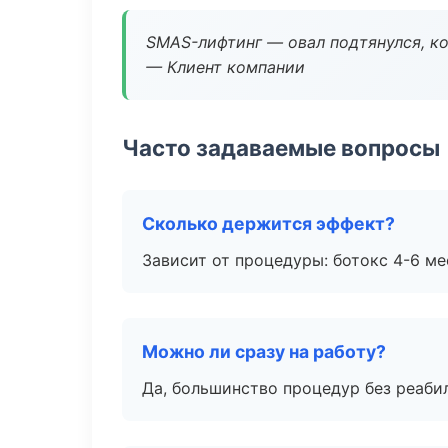
SMAS-лифтинг — овал подтянулся, ко
— Клиент компании
Часто задаваемые вопросы
Сколько держится эффект?
Зависит от процедуры: ботокс 4-6 ме
Можно ли сразу на работу?
Да, большинство процедур без реаби