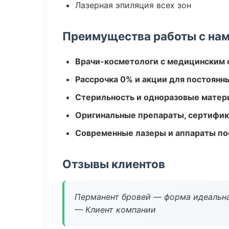
Лазерная эпиляция всех зон
Преимущества работы с на
Врачи-косметологи с медицинским 
Рассрочка 0% и акции для постоянн
Стерильность и одноразовые мате
Оригинальные препараты, сертифик
Современные лазеры и аппараты по
Отзывы клиентов
Перманент бровей — форма идеальна
— Клиент компании