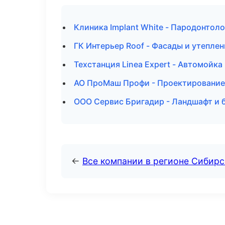
Клиника Implant White - Пародонтоло
ГК Интерьер Roof - Фасады и утеплен
Техстанция Linea Expert - Автомойка
АО ПроМаш Профи - Проектирование 
ООО Сервис Бригадир - Ландшафт и 
←
Все компании в регионе Сибир