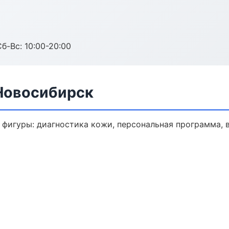
Сб-Вс: 10:00-20:00
Новосибирск
фигуры: диагностика кожи, персональная программа, 