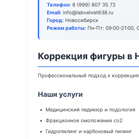
Телефон:
8 (999) 807 35 72
Email:
info@labvelvet638.ru
Город:
Новосибирск
Режим работы:
Пн-Пт: 09:00-21:00, 
Коррекция фигуры в 
Профессиональный подход к коррекция 
Наши услуги
Медицинский педикюр и подология
Фракционное омоложение co2
Гидропилинг и карбоновый пилинг