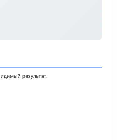
видимый результат.