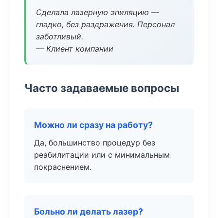
Сделала лазерную эпиляцию —
гладко, без раздражения. Персонал
заботливый.
— Клиент компании
Часто задаваемые вопросы
Можно ли сразу на работу?
Да, большинство процедур без
реабилитации или с минимальным
покраснением.
Больно ли делать лазер?