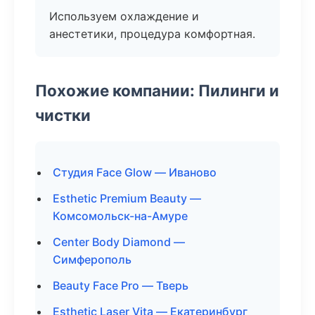
Используем охлаждение и
анестетики, процедура комфортная.
Похожие компании: Пилинги и
чистки
Студия Face Glow — Иваново
Esthetic Premium Beauty —
Комсомольск-на-Амуре
Center Body Diamond —
Симферополь
Beauty Face Pro — Тверь
Esthetic Laser Vita — Екатеринбург