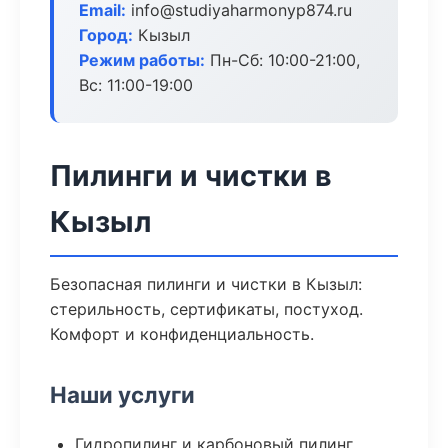
Email:
info@studiyaharmonyp874.ru
Город:
Кызыл
Режим работы:
Пн-Сб: 10:00-21:00,
Вс: 11:00-19:00
Пилинги и чистки в
Кызыл
Безопасная пилинги и чистки в Кызыл:
стерильность, сертификаты, постуход.
Комфорт и конфиденциальность.
Наши услуги
Гидропилинг и карбоновый пилинг