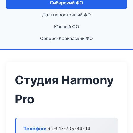
Сибирский ФО
Дальневосточный ФО
Южный ФО
Северо-Кавказский ФО
Студия Harmony
Pro
Телефон:
+7-917-705-64-94