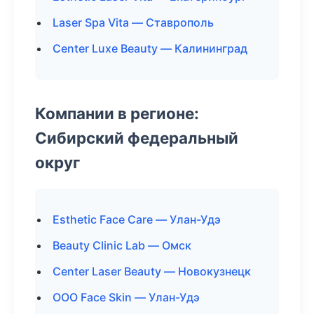
Laser Spa Vita — Ставрополь
Center Luxe Beauty — Калининград
Компании в регионе:
Сибирский федеральный
округ
Esthetic Face Care — Улан-Удэ
Beauty Clinic Lab — Омск
Center Laser Beauty — Новокузнецк
ООО Face Skin — Улан-Удэ