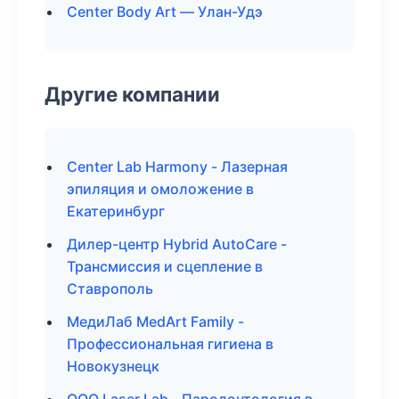
Center Body Art — Улан-Удэ
Другие компании
Center Lab Harmony - Лазерная
эпиляция и омоложение в
Екатеринбург
Дилер-центр Hybrid AutoCare -
Трансмиссия и сцепление в
Ставрополь
МедиЛаб MedArt Family -
Профессиональная гигиена в
Новокузнецк