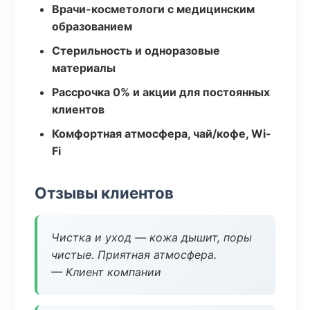
Врачи-косметологи с медицинским
образованием
Стерильность и одноразовые
материалы
Рассрочка 0% и акции для постоянных
клиентов
Комфортная атмосфера, чай/кофе, Wi-
Fi
Отзывы клиентов
Чистка и уход — кожа дышит, поры
чистые. Приятная атмосфера.
— Клиент компании