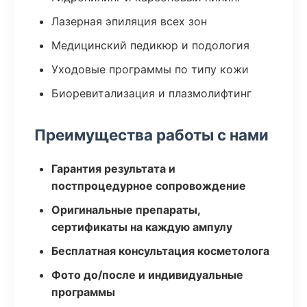
Лазерная эпиляция всех зон
Медицинский педикюр и подология
Уходовые программы по типу кожи
Биоревитализация и плазмолифтинг
Преимущества работы с нами
Гарантия результата и
постпроцедурное сопровождение
Оригинальные препараты,
сертификаты на каждую ампулу
Бесплатная консультация косметолога
Фото до/после и индивидуальные
программы