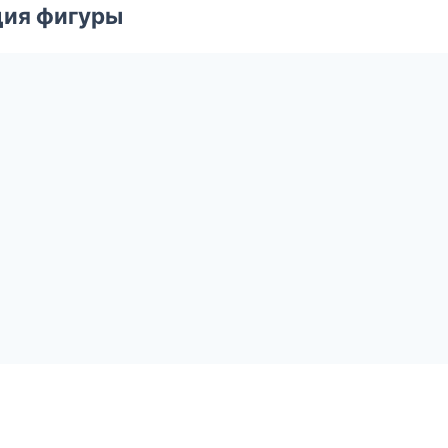
ция фигуры