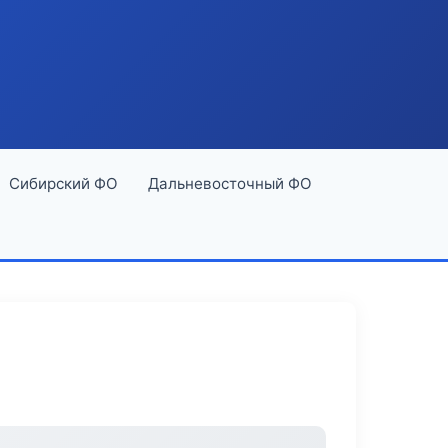
Сибирский ФО
Дальневосточный ФО