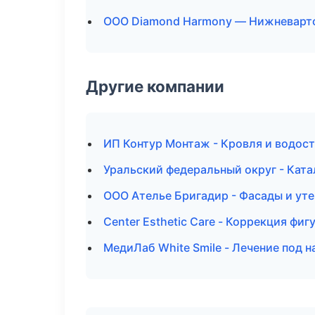
ООО Diamond Harmony — Нижневарт
Другие компании
ИП Контур Монтаж - Кровля и водост
Уральский федеральный округ - Ката
ООО Ателье Бригадир - Фасады и уте
Center Esthetic Care - Коррекция фиг
МедиЛаб White Smile - Лечение под 