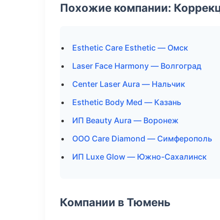
Похожие компании: Коррек
Esthetic Care Esthetic — Омск
Laser Face Harmony — Волгоград
Center Laser Aura — Нальчик
Esthetic Body Med — Казань
ИП Beauty Aura — Воронеж
ООО Care Diamond — Симферополь
ИП Luxe Glow — Южно-Сахалинск
Компании в Тюмень