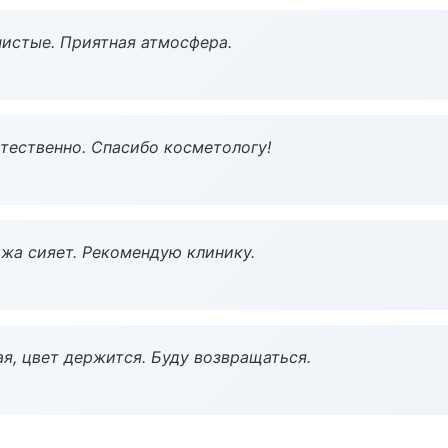
чистые. Приятная атмосфера.
тественно. Спасибо косметологу!
жа сияет. Рекомендую клинику.
я, цвет держится. Буду возвращаться.