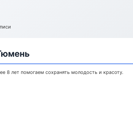
аписи
Тюмень
ее 8 лет помогаем сохранять молодость и красоту.