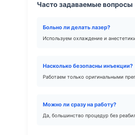
Часто задаваемые вопросы
Больно ли делать лазер?
Используем охлаждение и анестетики
Насколько безопасны инъекции?
Работаем только оригинальными пре
Можно ли сразу на работу?
Да, большинство процедур без реаби