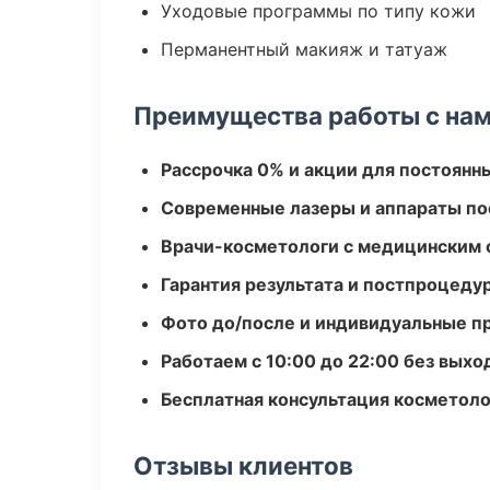
Уходовые программы по типу кожи
Перманентный макияж и татуаж
Преимущества работы с на
Рассрочка 0% и акции для постоянн
Современные лазеры и аппараты по
Врачи-косметологи с медицинским 
Гарантия результата и постпроцед
Фото до/после и индивидуальные 
Работаем с 10:00 до 22:00 без вых
Бесплатная консультация косметоло
Отзывы клиентов