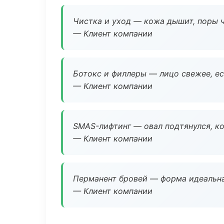
Чистка и уход — кожа дышит, поры 
— Клиент компании
Ботокс и филлеры — лицо свежее, ес
— Клиент компании
SMAS-лифтинг — овал подтянулся, ко
— Клиент компании
Перманент бровей — форма идеальна
— Клиент компании