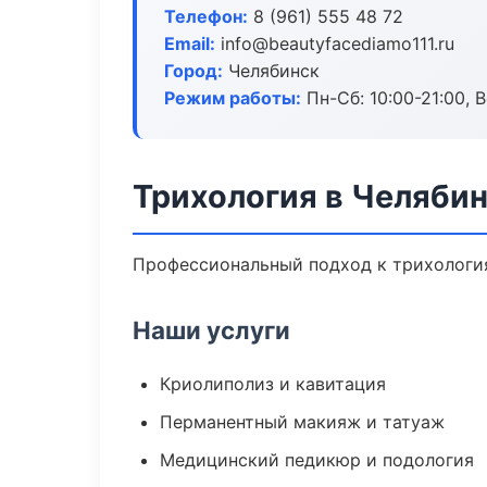
Телефон:
8 (961) 555 48 72
Email:
info@beautyfacediamo111.ru
Город:
Челябинск
Режим работы:
Пн-Сб: 10:00-21:00, В
Трихология в Челяби
Профессиональный подход к трихология
Наши услуги
Криолиполиз и кавитация
Перманентный макияж и татуаж
Медицинский педикюр и подология