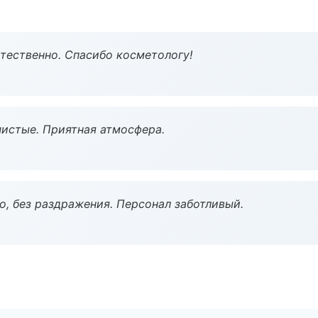
тественно. Спасибо косметологу!
чистые. Приятная атмосфера.
, без раздражения. Персонал заботливый.