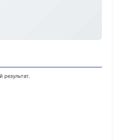
 результат.