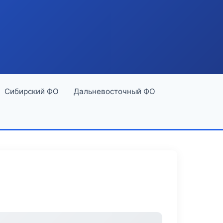
Сибирский ФО
Дальневосточный ФО