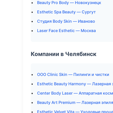
Beauty Pro Body — Новокузнецк
Esthetic Spa Beauty — Сургут
Студия Body Skin — Иваново
Laser Face Esthetic — Москва
Компании в Челябинск
ООО Clinic Skin — Пилинги и чистки
Esthetic Beauty Harmony — Лазерная
Center Body Laser — Аппаратная кос
Beauty Art Premium — Лазерная эпи
Esthetic Velvet Vita — Уходовые про