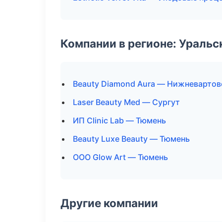
Компании в регионе: Ураль
Beauty Diamond Aura — Нижневартов
Laser Beauty Med — Сургут
ИП Clinic Lab — Тюмень
Beauty Luxe Beauty — Тюмень
ООО Glow Art — Тюмень
Другие компании