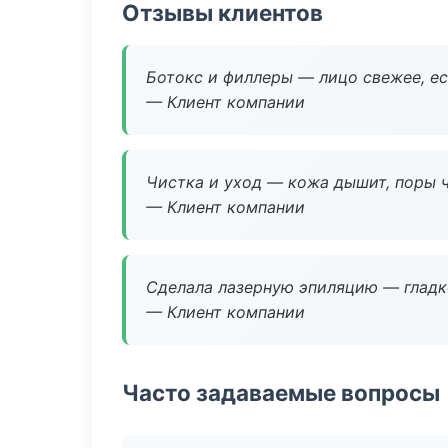
Отзывы клиентов
Ботокс и филлеры — лицо свежее, ес
— Клиент компании
Чистка и уход — кожа дышит, поры 
— Клиент компании
Сделала лазерную эпиляцию — гладко
— Клиент компании
Часто задаваемые вопросы