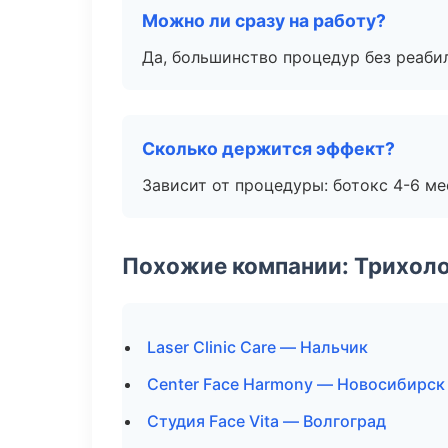
Можно ли сразу на работу?
Да, большинство процедур без реаби
Сколько держится эффект?
Зависит от процедуры: ботокс 4-6 ме
Похожие компании: Трихол
Laser Clinic Care — Нальчик
Center Face Harmony — Новосибирск
Студия Face Vita — Волгоград