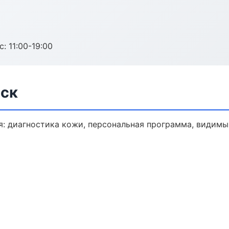
с: 11:00-19:00
нск
: диагностика кожи, персональная программа, видимый