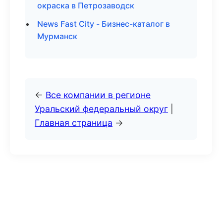
окраска в Петрозаводск
News Fast City - Бизнес-каталог в
Мурманск
←
Все компании в регионе
Уральский федеральный округ
|
Главная страница
→