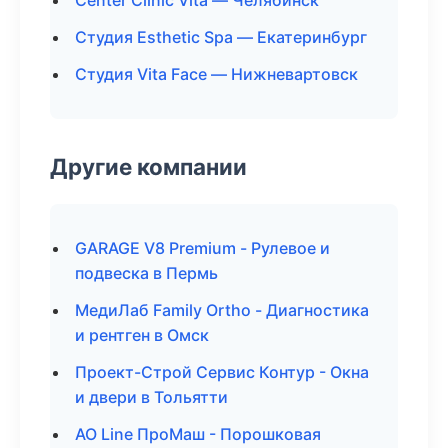
Center Clinic Vita — Челябинск
Студия Esthetic Spa — Екатеринбург
Студия Vita Face — Нижневартовск
Другие компании
GARAGE V8 Premium - Рулевое и
подвеска в Пермь
МедиЛаб Family Ortho - Диагностика
и рентген в Омск
Проект-Строй Сервис Контур - Окна
и двери в Тольятти
АО Line ПроМаш - Порошковая