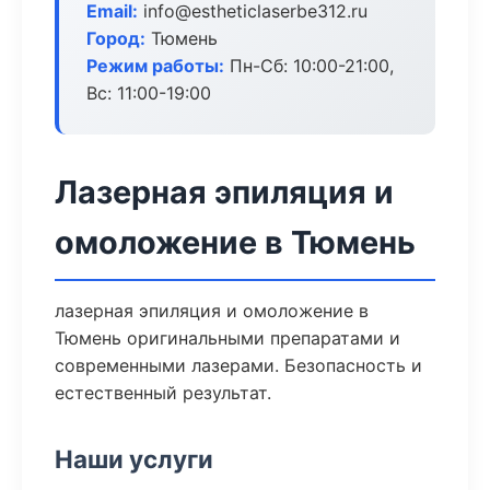
Email:
info@estheticlaserbe312.ru
Город:
Тюмень
Режим работы:
Пн-Сб: 10:00-21:00,
Вс: 11:00-19:00
Лазерная эпиляция и
омоложение в Тюмень
лазерная эпиляция и омоложение в
Тюмень оригинальными препаратами и
современными лазерами. Безопасность и
естественный результат.
Наши услуги