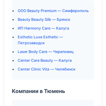
ООО Beauty Premium — Симферополь
Beauty Beauty Silk — Брянск
ИП Harmony Care — Калуга
Esthetic Luxe Esthetic —
Петрозаводск
Laser Body Care — Череповец
Center Care Beauty — Калуга
Center Clinic Vita — Челябинск
Компании в Тюмень