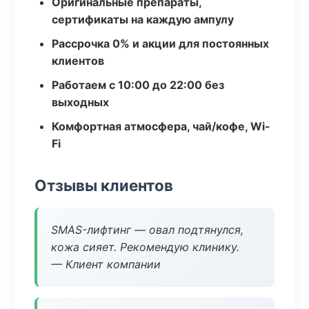
Оригинальные препараты,
сертификаты на каждую ампулу
Рассрочка 0% и акции для постоянных
клиентов
Работаем с 10:00 до 22:00 без
выходных
Комфортная атмосфера, чай/кофе, Wi-
Fi
Отзывы клиентов
SMAS-лифтинг — овал подтянулся,
кожа сияет. Рекомендую клинику.
— Клиент компании