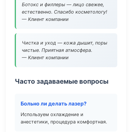
Ботокс и филлеры — лицо свежее,
естественно. Спасибо косметологу!
— Клиент компании
Чистка и уход — кожа дышит, поры
чистые. Приятная атмосфера.
— Клиент компании
Часто задаваемые вопросы
Больно ли делать лазер?
Используем охлаждение и
анестетики, процедура комфортная.