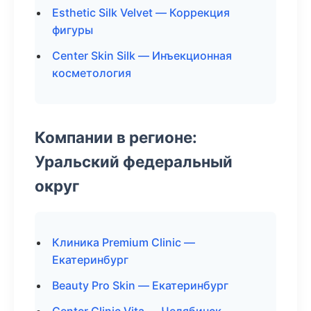
Esthetic Silk Velvet — Коррекция
фигуры
Center Skin Silk — Инъекционная
косметология
Компании в регионе:
Уральский федеральный
округ
Клиника Premium Clinic —
Екатеринбург
Beauty Pro Skin — Екатеринбург