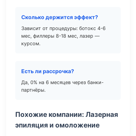
Сколько держится эффект?
Зависит от процедуры: ботокс 4-6
мес, филлеры 8-18 мес, лазер —
курсом.
Есть ли рассрочка?
Да, 0% на 6 месяцев через банки-
партнёры.
Похожие компании: Лазерная
эпиляция и омоложение