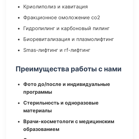
Криолиполиз и кавитация
Фракционное омоложение co2
Гидропилинг и карбоновый пилинг
Биоревитализация и плазмолифтинг
Smas-лифтинг и rf-лифтинг
Преимущества работы с нами
Фото до/после и индивидуальные
программы
Стерильность и одноразовые
материалы
Врачи-косметологи с медицинским
образованием