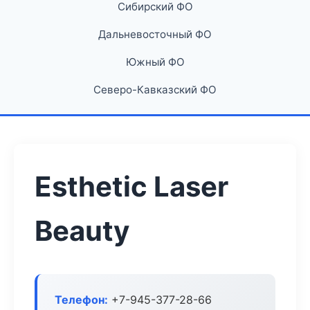
Сибирский ФО
Дальневосточный ФО
Южный ФО
Северо-Кавказский ФО
Esthetic Laser
Beauty
Телефон:
+7-945-377-28-66