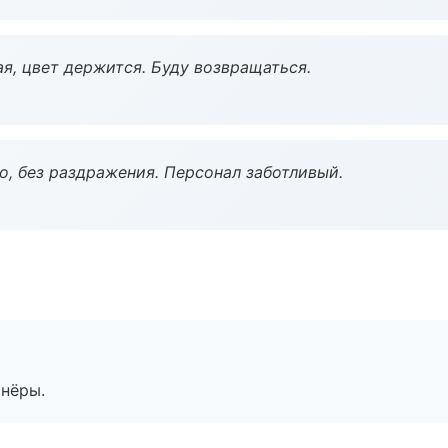
я, цвет держится. Буду возвращаться.
, без раздражения. Персонал заботливый.
тнёры.