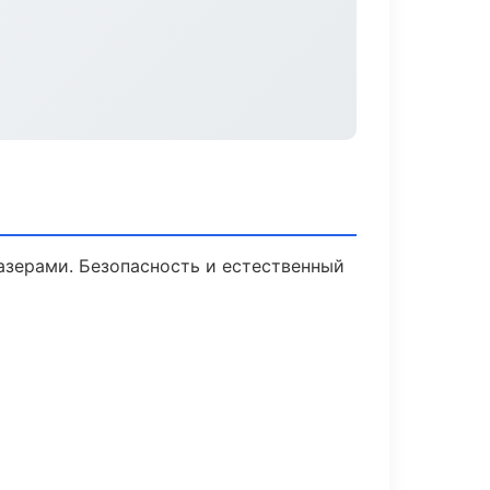
зерами. Безопасность и естественный