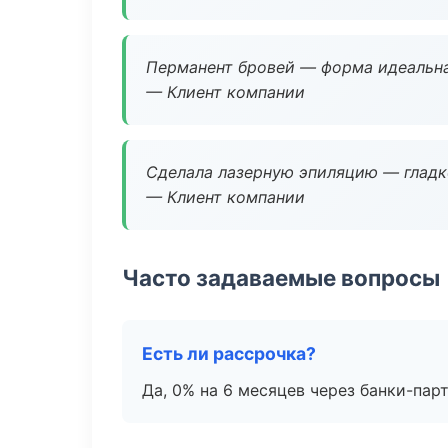
Перманент бровей — форма идеальна
— Клиент компании
Сделала лазерную эпиляцию — гладко
— Клиент компании
Часто задаваемые вопросы
Есть ли рассрочка?
Да, 0% на 6 месяцев через банки-пар