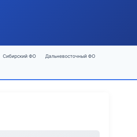
Сибирский ФО
Дальневосточный ФО