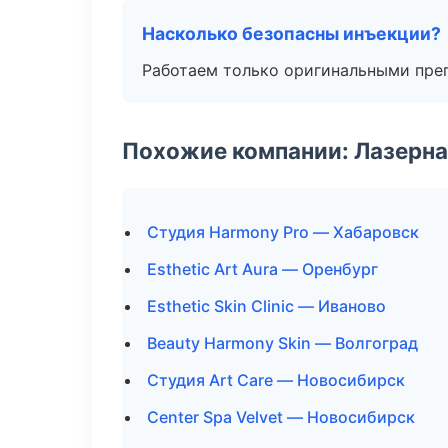
Насколько безопасны инъекции?
Работаем только оригинальными пре
Похожие компании: Лазерна
Студия Harmony Pro — Хабаровск
Esthetic Art Aura — Оренбург
Esthetic Skin Clinic — Иваново
Beauty Harmony Skin — Волгоград
Студия Art Care — Новосибирск
Center Spa Velvet — Новосибирск