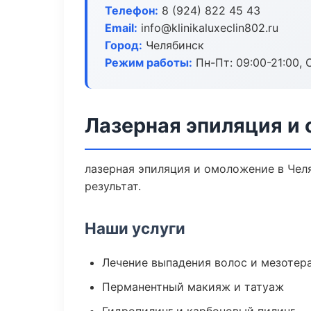
Телефон:
8 (924) 822 45 43
Email:
info@klinikaluxeclin802.ru
Город:
Челябинск
Режим работы:
Пн-Пт: 09:00-21:00, 
Лазерная эпиляция и
лазерная эпиляция и омоложение в Чел
результат.
Наши услуги
Лечение выпадения волос и мезотер
Перманентный макияж и татуаж