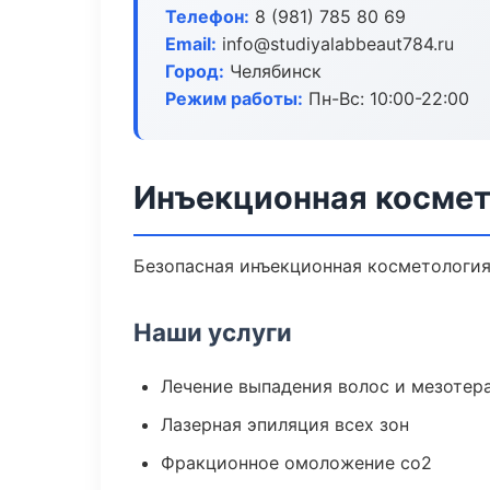
Телефон:
8 (981) 785 80 69
Email:
info@studiyalabbeaut784.ru
Город:
Челябинск
Режим работы:
Пн-Вс: 10:00-22:00
Инъекционная космет
Безопасная инъекционная косметология 
Наши услуги
Лечение выпадения волос и мезотер
Лазерная эпиляция всех зон
Фракционное омоложение co2