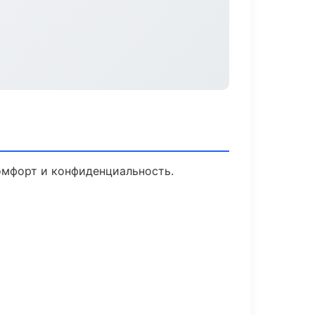
Комфорт и конфиденциальность.