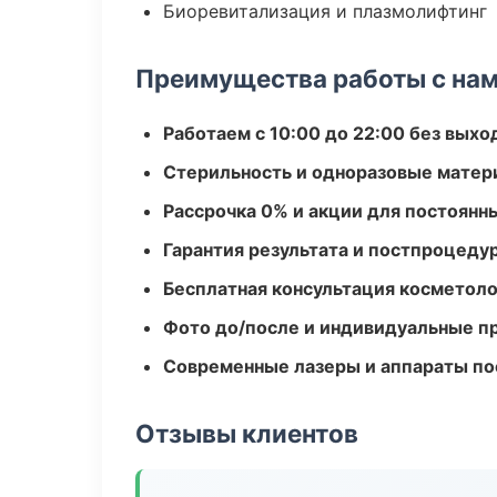
Биоревитализация и плазмолифтинг
Преимущества работы с на
Работаем с 10:00 до 22:00 без вых
Стерильность и одноразовые мате
Рассрочка 0% и акции для постоянн
Гарантия результата и постпроцед
Бесплатная консультация косметоло
Фото до/после и индивидуальные 
Современные лазеры и аппараты по
Отзывы клиентов