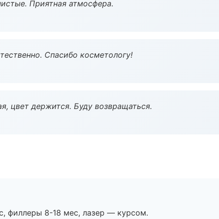
чистые. Приятная атмосфера.
тественно. Спасибо косметологу!
я, цвет держится. Буду возвращаться.
с, филлеры 8-18 мес, лазер — курсом.