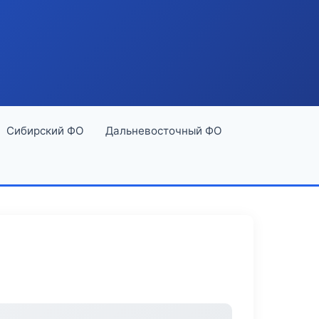
Сибирский ФО
Дальневосточный ФО