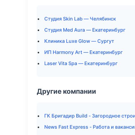
Студия Skin Lab — Челябинск
Студия Med Aura — Екатеринбург
Клиника Luxe Glow — Сургут
ИП Harmony Art — Екатеринбург
Laser Vita Spa — Екатеринбург
Другие компании
ГК Бригадир Build - Загородное стро
News Fast Express - Работа и ваканс