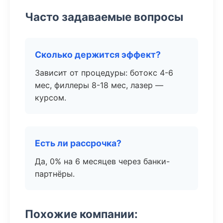
Часто задаваемые вопросы
Сколько держится эффект?
Зависит от процедуры: ботокс 4-6
мес, филлеры 8-18 мес, лазер —
курсом.
Есть ли рассрочка?
Да, 0% на 6 месяцев через банки-
партнёры.
Похожие компании: