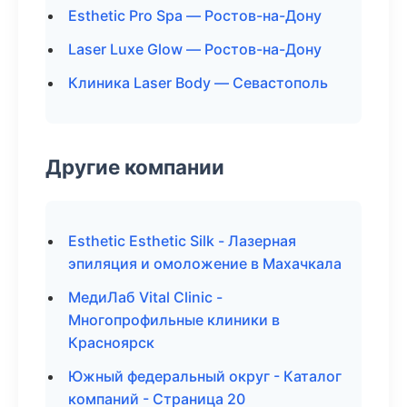
Esthetic Pro Spa — Ростов-на-Дону
Laser Luxe Glow — Ростов-на-Дону
Клиника Laser Body — Севастополь
Другие компании
Esthetic Esthetic Silk - Лазерная
эпиляция и омоложение в Махачкала
МедиЛаб Vital Clinic -
Многопрофильные клиники в
Красноярск
Южный федеральный округ - Каталог
компаний - Страница 20