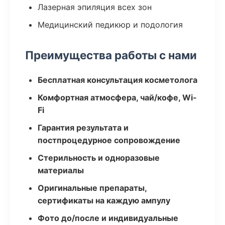
Лазерная эпиляция всех зон
Медицинский педикюр и подология
Преимущества работы с нами
Бесплатная консультация косметолога
Комфортная атмосфера, чай/кофе, Wi-
Fi
Гарантия результата и
постпроцедурное сопровождение
Стерильность и одноразовые
материалы
Оригинальные препараты,
сертификаты на каждую ампулу
Фото до/после и индивидуальные