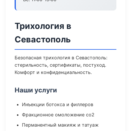
Трихология в
Севастополь
Безопасная трихология в Севастополь:
стерильность, сертификаты, постуход.
Комфорт и конфиденциальность.
Наши услуги
Инъекции ботокса и филлеров
Фракционное омоложение co2
Перманентный макияж и татуаж