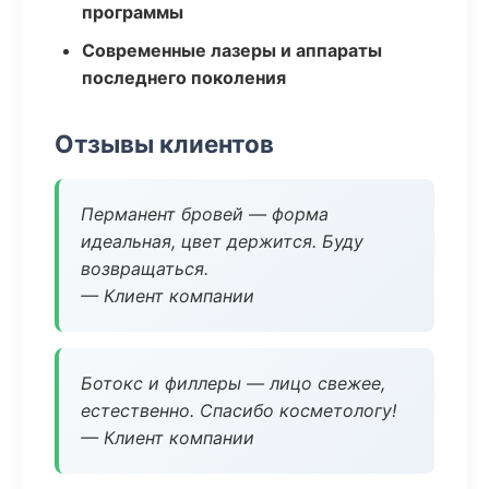
программы
Современные лазеры и аппараты
последнего поколения
Отзывы клиентов
Перманент бровей — форма
идеальная, цвет держится. Буду
возвращаться.
— Клиент компании
Ботокс и филлеры — лицо свежее,
естественно. Спасибо косметологу!
— Клиент компании