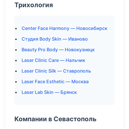
Трихология
Center Face Harmony — Новосибирск
Студия Body Skin — Иваново
Beauty Pro Body — Новокузнецк
Laser Clinic Care — Нальчик
Laser Clinic Silk — Ставрополь
Laser Face Esthetic — Москва
Laser Lab Skin — Брянск
Компании в Севастополь