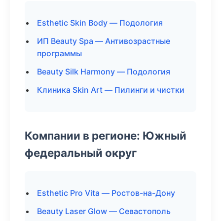
Esthetic Skin Body — Подология
ИП Beauty Spa — Антивозрастные
программы
Beauty Silk Harmony — Подология
Клиника Skin Art — Пилинги и чистки
Компании в регионе: Южный
федеральный округ
Esthetic Pro Vita — Ростов-на-Дону
Beauty Laser Glow — Севастополь