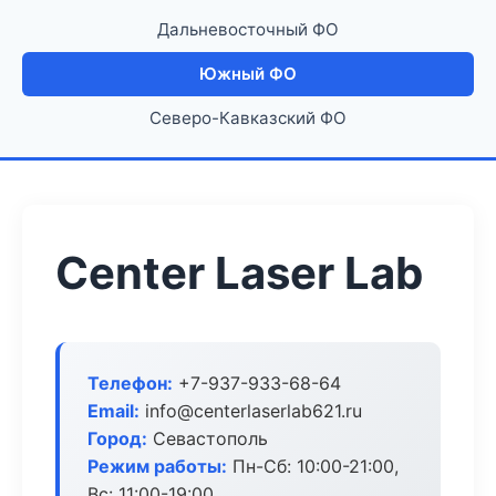
Дальневосточный ФО
Южный ФО
Северо-Кавказский ФО
Center Laser Lab
Телефон:
+7-937-933-68-64
Email:
info@centerlaserlab621.ru
Город:
Севастополь
Режим работы:
Пн-Сб: 10:00-21:00,
Вс: 11:00-19:00