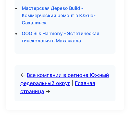
Мастерская Дерево Build -
Коммерческий ремонт в Южно-
Сахалинск
ООО Silk Harmony - Эстетическая
гинекология в Махачкала
←
Все компании в регионе Южный
федеральный округ
|
Главная
страница
→