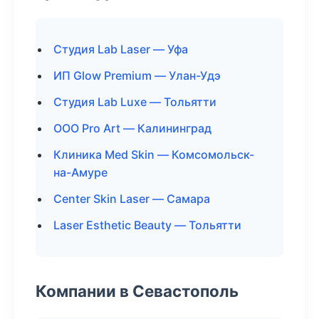
Студия Lab Laser — Уфа
ИП Glow Premium — Улан-Удэ
Студия Lab Luxe — Тольятти
ООО Pro Art — Калининград
Клиника Med Skin — Комсомольск-
на-Амуре
Center Skin Laser — Самара
Laser Esthetic Beauty — Тольятти
Компании в Севастополь