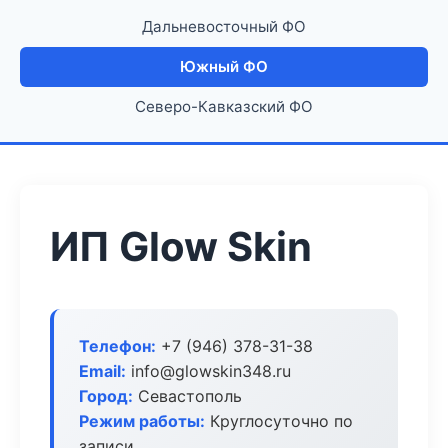
Дальневосточный ФО
Южный ФО
Северо-Кавказский ФО
ИП Glow Skin
Телефон:
+7 (946) 378-31-38
Email:
info@glowskin348.ru
Город:
Севастополь
Режим работы:
Круглосуточно по
записи