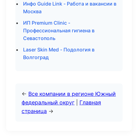
Инфо Guide Link - Работа и вакансии в
Москва
ИП Premium Clinic -
Профессиональная гигиена в
Севастополь
Laser Skin Med - Подология в
Волгоград
←
Все компании в регионе Южный
федеральный округ
|
Главная
страница
→