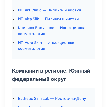
ИП Art Clinic — Пилинги и чистки
ИП Vita Silk — Пилинги и чистки
Клиника Body Luxe — Инъекционная
косметология
ИП Aura Skin — Инъекционная
косметология
Компании в регионе: Южный
федеральный округ
Esthetic Skin Lab — Ростов-на-Дону