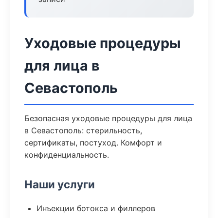
Уходовые процедуры
для лица в
Севастополь
Безопасная уходовые процедуры для лица
в Севастополь: стерильность,
сертификаты, постуход. Комфорт и
конфиденциальность.
Наши услуги
Инъекции ботокса и филлеров