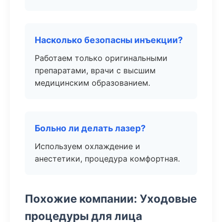
Насколько безопасны инъекции?
Работаем только оригинальными
препаратами, врачи с высшим
медицинским образованием.
Больно ли делать лазер?
Используем охлаждение и
анестетики, процедура комфортная.
Похожие компании: Уходовые
процедуры для лица