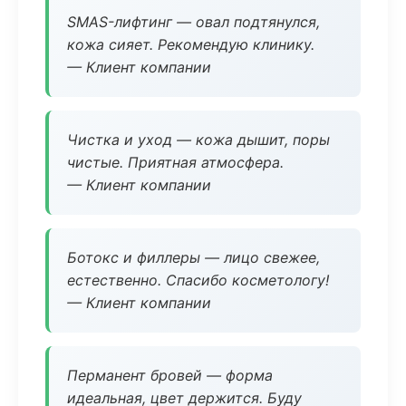
SMAS-лифтинг — овал подтянулся,
кожа сияет. Рекомендую клинику.
— Клиент компании
Чистка и уход — кожа дышит, поры
чистые. Приятная атмосфера.
— Клиент компании
Ботокс и филлеры — лицо свежее,
естественно. Спасибо косметологу!
— Клиент компании
Перманент бровей — форма
идеальная, цвет держится. Буду