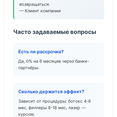
возвращаться.
— Клиент компании
Часто задаваемые вопросы
Есть ли рассрочка?
Да, 0% на 6 месяцев через банки-
партнёры.
Сколько держится эффект?
Зависит от процедуры: ботокс 4-6
мес, филлеры 8-18 мес, лазер —
курсом.