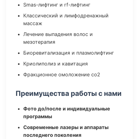
Smas-лифтинг и rf-лифтинг
Классический и лимфодренажный
массаж
Лечение выпадения волос и
мезотерапия
Биоревитализация и плазмолифтинг
Криолиполиз и кавитация
Фракционное омоложение co2
Преимущества работы с нами
Фото до/после и индивидуальные
программы
Современные лазеры и аппараты
последнего поколения