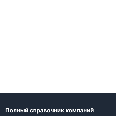
Полный справочник компаний