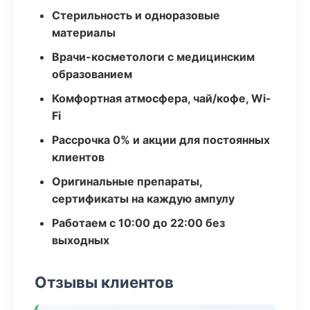
Стерильность и одноразовые
материалы
Врачи-косметологи с медицинским
образованием
Комфортная атмосфера, чай/кофе, Wi-
Fi
Рассрочка 0% и акции для постоянных
клиентов
Оригинальные препараты,
сертификаты на каждую ампулу
Работаем с 10:00 до 22:00 без
выходных
Отзывы клиентов