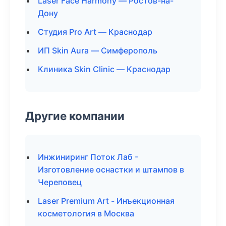
Laser Face Harmony — Ростов-на-
Дону
Студия Pro Art — Краснодар
ИП Skin Aura — Симферополь
Клиника Skin Clinic — Краснодар
Другие компании
Инжиниринг Поток Лаб -
Изготовление оснастки и штампов в
Череповец
Laser Premium Art - Инъекционная
косметология в Москва