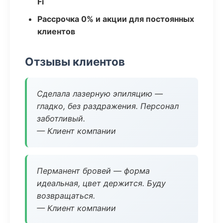
Fi
Рассрочка 0% и акции для постоянных
клиентов
Отзывы клиентов
Сделала лазерную эпиляцию —
гладко, без раздражения. Персонал
заботливый.
— Клиент компании
Перманент бровей — форма
идеальная, цвет держится. Буду
возвращаться.
— Клиент компании