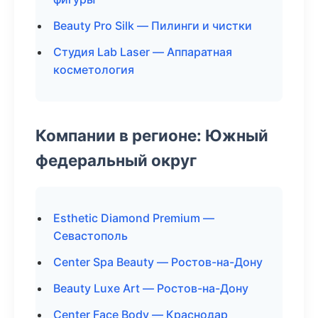
Beauty Pro Silk — Пилинги и чистки
Студия Lab Laser — Аппаратная
косметология
Компании в регионе: Южный
федеральный округ
Esthetic Diamond Premium —
Севастополь
Center Spa Beauty — Ростов-на-Дону
Beauty Luxe Art — Ростов-на-Дону
Center Face Body — Краснодар