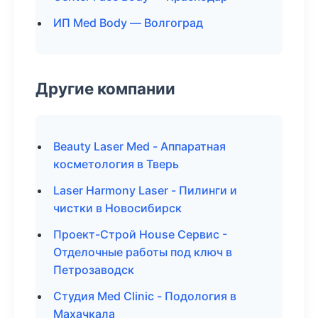
ИП Med Body — Волгоград
Другие компании
Beauty Laser Med - Аппаратная
косметология в Тверь
Laser Harmony Laser - Пилинги и
чистки в Новосибирск
Проект-Строй House Сервис -
Отделочные работы под ключ в
Петрозаводск
Студия Med Clinic - Подология в
Махачкала