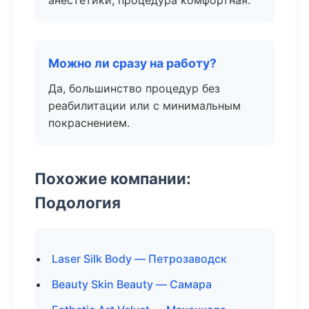
анестетики, процедура комфортная.
Можно ли сразу на работу?
Да, большинство процедур без
реабилитации или с минимальным
покраснением.
Похожие компании:
Подология
Laser Silk Body — Петрозаводск
Beauty Skin Beauty — Самара