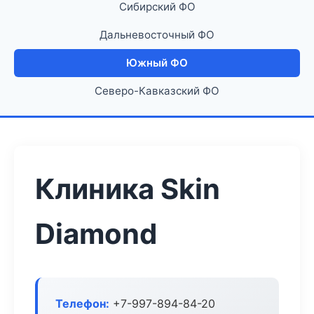
Сибирский ФО
Дальневосточный ФО
Южный ФО
Северо-Кавказский ФО
Клиника Skin
Diamond
Телефон:
+7-997-894-84-20