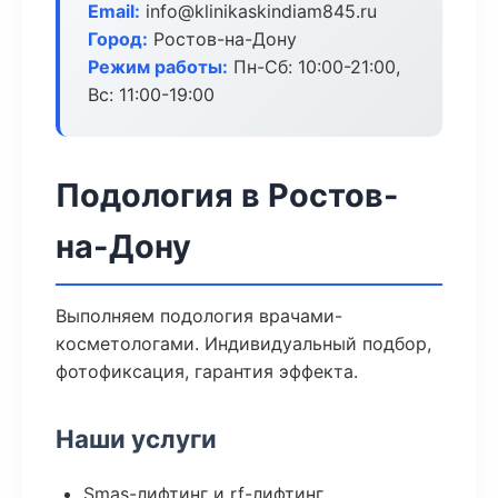
Email:
info@klinikaskindiam845.ru
Город:
Ростов-на-Дону
Режим работы:
Пн-Сб: 10:00-21:00,
Вс: 11:00-19:00
Подология в Ростов-
на-Дону
Выполняем подология врачами-
косметологами. Индивидуальный подбор,
фотофиксация, гарантия эффекта.
Наши услуги
Smas-лифтинг и rf-лифтинг