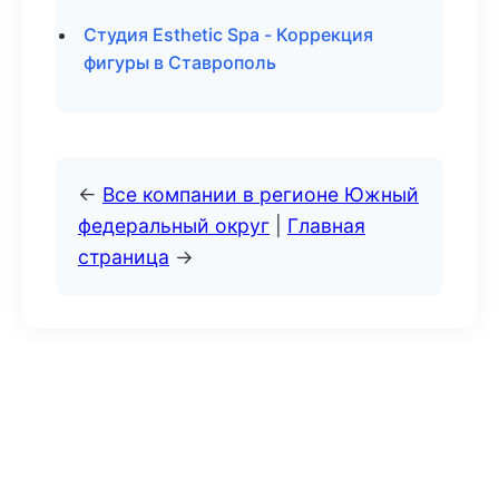
Студия Esthetic Spa - Коррекция
фигуры в Ставрополь
←
Все компании в регионе Южный
федеральный округ
|
Главная
страница
→