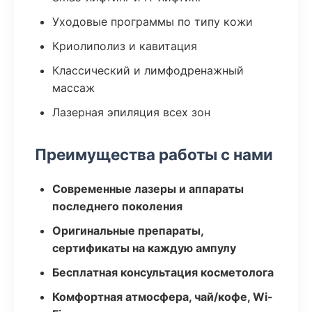
Уходовые программы по типу кожи
Криолиполиз и кавитация
Классический и лимфодренажный
массаж
Лазерная эпиляция всех зон
Преимущества работы с нами
Современные лазеры и аппараты
последнего поколения
Оригинальные препараты,
сертификаты на каждую ампулу
Бесплатная консультация косметолога
Комфортная атмосфера, чай/кофе, Wi-