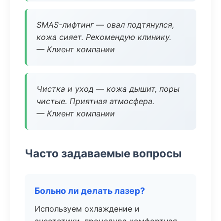
SMAS-лифтинг — овал подтянулся,
кожа сияет. Рекомендую клинику.
— Клиент компании
Чистка и уход — кожа дышит, поры
чистые. Приятная атмосфера.
— Клиент компании
Часто задаваемые вопросы
Больно ли делать лазер?
Используем охлаждение и