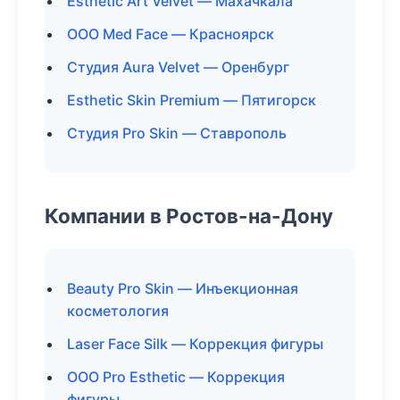
Esthetic Art Velvet — Махачкала
ООО Med Face — Красноярск
Студия Aura Velvet — Оренбург
Esthetic Skin Premium — Пятигорск
Студия Pro Skin — Ставрополь
Компании в Ростов-на-Дону
Beauty Pro Skin — Инъекционная
косметология
Laser Face Silk — Коррекция фигуры
ООО Pro Esthetic — Коррекция
фигуры