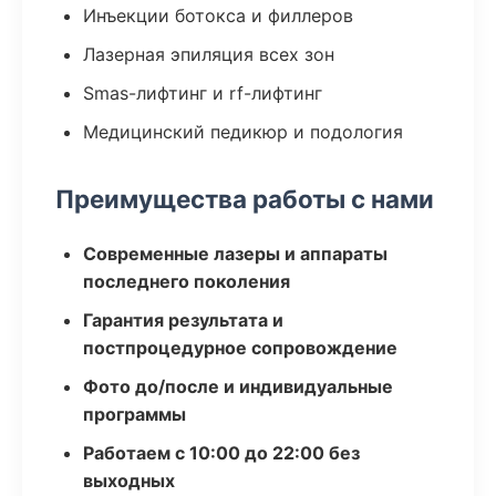
Инъекции ботокса и филлеров
Лазерная эпиляция всех зон
Smas-лифтинг и rf-лифтинг
Медицинский педикюр и подология
Преимущества работы с нами
Современные лазеры и аппараты
последнего поколения
Гарантия результата и
постпроцедурное сопровождение
Фото до/после и индивидуальные
программы
Работаем с 10:00 до 22:00 без
выходных