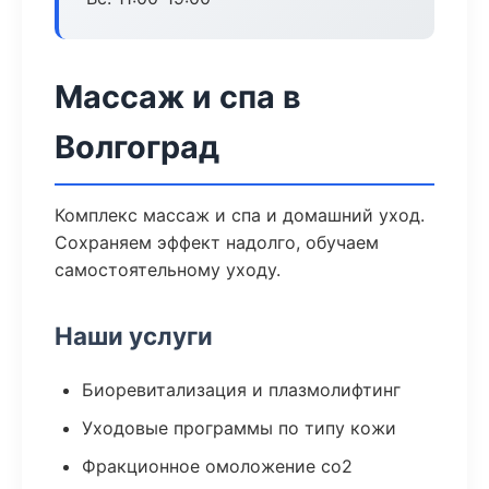
Массаж и спа в
Волгоград
Комплекс массаж и спа и домашний уход.
Сохраняем эффект надолго, обучаем
самостоятельному уходу.
Наши услуги
Биоревитализация и плазмолифтинг
Уходовые программы по типу кожи
Фракционное омоложение co2