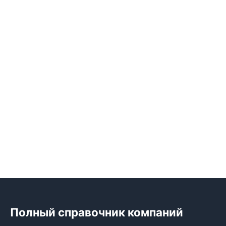
Полный справочник компаний