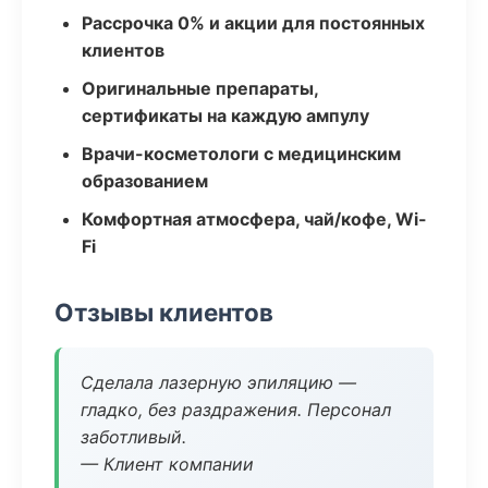
Рассрочка 0% и акции для постоянных
клиентов
Оригинальные препараты,
сертификаты на каждую ампулу
Врачи-косметологи с медицинским
образованием
Комфортная атмосфера, чай/кофе, Wi-
Fi
Отзывы клиентов
Сделала лазерную эпиляцию —
гладко, без раздражения. Персонал
заботливый.
— Клиент компании