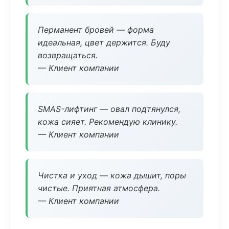
Перманент бровей — форма
идеальная, цвет держится. Буду
возвращаться.
— Клиент компании
SMAS-лифтинг — овал подтянулся,
кожа сияет. Рекомендую клинику.
— Клиент компании
Чистка и уход — кожа дышит, поры
чистые. Приятная атмосфера.
— Клиент компании