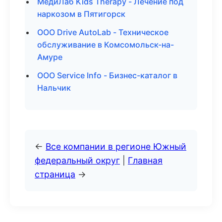
МедиЛаб Kids Therapy - Лечение под
наркозом в Пятигорск
ООО Drive AutoLab - Техническое
обслуживание в Комсомольск-на-
Амуре
ООО Service Info - Бизнес-каталог в
Нальчик
←
Все компании в регионе Южный
федеральный округ
|
Главная
страница
→