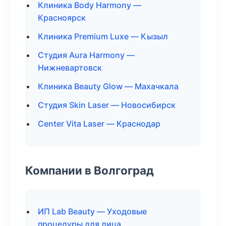
Клиника Body Harmony —
Красноярск
Клиника Premium Luxe — Кызыл
Студия Aura Harmony —
Нижневартовск
Клиника Beauty Glow — Махачкала
Студия Skin Laser — Новосибирск
Center Vita Laser — Краснодар
Компании в Волгоград
ИП Lab Beauty — Уходовые
процедуры для лица