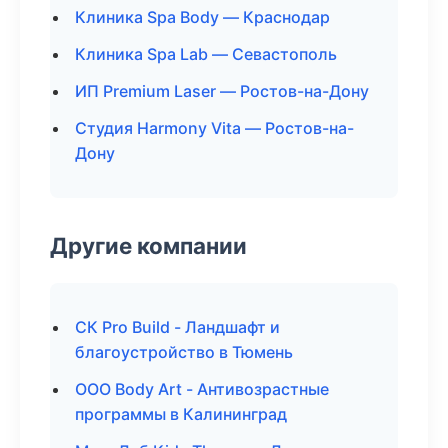
Клиника Spa Body — Краснодар
Клиника Spa Lab — Севастополь
ИП Premium Laser — Ростов-на-Дону
Студия Harmony Vita — Ростов-на-
Дону
Другие компании
СК Pro Build - Ландшафт и
благоустройство в Тюмень
ООО Body Art - Антивозрастные
программы в Калининград