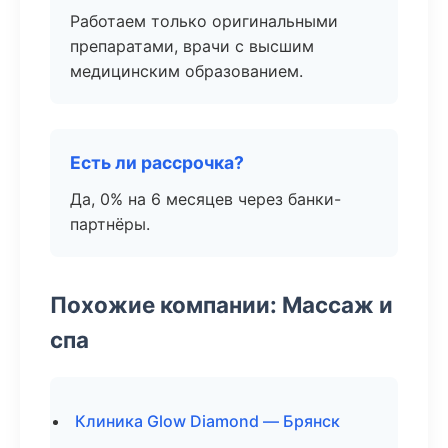
Работаем только оригинальными
препаратами, врачи с высшим
медицинским образованием.
Есть ли рассрочка?
Да, 0% на 6 месяцев через банки-
партнёры.
Похожие компании: Массаж и
спа
Клиника Glow Diamond — Брянск