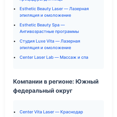
Esthetic Beauty Laser — Лазерная
эпиляция и омоложение
Esthetic Beauty Spa —
Антивозрастные программы
Студия Luxe Vita — Лазерная
эпиляция и омоложение
Center Laser Lab — Массаж и спа
Компании в регионе: Южный
федеральный округ
Center Vita Laser — Краснодар