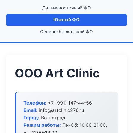
Дальневосточный ФО
Южный ФО
Северо-Кавказский ФО
ООО Art Clinic
Телефон:
+7 (991) 147-44-56
Email:
info@artclinic276.ru
Город:
Волгоград
Режим работы:
Пн-Сб: 10:00-21:00,
Вс: 11:00-19:00