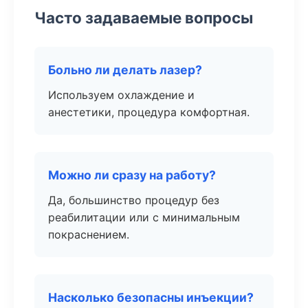
Часто задаваемые вопросы
Больно ли делать лазер?
Используем охлаждение и
анестетики, процедура комфортная.
Можно ли сразу на работу?
Да, большинство процедур без
реабилитации или с минимальным
покраснением.
Насколько безопасны инъекции?