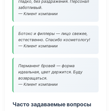
гладко, без раздражения. Персонал
заботливый.
— Клиент компании
Ботокс и филлеры — лицо свежее,
естественно. Спасибо косметологу!
— Клиент компании
Перманент бровей — форма
идеальная, цвет держится. Буду
возвращаться.
— Клиент компании
Часто задаваемые вопросы