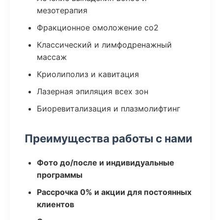
мезотерапия
Фракционное омоложение co2
Классический и лимфодренажный
массаж
Криолиполиз и кавитация
Лазерная эпиляция всех зон
Биоревитализация и плазмолифтинг
Преимущества работы с нами
Фото до/после и индивидуальные
программы
Рассрочка 0% и акции для постоянных
клиентов