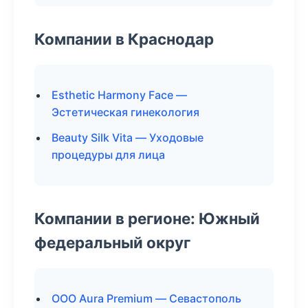
Компании в Краснодар
Esthetic Harmony Face —
Эстетическая гинекология
Beauty Silk Vita — Уходовые
процедуры для лица
Компании в регионе: Южный
федеральный округ
ООО Aura Premium — Севастополь