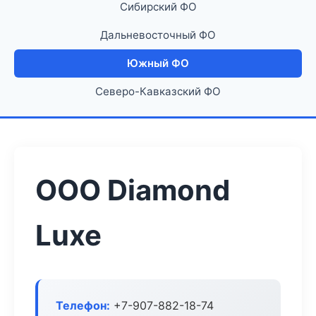
Сибирский ФО
Дальневосточный ФО
Южный ФО
Северо-Кавказский ФО
ООО Diamond
Luxe
Телефон:
+7-907-882-18-74