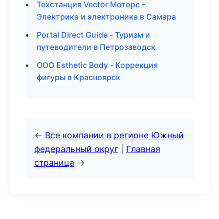
Техстанция Vector Моторс -
Электрика и электроника в Самара
Portal Direct Guide - Туризм и
путеводители в Петрозаводск
ООО Esthetic Body - Коррекция
фигуры в Красноярск
←
Все компании в регионе Южный
федеральный округ
|
Главная
страница
→