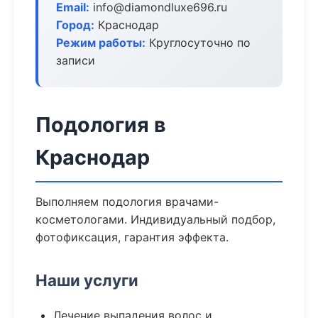
Email:
info@diamondluxe696.ru
Город:
Краснодар
Режим работы:
Круглосуточно по
записи
Подология в
Краснодар
Выполняем подология врачами-
косметологами. Индивидуальный подбор,
фотофиксация, гарантия эффекта.
Наши услуги
Лечение выпадения волос и