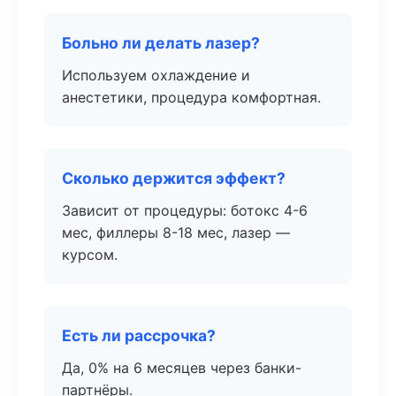
Больно ли делать лазер?
Используем охлаждение и
анестетики, процедура комфортная.
Сколько держится эффект?
Зависит от процедуры: ботокс 4-6
мес, филлеры 8-18 мес, лазер —
курсом.
Есть ли рассрочка?
Да, 0% на 6 месяцев через банки-
партнёры.