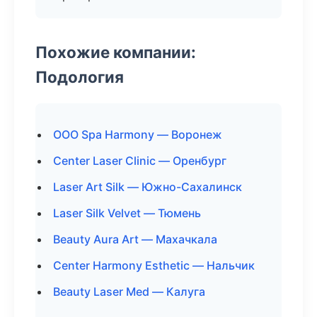
Похожие компании:
Подология
ООО Spa Harmony — Воронеж
Center Laser Clinic — Оренбург
Laser Art Silk — Южно-Сахалинск
Laser Silk Velvet — Тюмень
Beauty Aura Art — Махачкала
Center Harmony Esthetic — Нальчик
Beauty Laser Med — Калуга