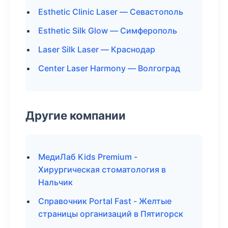
Esthetic Clinic Laser — Севастополь
Esthetic Silk Glow — Симферополь
Laser Silk Laser — Краснодар
Center Laser Harmony — Волгоград
Другие компании
МедиЛаб Kids Premium -
Хирургическая стоматология в
Нальчик
Справочник Portal Fast - Желтые
страницы организаций в Пятигорск