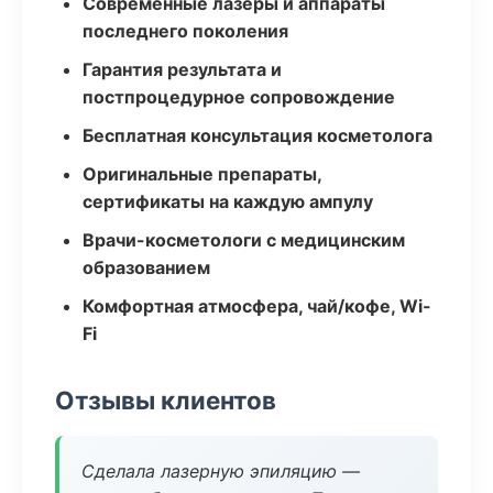
Современные лазеры и аппараты
последнего поколения
Гарантия результата и
постпроцедурное сопровождение
Бесплатная консультация косметолога
Оригинальные препараты,
сертификаты на каждую ампулу
Врачи-косметологи с медицинским
образованием
Комфортная атмосфера, чай/кофе, Wi-
Fi
Отзывы клиентов
Сделала лазерную эпиляцию —