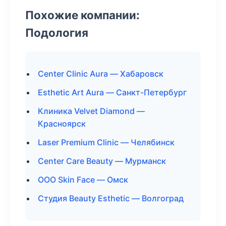
Похожие компании:
Подология
Center Clinic Aura — Хабаровск
Esthetic Art Aura — Санкт-Петербург
Клиника Velvet Diamond —
Красноярск
Laser Premium Clinic — Челябинск
Center Care Beauty — Мурманск
ООО Skin Face — Омск
Студия Beauty Esthetic — Волгоград