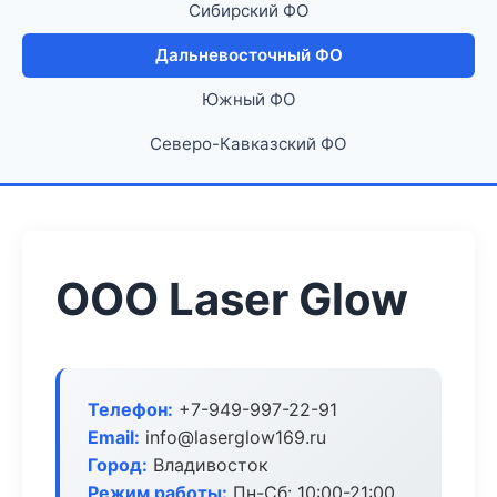
Сибирский ФО
Дальневосточный ФО
Южный ФО
Северо-Кавказский ФО
ООО Laser Glow
Телефон:
+7-949-997-22-91
Email:
info@laserglow169.ru
Город:
Владивосток
Режим работы:
Пн-Сб: 10:00-21:00,