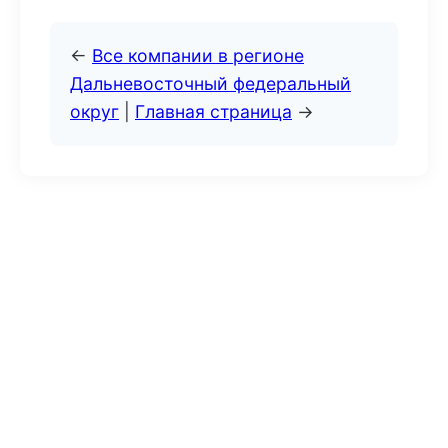
←
Все компании в регионе
Дальневосточный федеральный
округ
|
Главная страница
→