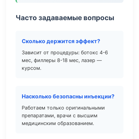
Часто задаваемые вопросы
Сколько держится эффект?
Зависит от процедуры: ботокс 4-6
мес, филлеры 8-18 мес, лазер —
курсом.
Насколько безопасны инъекции?
Работаем только оригинальными
препаратами, врачи с высшим
медицинским образованием.