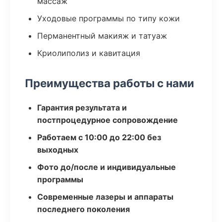
массаж
Уходовые программы по типу кожи
Перманентный макияж и татуаж
Криолиполиз и кавитация
Преимущества работы с нами
Гарантия результата и
постпроцедурное сопровождение
Работаем с 10:00 до 22:00 без
выходных
Фото до/после и индивидуальные
программы
Современные лазеры и аппараты
последнего поколения