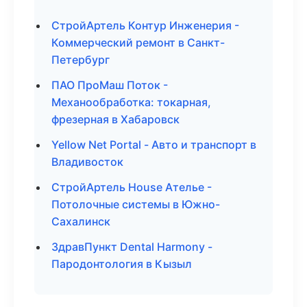
СтройАртель Контур Инженерия -
Коммерческий ремонт в Санкт-
Петербург
ПАО ПроМаш Поток -
Механообработка: токарная,
фрезерная в Хабаровск
Yellow Net Portal - Авто и транспорт в
Владивосток
СтройАртель House Ателье -
Потолочные системы в Южно-
Сахалинск
ЗдравПункт Dental Harmony -
Пародонтология в Кызыл