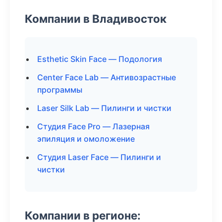
Компании в Владивосток
Esthetic Skin Face — Подология
Center Face Lab — Антивозрастные
программы
Laser Silk Lab — Пилинги и чистки
Студия Face Pro — Лазерная
эпиляция и омоложение
Студия Laser Face — Пилинги и
чистки
Компании в регионе: