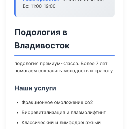
Вс: 11:00-19:00
Подология в
Владивосток
подология премиум-класса. Более 7 лет
помогаем сохранять молодость и красоту.
Наши услуги
Фракционное омоложение co2
Биоревитализация и плазмолифтинг
Классический и лимфодренажный