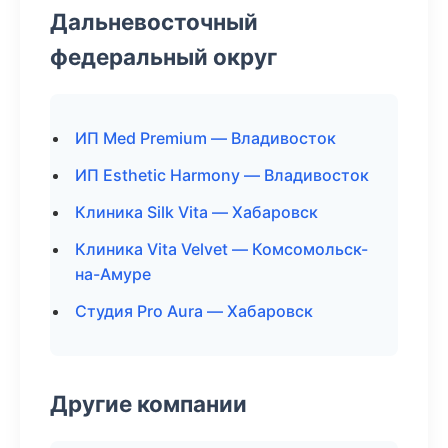
Дальневосточный
федеральный округ
ИП Med Premium — Владивосток
ИП Esthetic Harmony — Владивосток
Клиника Silk Vita — Хабаровск
Клиника Vita Velvet — Комсомольск-
на-Амуре
Студия Pro Aura — Хабаровск
Другие компании