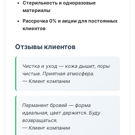
Стерильность и одноразовые
материалы
Рассрочка 0% и акции для постоянных
клиентов
Отзывы клиентов
Чистка и уход — кожа дышит, поры
чистые. Приятная атмосфера.
— Клиент компании
Перманент бровей — форма
идеальная, цвет держится. Буду
возвращаться.
— Клиент компании