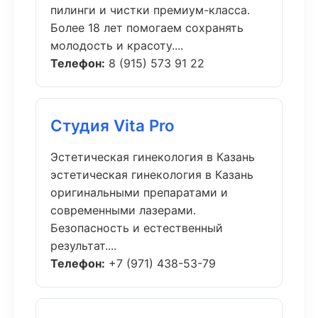
пилинги и чистки премиум-класса.
Более 18 лет помогаем сохранять
молодость и красоту....
Телефон:
8 (915) 573 91 22
Студия Vita Pro
Эстетическая гинекология в Казань
эстетическая гинекология в Казань
оригинальными препаратами и
современными лазерами.
Безопасность и естественный
результат....
Телефон:
+7 (971) 438-53-79