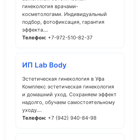
гинекология врачами-
косметологами. Индивидуальный
подбор, фотофиксация, гарантия
эффекта....
Телефон:
+7-972-510-82-37
ИП Lab Body
Эстетическая гинекология в Уфа
Комплекс эстетическая гинекология
и домашний уход. Сохраняем эффект
надолго, обучаем самостоятельному
уходу....
Телефон:
+7 (942) 940-84-98