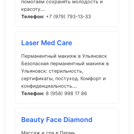
помогаем сохранять молодость и
красоту....
Телефон:
+7 (979) 793-13-33
Laser Med Care
Перманентный макияж в Ульяновск
Безопасная перманентный макияж в
Ульяновск: стерильность,
сертификаты, постуход. Комфорт и
конфиденциальность....
Телефон:
8 (958) 998 17 86
Beauty Face Diamond
Массаж и спа в Пермь