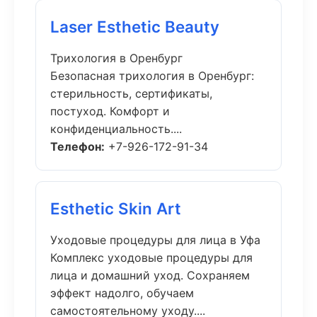
Laser Esthetic Beauty
Трихология в Оренбург
Безопасная трихология в Оренбург:
стерильность, сертификаты,
постуход. Комфорт и
конфиденциальность....
Телефон:
+7-926-172-91-34
Esthetic Skin Art
Уходовые процедуры для лица в Уфа
Комплекс уходовые процедуры для
лица и домашний уход. Сохраняем
эффект надолго, обучаем
самостоятельному уходу....