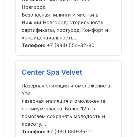
Новгород
Безопасная пилинги и чистки в
Нижний Новгород: стерильность,
сертификаты, постуход. Комфорт и
конфиденциальность....
Телефон:
+7 (984) 554-32-80
Center Spa Velvet
Лазерная эпиляция и омоложение в
Уфа
лазерная эпиляция и омоложение
премиум-класса. Более 12 лет
помогаем сохранять молодость и
красоту....
Телефон:
+7 (961) 659-35-11