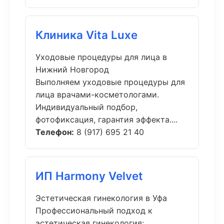
Клиника Vita Luxe
Уходовые процедуры для лица в
Нижний Новгород
Выполняем уходовые процедуры для
лица врачами-косметологами.
Индивидуальный подбор,
фотофиксация, гарантия эффекта....
Телефон:
8 (917) 695 21 40
ИП Harmony Velvet
Эстетическая гинекология в Уфа
Профессиональный подход к
эстетическая гинекология: