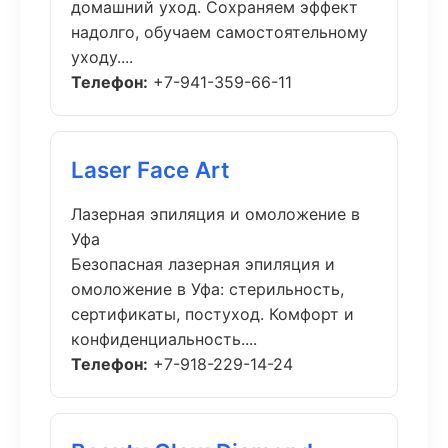
домашний уход. Сохраняем эффект
надолго, обучаем самостоятельному
уходу....
Телефон:
+7-941-359-66-11
Laser Face Art
Лазерная эпиляция и омоложение в
Уфа
Безопасная лазерная эпиляция и
омоложение в Уфа: стерильность,
сертификаты, постуход. Комфорт и
конфиденциальность....
Телефон:
+7-918-229-14-24