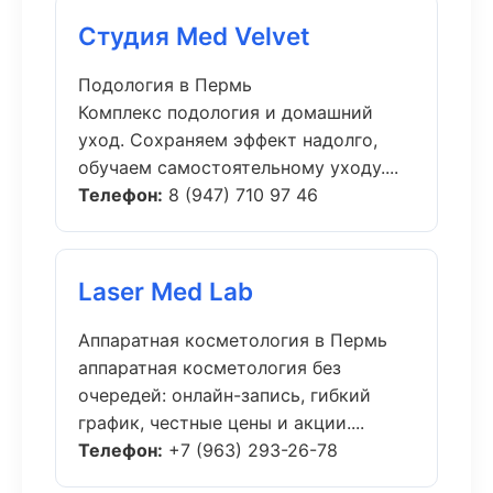
Студия Med Velvet
Подология в Пермь
Комплекс подология и домашний
уход. Сохраняем эффект надолго,
обучаем самостоятельному уходу....
Телефон:
8 (947) 710 97 46
Laser Med Lab
Аппаратная косметология в Пермь
аппаратная косметология без
очередей: онлайн-запись, гибкий
график, честные цены и акции....
Телефон:
+7 (963) 293-26-78