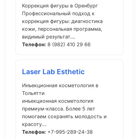
Коррекция фигуры в Оренбург
Профессиональный подход к
коррекция фигуры: диагностика
кожи, персональная программа,
видимый результат....
Телефон:
8 (982) 410 29 66
Laser Lab Esthetic
Инъекционная косметология в
Тольятти
инъекционная косметология
премиум-класса. Более 5 лет
помогаем сохранять молодость и
красоту....
Телефон:
+7-995-289-24-38