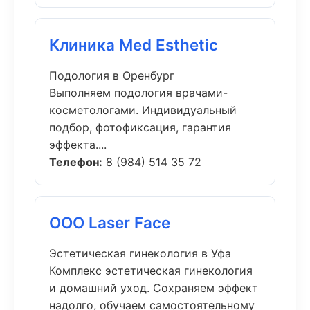
Клиника Med Esthetic
Подология в Оренбург
Выполняем подология врачами-
косметологами. Индивидуальный
подбор, фотофиксация, гарантия
эффекта....
Телефон:
8 (984) 514 35 72
ООО Laser Face
Эстетическая гинекология в Уфа
Комплекс эстетическая гинекология
и домашний уход. Сохраняем эффект
надолго, обучаем самостоятельному