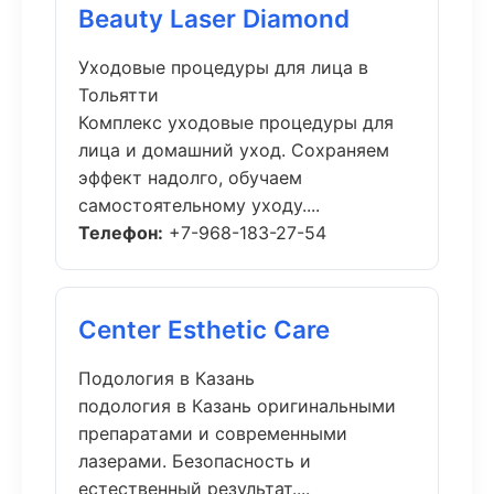
Beauty Laser Diamond
Уходовые процедуры для лица в
Тольятти
Комплекс уходовые процедуры для
лица и домашний уход. Сохраняем
эффект надолго, обучаем
самостоятельному уходу....
Телефон:
+7-968-183-27-54
Center Esthetic Care
Подология в Казань
подология в Казань оригинальными
препаратами и современными
лазерами. Безопасность и
естественный результат....