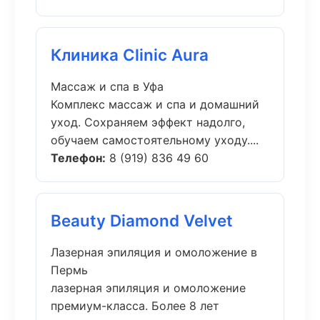
Клиника Clinic Aura
Массаж и спа в Уфа
Комплекс массаж и спа и домашний
уход. Сохраняем эффект надолго,
обучаем самостоятельному уходу....
Телефон:
8 (919) 836 49 60
Beauty Diamond Velvet
Лазерная эпиляция и омоложение в
Пермь
лазерная эпиляция и омоложение
премиум-класса. Более 8 лет