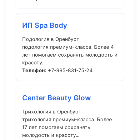
ИП Spa Body
Подология в Оренбург
подология премиум-класса. Более 4
лет помогаем сохранять молодость и
красоту....
Телефон:
+7-995-831-75-24
Center Beauty Glow
Трихология в Оренбург
трихология премиум-класса. Более
17 лет помогаем сохранять
молодость и красоту....