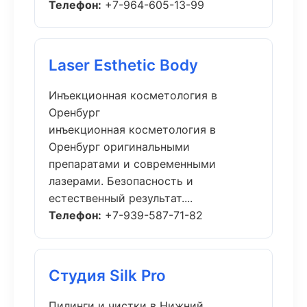
Телефон:
+7-964-605-13-99
Laser Esthetic Body
Инъекционная косметология в
Оренбург
инъекционная косметология в
Оренбург оригинальными
препаратами и современными
лазерами. Безопасность и
естественный результат....
Телефон:
+7-939-587-71-82
Студия Silk Pro
Пилинги и чистки в Нижний