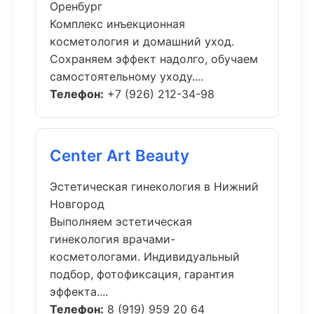
Оренбург
Комплекс инъекционная
косметология и домашний уход.
Сохраняем эффект надолго, обучаем
самостоятельному уходу....
Телефон:
+7 (926) 212-34-98
Center Art Beauty
Эстетическая гинекология в Нижний
Новгород
Выполняем эстетическая
гинекология врачами-
косметологами. Индивидуальный
подбор, фотофиксация, гарантия
эффекта....
Телефон:
8 (919) 959 20 64