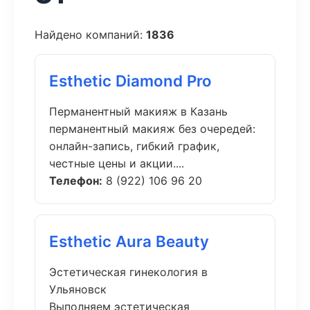
Найдено компаний:
1836
Esthetic Diamond Pro
Перманентный макияж в Казань
перманентный макияж без очередей:
онлайн-запись, гибкий график,
честные цены и акции....
Телефон:
8 (922) 106 96 20
Esthetic Aura Beauty
Эстетическая гинекология в
Ульяновск
Выполняем эстетическая