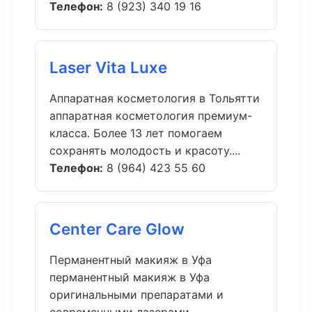
Телефон:
8 (923) 340 19 16
Laser Vita Luxe
Аппаратная косметология в Тольятти
аппаратная косметология премиум-
класса. Более 13 лет помогаем
сохранять молодость и красоту....
Телефон:
8 (964) 423 55 60
Center Care Glow
Перманентный макияж в Уфа
перманентный макияж в Уфа
оригинальными препаратами и