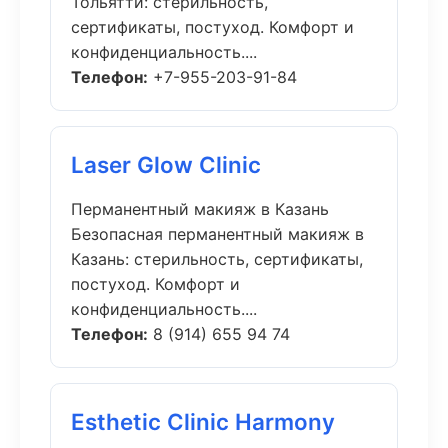
Тольятти: стерильность,
сертификаты, постуход. Комфорт и
конфиденциальность....
Телефон:
+7-955-203-91-84
Laser Glow Clinic
Перманентный макияж в Казань
Безопасная перманентный макияж в
Казань: стерильность, сертификаты,
постуход. Комфорт и
конфиденциальность....
Телефон:
8 (914) 655 94 74
Esthetic Clinic Harmony