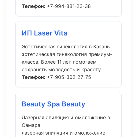
Телефон:
+7-994-881-23-38
ИП Laser Vita
Эстетическая гинекология в Казань
эстетическая гинекология премиум-
класса. Более 11 лет помогаем
сохранять молодость и красоту....
Телефон:
+7-905-302-27-75
Beauty Spa Beauty
Лазерная эпиляция и омоложение в
Самара
лазерная эпиляция и омоложение