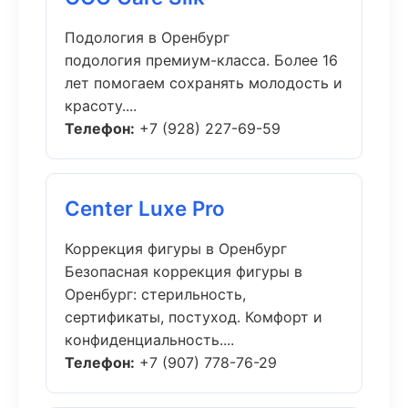
Подология в Оренбург
подология премиум-класса. Более 16
лет помогаем сохранять молодость и
красоту....
Телефон:
+7 (928) 227-69-59
Center Luxe Pro
Коррекция фигуры в Оренбург
Безопасная коррекция фигуры в
Оренбург: стерильность,
сертификаты, постуход. Комфорт и
конфиденциальность....
Телефон:
+7 (907) 778-76-29