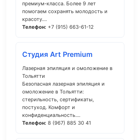
премиум-класса. Более 9 лет
помогаем сохранять молодость и
красоту....
Телефон:
+7 (915) 663-61-12
Студия Art Premium
Лазерная эпиляция и омоложение в
Тольятти
Безопасная лазерная эпиляция и
омоложение в Тольятти:
стерильность, сертификаты,
постуход. Комфорт и
конфиденциальность....
Телефон:
8 (967) 885 30 41