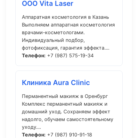
ООО Vita Laser
Аппаратная косметология в Казань
Выполняем аппаратная косметология
врачами-косметологами.
Индивидуальный подбор,
фотофиксация, гарантия эффекта....
Телефон:
+7 (987) 575-19-34
Клиника Aura Clinic
Перманентный макияж в Оренбург
Комплекс перманентный макияж и
домашний уход. Сохраняем эффект
надолго, обучаем самостоятельному
уходу....
Телефон:
+7 (987) 910-91-18