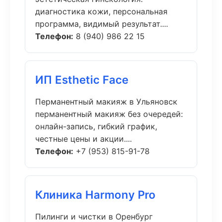
диагностика кожи, персональная
программа, видимый результат....
Телефон:
8 (940) 986 22 15
ИП Esthetic Face
Перманентный макияж в Ульяновск
перманентный макияж без очередей:
онлайн-запись, гибкий график,
честные цены и акции....
Телефон:
+7 (953) 815-91-78
Клиника Harmony Pro
Пилинги и чистки в Оренбург