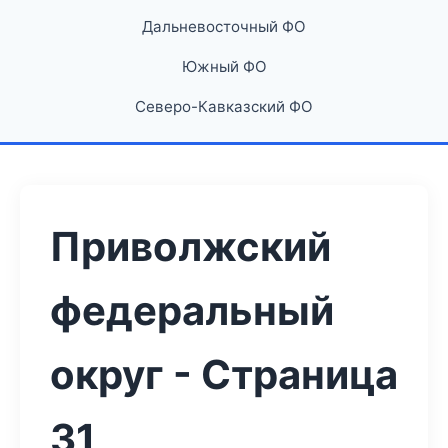
Дальневосточный ФО
Южный ФО
Северо-Кавказский ФО
Приволжский
федеральный
округ - Страница
31