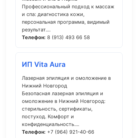
Профессиональный подход к массаж
и спа: диагностика кожи,
персональная программа, видимый
результат....
Телефон:
8 (913) 493 66 58
ИП Vita Aura
Лазерная эпиляция и омоложение в
Нижний Новгород
Безопасная лазерная эпиляция и
омоложение в Нижний Новгород:
стерильность, сертификаты,
постуход. Комфорт и
конфиденциальность....
Телефон:
+7 (964) 921-40-66