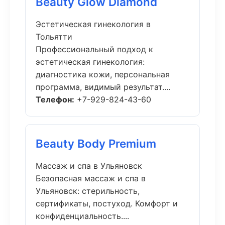
Beauty Glow Diamond
Эстетическая гинекология в
Тольятти
Профессиональный подход к
эстетическая гинекология:
диагностика кожи, персональная
программа, видимый результат....
Телефон:
+7-929-824-43-60
Beauty Body Premium
Массаж и спа в Ульяновск
Безопасная массаж и спа в
Ульяновск: стерильность,
сертификаты, постуход. Комфорт и
конфиденциальность....