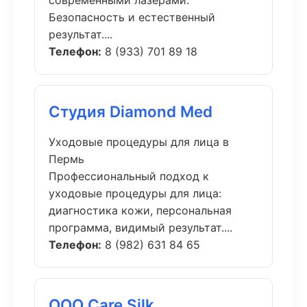
современными лазерами.
Безопасность и естественный
результат....
Телефон:
8 (933) 701 89 18
Студия Diamond Med
Уходовые процедуры для лица в
Пермь
Профессиональный подход к
уходовые процедуры для лица:
диагностика кожи, персональная
программа, видимый результат....
Телефон:
8 (982) 631 84 65
ООО Care Silk