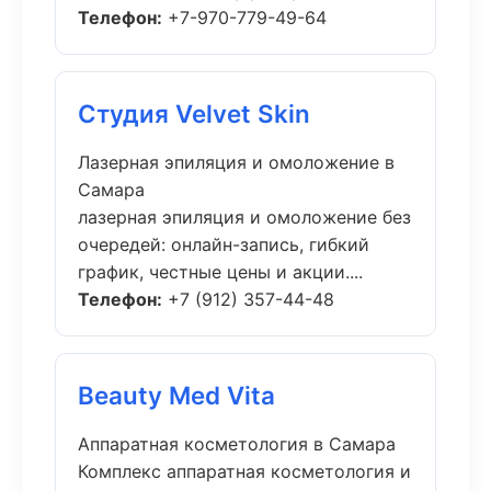
Телефон:
+7-970-779-49-64
Студия Velvet Skin
Лазерная эпиляция и омоложение в
Самара
лазерная эпиляция и омоложение без
очередей: онлайн-запись, гибкий
график, честные цены и акции....
Телефон:
+7 (912) 357-44-48
Beauty Med Vita
Аппаратная косметология в Самара
Комплекс аппаратная косметология и