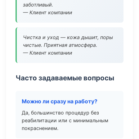
заботливый.
— Клиент компании
Чистка и уход — кожа дышит, поры
чистые. Приятная атмосфера.
— Клиент компании
Часто задаваемые вопросы
Можно ли сразу на работу?
Да, большинство процедур без
реабилитации или с минимальным
покраснением.