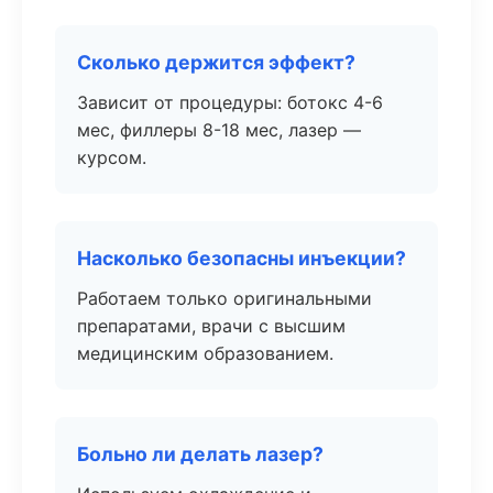
Сколько держится эффект?
Зависит от процедуры: ботокс 4-6
мес, филлеры 8-18 мес, лазер —
курсом.
Насколько безопасны инъекции?
Работаем только оригинальными
препаратами, врачи с высшим
медицинским образованием.
Больно ли делать лазер?