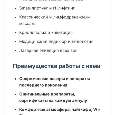
Smas-лифтинг и rf-лифтинг
Классический и лимфодренажный
массаж
Криолиполиз и кавитация
Медицинский педикюр и подология
Лазерная эпиляция всех зон
Преимущества работы с нами
Современные лазеры и аппараты
последнего поколения
Оригинальные препараты,
сертификаты на каждую ампулу
Комфортная атмосфера, чай/кофе, Wi-