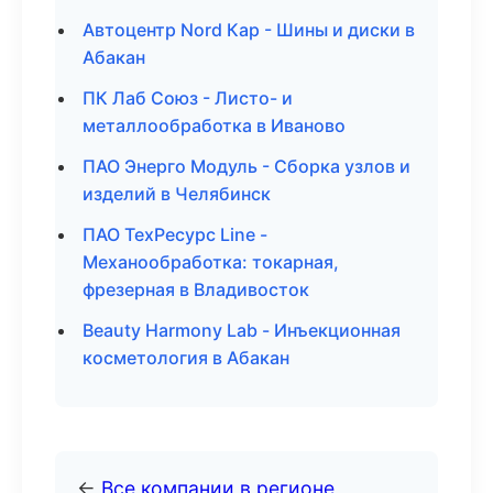
Автоцентр Nord Кар - Шины и диски в
Абакан
ПК Лаб Союз - Листо- и
металлообработка в Иваново
ПАО Энерго Модуль - Сборка узлов и
изделий в Челябинск
ПАО ТехРесурс Line -
Механообработка: токарная,
фрезерная в Владивосток
Beauty Harmony Lab - Инъекционная
косметология в Абакан
←
Все компании в регионе