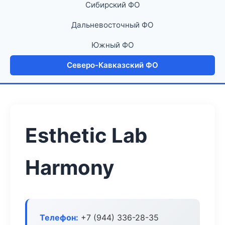
Сибирский ФО
Дальневосточный ФО
Южный ФО
Северо-Кавказский ФО
Esthetic Lab
Harmony
Телефон:
+7 (944) 336-28-35