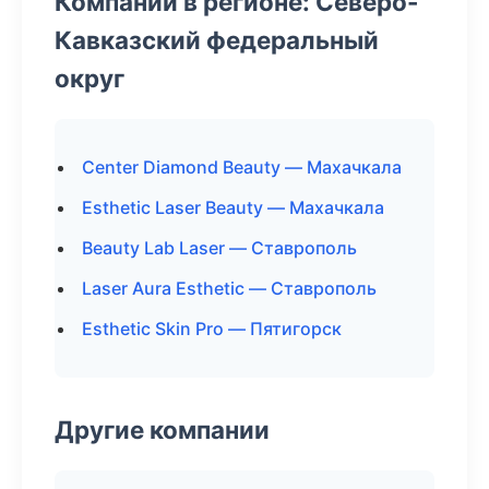
Компании в регионе: Северо-
Кавказский федеральный
округ
Center Diamond Beauty — Махачкала
Esthetic Laser Beauty — Махачкала
Beauty Lab Laser — Ставрополь
Laser Aura Esthetic — Ставрополь
Esthetic Skin Pro — Пятигорск
Другие компании