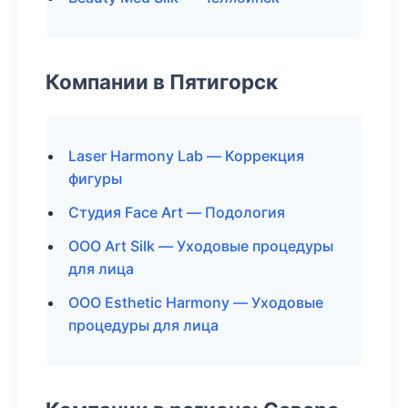
Компании в Пятигорск
Laser Harmony Lab — Коррекция
фигуры
Студия Face Art — Подология
ООО Art Silk — Уходовые процедуры
для лица
ООО Esthetic Harmony — Уходовые
процедуры для лица