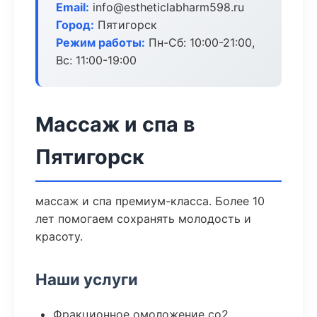
Email:
info@estheticlabharm598.ru
Город:
Пятигорск
Режим работы:
Пн-Сб: 10:00-21:00,
Вс: 11:00-19:00
Массаж и спа в
Пятигорск
массаж и спа премиум-класса. Более 10
лет помогаем сохранять молодость и
красоту.
Наши услуги
Фракционное омоложение co2