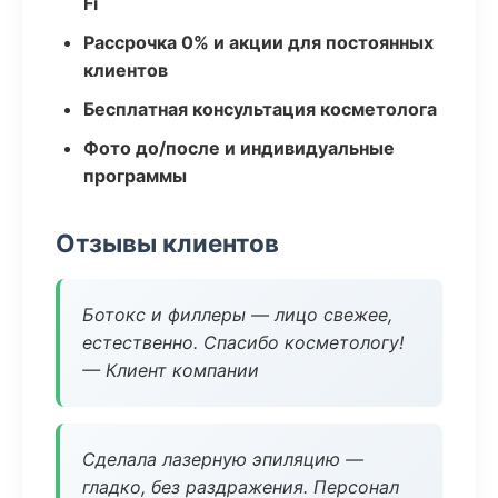
Fi
Рассрочка 0% и акции для постоянных
клиентов
Бесплатная консультация косметолога
Фото до/после и индивидуальные
программы
Отзывы клиентов
Ботокс и филлеры — лицо свежее,
естественно. Спасибо косметологу!
— Клиент компании
Сделала лазерную эпиляцию —
гладко, без раздражения. Персонал