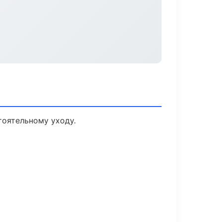
оятельному уходу.