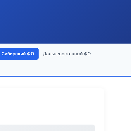
Сибирский ФО
Дальневосточный ФО