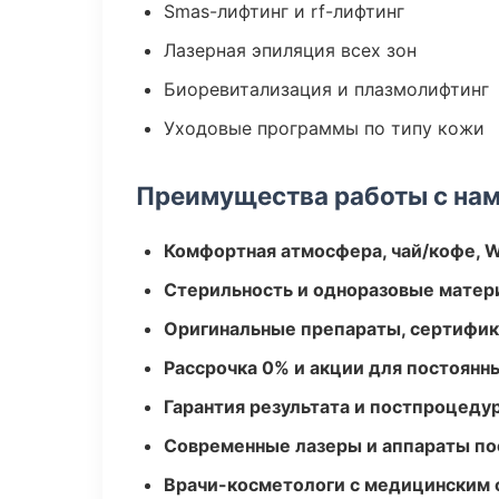
Smas-лифтинг и rf-лифтинг
Лазерная эпиляция всех зон
Биоревитализация и плазмолифтинг
Уходовые программы по типу кожи
Преимущества работы с на
Комфортная атмосфера, чай/кофе, W
Стерильность и одноразовые мате
Оригинальные препараты, сертифик
Рассрочка 0% и акции для постоянн
Гарантия результата и постпроцед
Современные лазеры и аппараты по
Врачи-косметологи с медицинским 