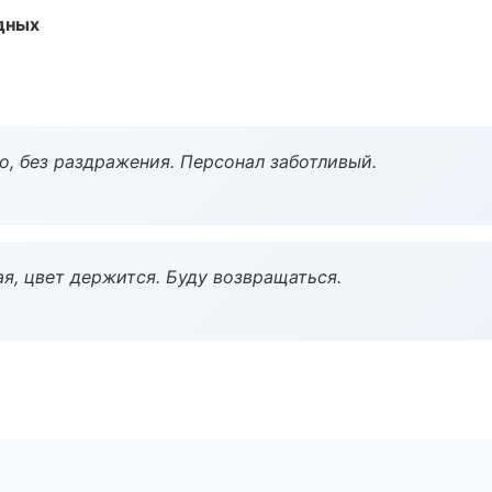
одных
, без раздражения. Персонал заботливый.
я, цвет держится. Буду возвращаться.