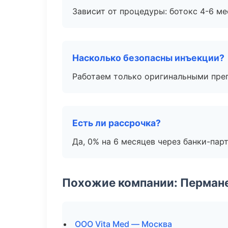
Зависит от процедуры: ботокс 4-6 ме
Насколько безопасны инъекции?
Работаем только оригинальными пре
Есть ли рассрочка?
Да, 0% на 6 месяцев через банки-пар
Похожие компании: Перман
ООО Vita Med — Москва