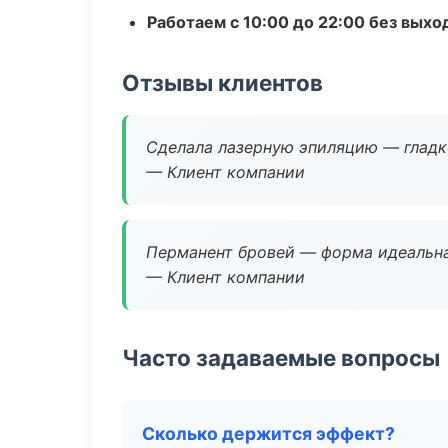
Работаем с 10:00 до 22:00 без вых
Отзывы клиентов
Сделала лазерную эпиляцию — гладко
— Клиент компании
Перманент бровей — форма идеальна
— Клиент компании
Часто задаваемые вопросы
Сколько держится эффект?