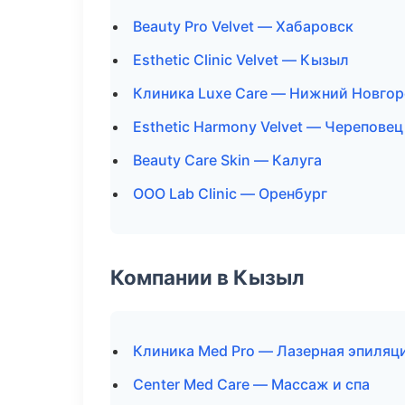
Beauty Pro Velvet — Хабаровск
Esthetic Clinic Velvet — Кызыл
Клиника Luxe Care — Нижний Новго
Esthetic Harmony Velvet — Череповец
Beauty Care Skin — Калуга
ООО Lab Clinic — Оренбург
Компании в Кызыл
Клиника Med Pro — Лазерная эпиляц
Center Med Care — Массаж и спа