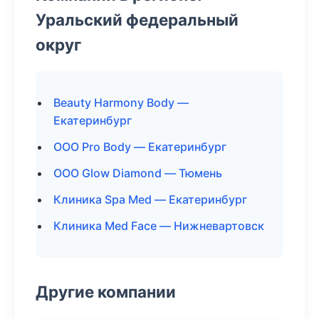
Уральский федеральный
округ
Beauty Harmony Body —
Екатеринбург
ООО Pro Body — Екатеринбург
ООО Glow Diamond — Тюмень
Клиника Spa Med — Екатеринбург
Клиника Med Face — Нижневартовск
Другие компании