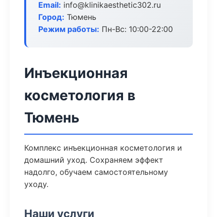
Email:
info@klinikaesthetic302.ru
Город:
Тюмень
Режим работы:
Пн-Вс: 10:00-22:00
Инъекционная
косметология в
Тюмень
Комплекс инъекционная косметология и
домашний уход. Сохраняем эффект
надолго, обучаем самостоятельному
уходу.
Наши услуги