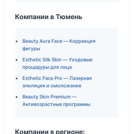
Компании в Тюмень
Beauty Aura Face — Коррекция
фигуры
Esthetic Silk Skin — Уходовые
процедуры для лица
Esthetic Face Pro — Лазерная
эпиляция и омоложение
Beauty Skin Premium —
Антивозрастные программы
Компании в регионе: