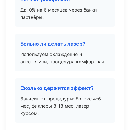
Да, 0% на 6 месяцев через банки-
партнёры.
Больно ли делать лазер?
Используем охлаждение и
анестетики, процедура комфортная.
Сколько держится эффект?
Зависит от процедуры: ботокс 4-6
мес, филлеры 8-18 мес, лазер —
курсом.