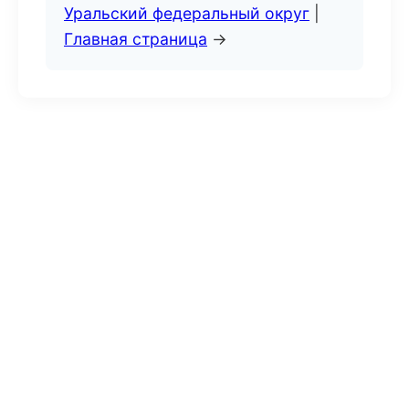
Уральский федеральный округ
|
Главная страница
→