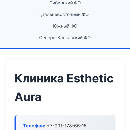
Сибирский ФО
Дальневосточный ФО
Южный ФО
Северо-Кавказский ФО
Клиника Esthetic
Aura
Телефон:
+7-991-178-66-15