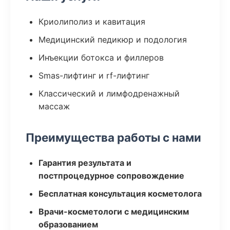
Криолиполиз и кавитация
Медицинский педикюр и подология
Инъекции ботокса и филлеров
Smas-лифтинг и rf-лифтинг
Классический и лимфодренажный
массаж
Преимущества работы с нами
Гарантия результата и
постпроцедурное сопровождение
Бесплатная консультация косметолога
Врачи-косметологи с медицинским
образованием