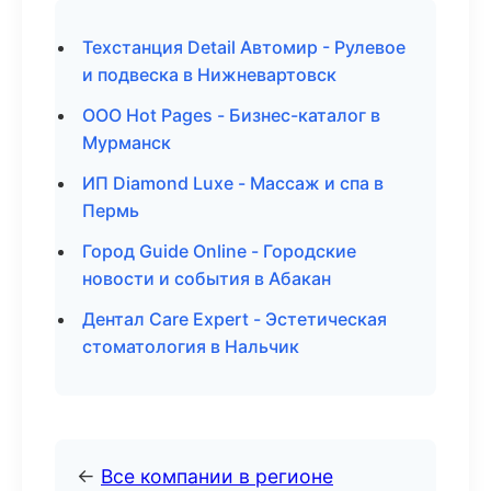
Техстанция Detail Автомир - Рулевое
и подвеска в Нижневартовск
ООО Hot Pages - Бизнес-каталог в
Мурманск
ИП Diamond Luxe - Массаж и спа в
Пермь
Город Guide Online - Городские
новости и события в Абакан
Дентал Care Expert - Эстетическая
стоматология в Нальчик
←
Все компании в регионе