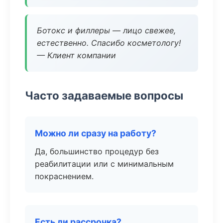
Ботокс и филлеры — лицо свежее,
естественно. Спасибо косметологу!
— Клиент компании
Часто задаваемые вопросы
Можно ли сразу на работу?
Да, большинство процедур без
реабилитации или с минимальным
покраснением.
Есть ли рассрочка?