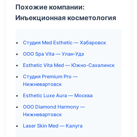
Похожие компании:
Инъекционная косметология
Студия Med Esthetic — Хабаровск
ООО Spa Vita — Улан-Удэ
Esthetic Vita Med — Южно-Сахалинск
Студия Premium Pro —
Нижневартовск
Esthetic Luxe Aura — Москва
ООО Diamond Harmony —
Нижневартовск
Laser Skin Med — Калуга