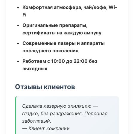
Комфортная атмосфера, чай/кофе, Wi-
Fi
Оригинальные препараты,
сертификаты на каждую ампулу
Современные лазеры и аппараты
последнего поколения
Работаем с 10:00 до 22:00 без
выходных
Отзывы клиентов
Сделала лазерную эпиляцию —
гладко, без раздражения. Персонал
заботливый.
— Клиент компании