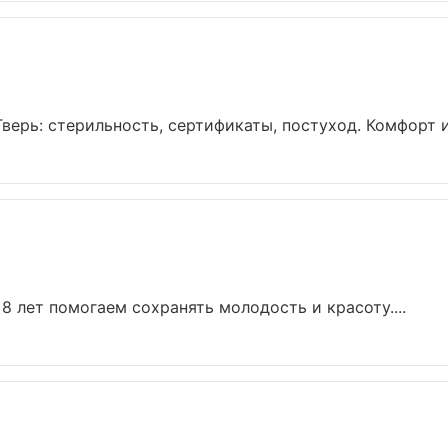
ерь: стерильность, сертификаты, постуход. Комфорт и
8 лет помогаем сохранять молодость и красоту....