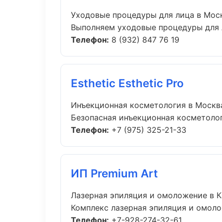
Уходовые процедуры для лица в Мос
Выполняем уходовые процедуры для л
Телефон:
8 (932) 847 76 19
Esthetic Esthetic Pro
Инъекционная косметология в Москв
Безопасная инъекционная косметологи
Телефон:
+7 (975) 325-21-33
ИП Premium Art
Лазерная эпиляция и омоложение в К
Комплекс лазерная эпиляция и омоло
Телефон:
+7-928-274-32-61