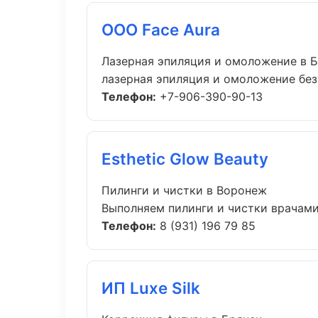
ООО Face Aura
Лазерная эпиляция и омоложение в 
лазерная эпиляция и омоложение без 
Телефон:
+7-906-390-90-13
Esthetic Glow Beauty
Пилинги и чистки в Воронеж
Выполняем пилинги и чистки врачами
Телефон:
8 (931) 196 79 85
ИП Luxe Silk