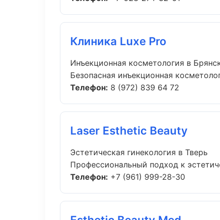
Клиника Luxe Pro
Инъекционная косметология в Брянс
Безопасная инъекционная косметологи
Телефон:
8 (972) 839 64 72
Laser Esthetic Beauty
Эстетическая гинекология в Тверь
Профессиональный подход к эстетичес
Телефон:
+7 (961) 999-28-30
Esthetic Beauty Med