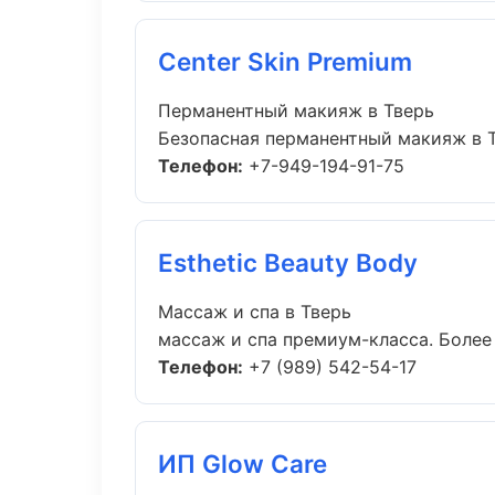
Center Skin Premium
Перманентный макияж в Тверь
Безопасная перманентный макияж в Тв
Телефон:
+7-949-194-91-75
Esthetic Beauty Body
Массаж и спа в Тверь
массаж и спа премиум-класса. Более 
Телефон:
+7 (989) 542-54-17
ИП Glow Care