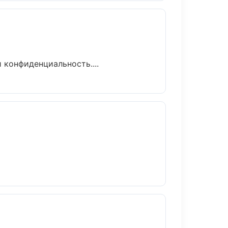
 конфиденциальность....