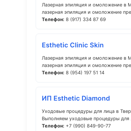
Лазерная эпиляция и омоложение в 
лазерная эпиляция и омоложение прем
Телефон:
8 (917) 334 87 69
Esthetic Clinic Skin
Лазерная эпиляция и омоложение в 
лазерная эпиляция и омоложение прем
Телефон:
8 (954) 197 51 14
ИП Esthetic Diamond
Уходовые процедуры для лица в Тве
Выполняем уходовые процедуры для л
Телефон:
+7 (990) 849-90-77