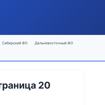
Сибирский ФО
Дальневосточный ФО
траница 20