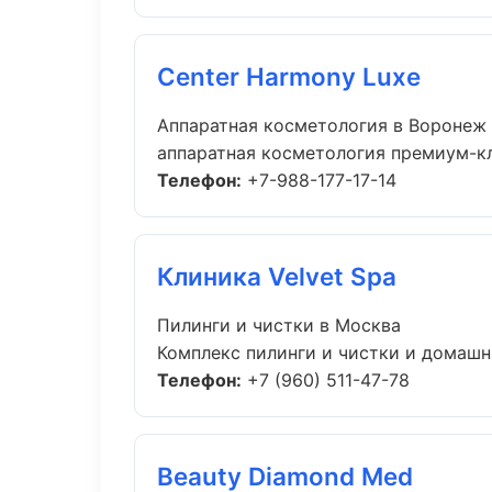
Center Harmony Luxe
Аппаратная косметология в Воронеж
аппаратная косметология премиум-кла
Телефон:
+7-988-177-17-14
Клиника Velvet Spa
Пилинги и чистки в Москва
Комплекс пилинги и чистки и домашни
Телефон:
+7 (960) 511-47-78
Beauty Diamond Med