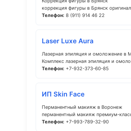
Коррекция фигуры в Брянск
коррекция фигуры в Брянск оригинал
Телефон:
8 (911) 914 46 22
Laser Luxe Aura
Лазерная эпиляция и омоложение в 
Комплекс лазерная эпиляция и омоло
Телефон:
+7-932-373-60-85
ИП Skin Face
Перманентный макияж в Воронеж
перманентный макияж премиум-класса
Телефон:
+7-993-789-32-90