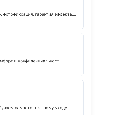
фотофиксация, гарантия эффекта....
мфорт и конфиденциальность....
учаем самостоятельному уходу....