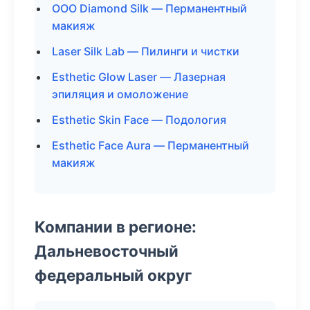
ООО Diamond Silk — Перманентный
макияж
Laser Silk Lab — Пилинги и чистки
Esthetic Glow Laser — Лазерная
эпиляция и омоложение
Esthetic Skin Face — Подология
Esthetic Face Aura — Перманентный
макияж
Компании в регионе:
Дальневосточный
федеральный округ