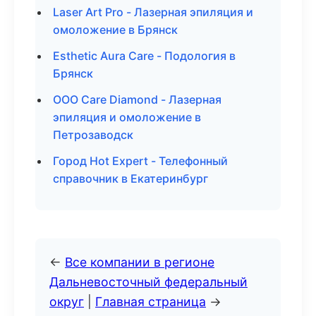
Laser Art Pro - Лазерная эпиляция и
омоложение в Брянск
Esthetic Aura Care - Подология в
Брянск
ООО Care Diamond - Лазерная
эпиляция и омоложение в
Петрозаводск
Город Hot Expert - Телефонный
справочник в Екатеринбург
←
Все компании в регионе
Дальневосточный федеральный
округ
|
Главная страница
→