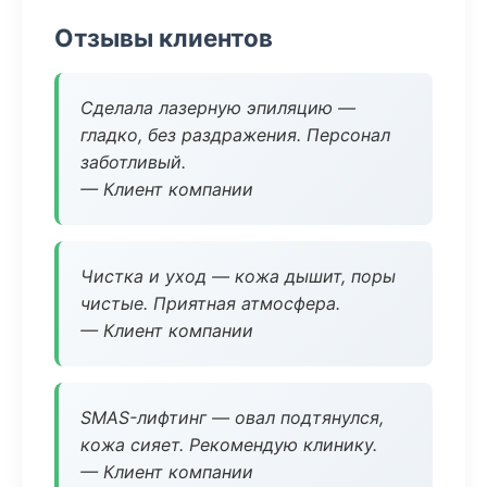
Отзывы клиентов
Сделала лазерную эпиляцию —
гладко, без раздражения. Персонал
заботливый.
— Клиент компании
Чистка и уход — кожа дышит, поры
чистые. Приятная атмосфера.
— Клиент компании
SMAS-лифтинг — овал подтянулся,
кожа сияет. Рекомендую клинику.
— Клиент компании