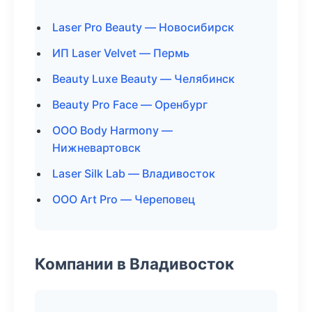
Laser Pro Beauty — Новосибирск
ИП Laser Velvet — Пермь
Beauty Luxe Beauty — Челябинск
Beauty Pro Face — Оренбург
ООО Body Harmony —
Нижневартовск
Laser Silk Lab — Владивосток
ООО Art Pro — Череповец
Компании в Владивосток