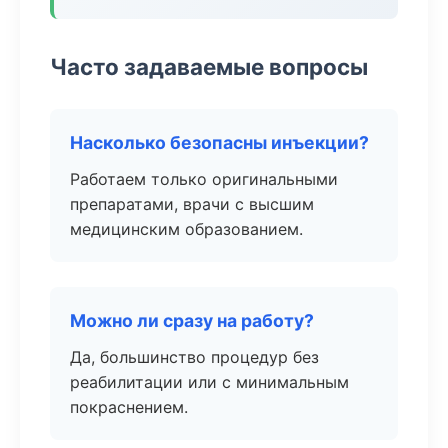
Часто задаваемые вопросы
Насколько безопасны инъекции?
Работаем только оригинальными
препаратами, врачи с высшим
медицинским образованием.
Можно ли сразу на работу?
Да, большинство процедур без
реабилитации или с минимальным
покраснением.