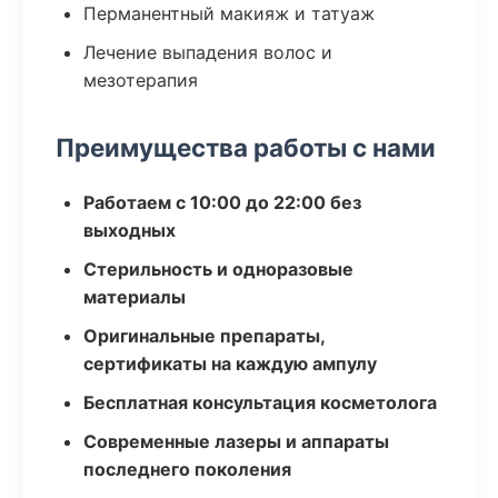
Перманентный макияж и татуаж
Лечение выпадения волос и
мезотерапия
Преимущества работы с нами
Работаем с 10:00 до 22:00 без
выходных
Стерильность и одноразовые
материалы
Оригинальные препараты,
сертификаты на каждую ампулу
Бесплатная консультация косметолога
Современные лазеры и аппараты
последнего поколения