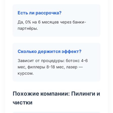
Есть ли рассрочка?
Да, 0% на 6 месяцев через банки-
партнёры.
Сколько держится эффект?
Зависит от процедуры: ботокс 4-6
мес, филлеры 8-18 мес, лазер —
курсом.
Похожие компании: Пилинги и
чистки