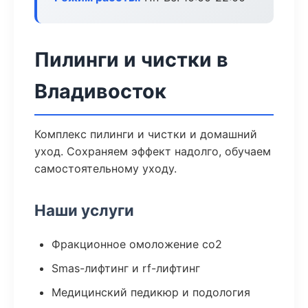
Пилинги и чистки в
Владивосток
Комплекс пилинги и чистки и домашний
уход. Сохраняем эффект надолго, обучаем
самостоятельному уходу.
Наши услуги
Фракционное омоложение co2
Smas-лифтинг и rf-лифтинг
Медицинский педикюр и подология