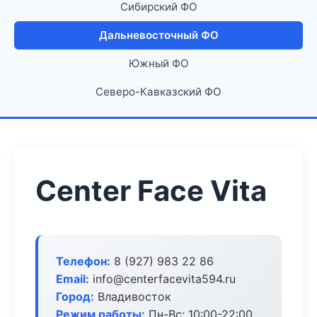
Сибирский ФО
Дальневосточный ФО
Южный ФО
Северо-Кавказский ФО
Center Face Vita
Телефон:
8 (927) 983 22 86
Email:
info@centerfacevita594.ru
Город:
Владивосток
Режим работы:
Пн-Вс: 10:00-22:00